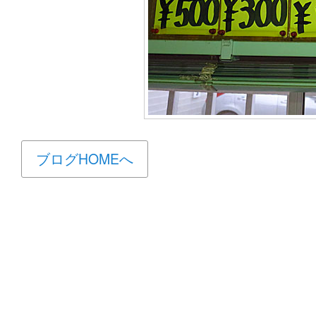
ブログHOMEへ