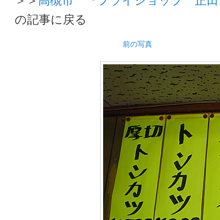
の記事に戻る
前の写真