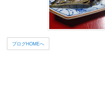
ブログHOMEへ