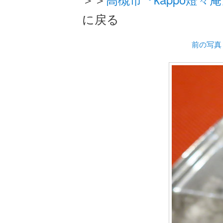
に戻る
前の写真