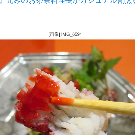
[画像] IMG_6591