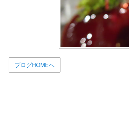
ブログHOMEへ