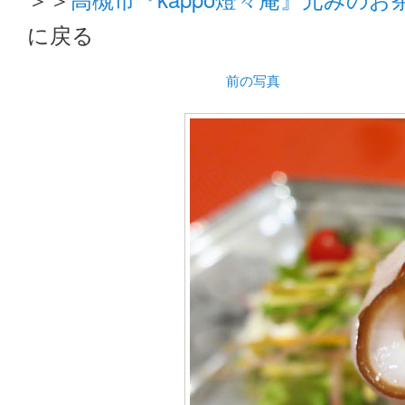
に戻る
前の写真