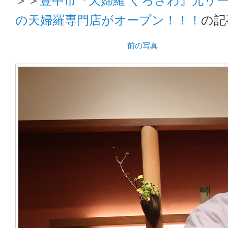
の天婦羅専門店がオープン！！！
の記
前の写真