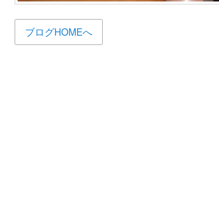
ブログHOMEへ