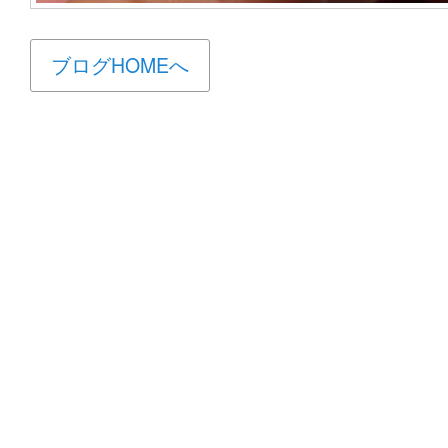
ブログHOMEへ