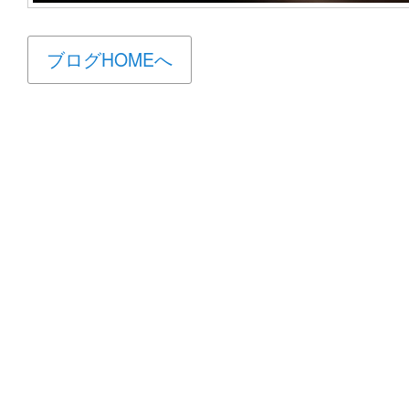
ブログHOMEへ