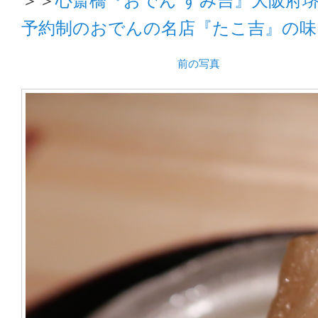
予約制のおでんの名店『たこ吉』の味
前の写真