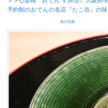
予約制のおでんの名店『たこ吉』の味
前の写真