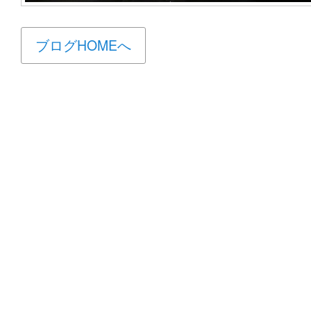
ブログHOMEへ