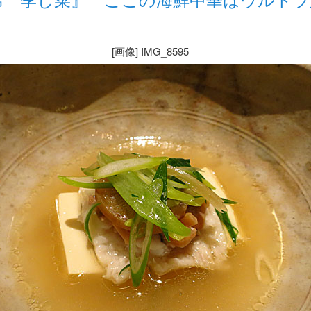
[画像] IMG_8595