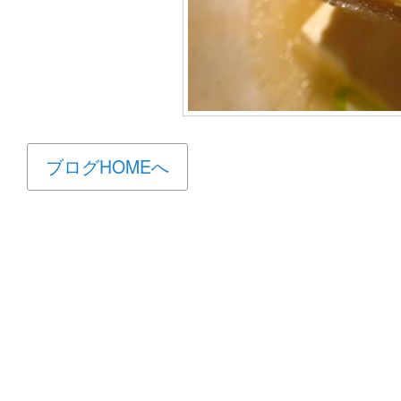
ブログHOMEへ