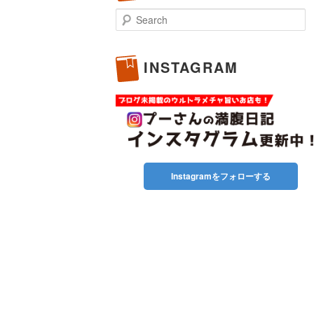
Search
INSTAGRAM
Instagramをフォローする