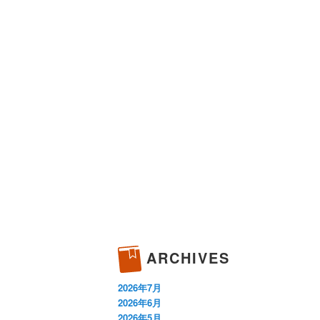
ARCHIVES
2026年7月
2026年6月
2026年5月