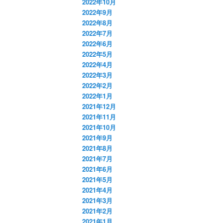
2022年10月
2022年9月
2022年8月
2022年7月
2022年6月
2022年5月
2022年4月
2022年3月
2022年2月
2022年1月
2021年12月
2021年11月
2021年10月
2021年9月
2021年8月
2021年7月
2021年6月
2021年5月
2021年4月
2021年3月
2021年2月
2021年1月