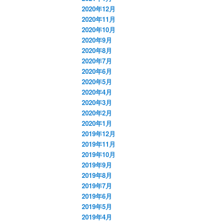
2020年12月
2020年11月
2020年10月
2020年9月
2020年8月
2020年7月
2020年6月
2020年5月
2020年4月
2020年3月
2020年2月
2020年1月
2019年12月
2019年11月
2019年10月
2019年9月
2019年8月
2019年7月
2019年6月
2019年5月
2019年4月