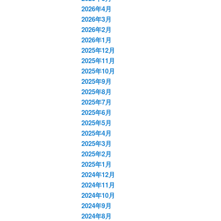
2026年4月
2026年3月
2026年2月
2026年1月
2025年12月
2025年11月
2025年10月
2025年9月
2025年8月
2025年7月
2025年6月
2025年5月
2025年4月
2025年3月
2025年2月
2025年1月
2024年12月
2024年11月
2024年10月
2024年9月
2024年8月