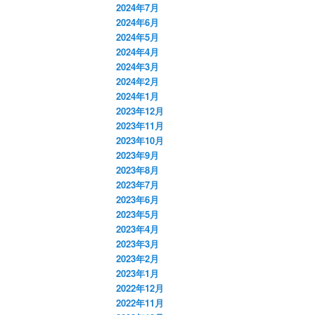
2024年7月
2024年6月
2024年5月
2024年4月
2024年3月
2024年2月
2024年1月
2023年12月
2023年11月
2023年10月
2023年9月
2023年8月
2023年7月
2023年6月
2023年5月
2023年4月
2023年3月
2023年2月
2023年1月
2022年12月
2022年11月