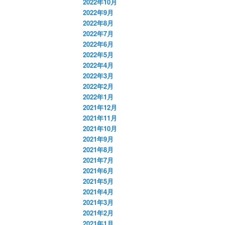
2022年10月
2022年9月
2022年8月
2022年7月
2022年6月
2022年5月
2022年4月
2022年3月
2022年2月
2022年1月
2021年12月
2021年11月
2021年10月
2021年9月
2021年8月
2021年7月
2021年6月
2021年5月
2021年4月
2021年3月
2021年2月
2021年1月