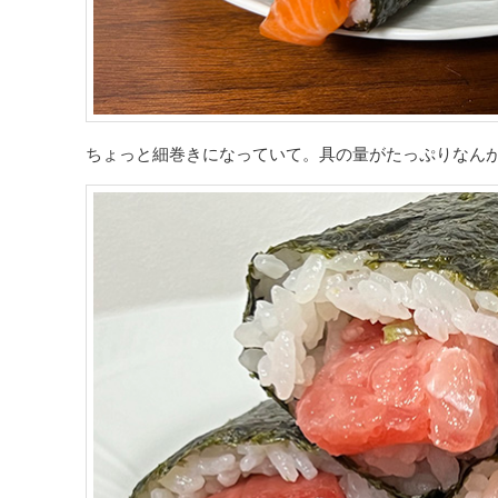
ちょっと細巻きになっていて。具の量がたっぷりなん