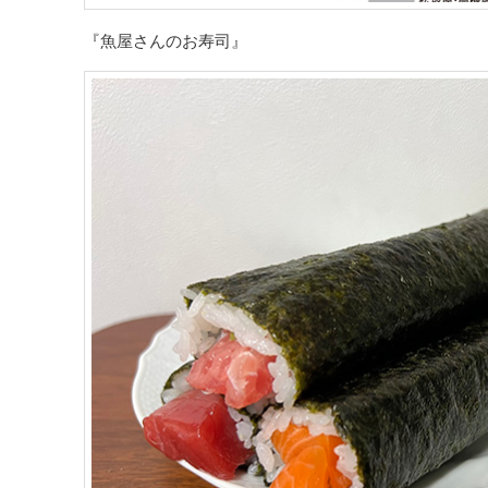
『魚屋さんのお寿司』