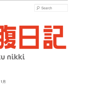
特
Search
 1月