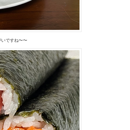
がいですね〜〜