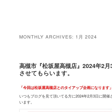
MONTHLY ARCHIVES:
1月 2024
高槻市『松坂屋高槻店』2024年2
させてもらいます。
「今回は松坂屋高槻店とのタイアップ企画になります
いつもブログを見て頂いてる方に2024年2月3日に開
います。