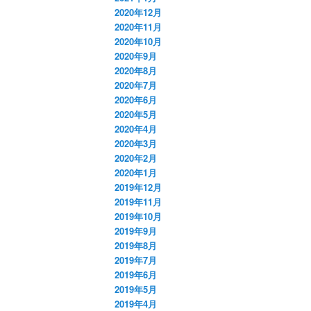
2020年12月
2020年11月
2020年10月
2020年9月
2020年8月
2020年7月
2020年6月
2020年5月
2020年4月
2020年3月
2020年2月
2020年1月
2019年12月
2019年11月
2019年10月
2019年9月
2019年8月
2019年7月
2019年6月
2019年5月
2019年4月