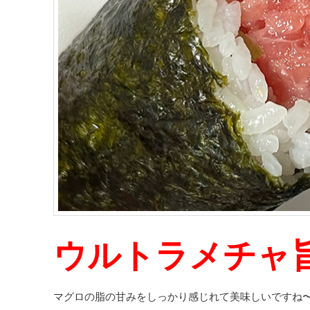
ウルトラメチャ
マグロの脂の甘みをしっかり感じれて美味しいですね