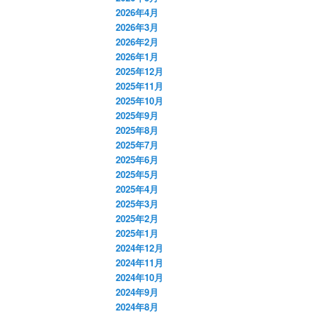
2026年4月
2026年3月
2026年2月
2026年1月
2025年12月
2025年11月
2025年10月
2025年9月
2025年8月
2025年7月
2025年6月
2025年5月
2025年4月
2025年3月
2025年2月
2025年1月
2024年12月
2024年11月
2024年10月
2024年9月
2024年8月