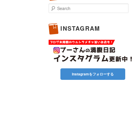
Search
INSTAGRAM
Instagramをフォローする