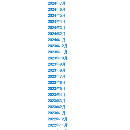
2024年7月
2024年6月
2024年5月
2024年4月
2024年3月
2024年2月
2024年1月
2023年12月
2023年11月
2023年10月
2023年9月
2023年8月
2023年7月
2023年6月
2023年5月
2023年4月
2023年3月
2023年2月
2023年1月
2022年12月
2022年11月