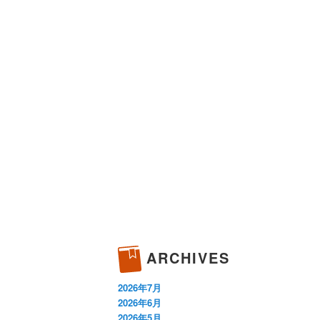
ARCHIVES
2026年7月
2026年6月
2026年5月