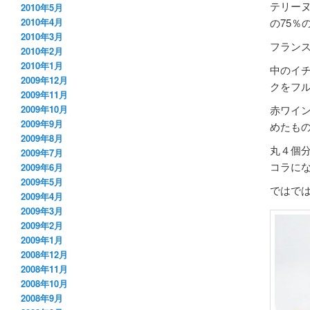
テリー
2010年5月
の75％
2010年4月
2010年3月
フラン
2010年2月
2010年1月
中のイ
2009年12月
クをフ
2009年11月
赤ワイ
2009年10月
2009年9月
めたも
2009年8月
丸４個
2009年7月
コラに
2009年6月
2009年5月
ではで
2009年4月
2009年3月
2009年2月
2009年1月
2008年12月
2008年11月
2008年10月
2008年9月