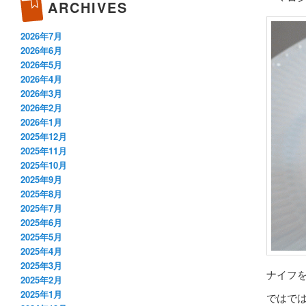
ARCHIVES
2026年7月
2026年6月
2026年5月
2026年4月
2026年3月
2026年2月
2026年1月
2025年12月
2025年11月
2025年10月
2025年9月
2025年8月
2025年7月
2025年6月
2025年5月
2025年4月
2025年3月
ナイフ
2025年2月
2025年1月
ではで