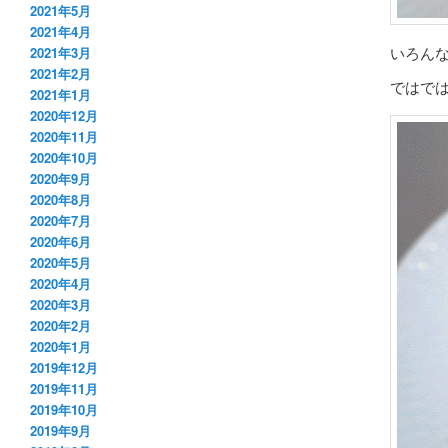
2021年5月
2021年4月
いろん
2021年3月
2021年2月
ではで
2021年1月
2020年12月
2020年11月
2020年10月
2020年9月
2020年8月
2020年7月
2020年6月
2020年5月
2020年4月
2020年3月
2020年2月
2020年1月
2019年12月
2019年11月
2019年10月
2019年9月