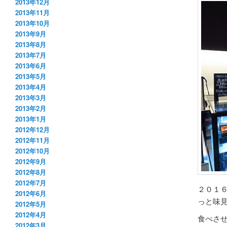
2013年12月
2013年11月
2013年10月
2013年9月
2013年8月
2013年7月
2013年6月
2013年5月
2013年4月
2013年3月
2013年2月
2013年1月
2012年12月
2012年11月
2012年10月
2012年9月
2012年8月
2012年7月
２０１
2012年6月
っと味
2012年5月
2012年4月
食べさ
2012年3月