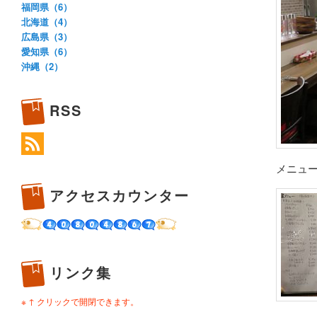
福岡県（6）
北海道（4）
広島県（3）
愛知県（6）
沖縄（2）
RSS
メニュ
アクセスカウンター
リンク集
※ ↑ クリックで開閉できます。