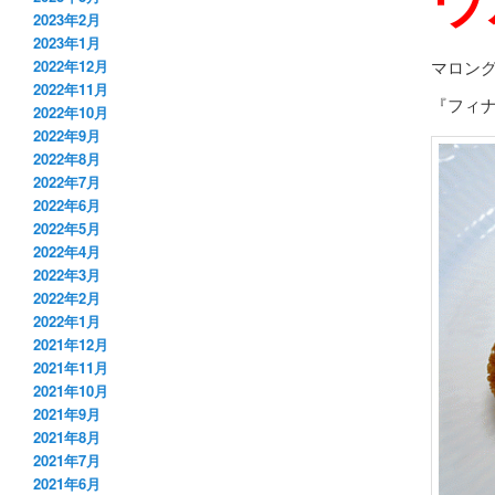
2023年2月
2023年1月
マロン
2022年12月
2022年11月
『フィ
2022年10月
2022年9月
2022年8月
2022年7月
2022年6月
2022年5月
2022年4月
2022年3月
2022年2月
2022年1月
2021年12月
2021年11月
2021年10月
2021年9月
2021年8月
2021年7月
2021年6月