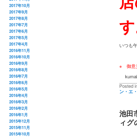
店
2017年10月
2017年9月
す
2017年8月
2017年7月
2017年6月
2017年5月
2017年4月
いつも
2016年11月
2016年10月
2016年9月
※ 御
2016年8月
kumaku
2016年7月
2016年6月
Posted i
2016年5月
ン・エ
2016年4月
2016年3月
2016年2月
池田市
2016年1月
ィグ
2015年12月
2015年11月
2015年10月