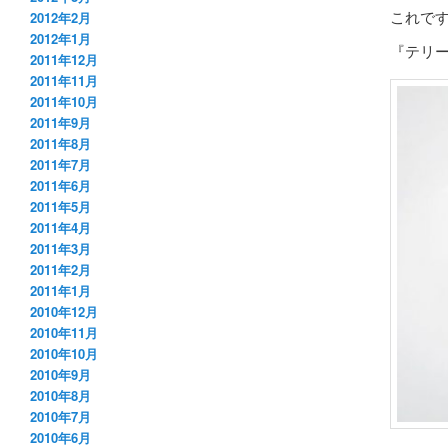
これで
2012年2月
2012年1月
『テリ
2011年12月
2011年11月
2011年10月
2011年9月
2011年8月
2011年7月
2011年6月
2011年5月
2011年4月
2011年3月
2011年2月
2011年1月
2010年12月
2010年11月
2010年10月
2010年9月
2010年8月
2010年7月
2010年6月