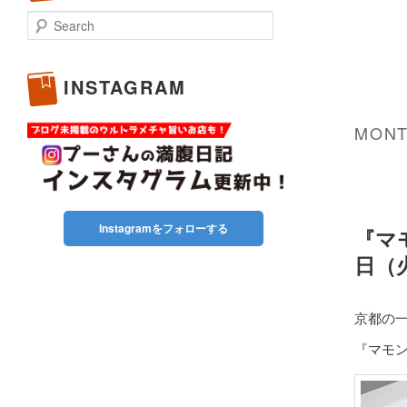
Search
INSTAGRAM
MONT
Instagramをフォローする
『マ
日（
京都の
『マモ