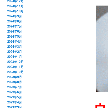
2024年12月
2024年11月
2024年10月
2024年9月
2024年8月
2024年7月
2024年6月
2024年5月
2024年4月
2024年3月
2024年2月
2024年1月
2023年12月
2023年11月
2023年10月
2023年9月
2023年8月
2023年7月
2023年6月
2023年5月
ウ
2023年4月
2023年3月