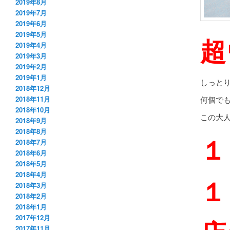
2019年8月
2019年7月
2019年6月
2019年5月
超
2019年4月
2019年3月
2019年2月
2019年1月
しっと
2018年12月
何個で
2018年11月
2018年10月
この大
2018年9月
2018年8月
１
2018年7月
2018年6月
2018年5月
2018年4月
１
2018年3月
2018年2月
2018年1月
2017年12月
2017年11月