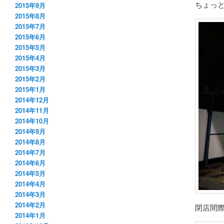
ちょっと
2015年9月
2015年8月
2015年7月
2015年6月
2015年5月
2015年4月
2015年3月
2015年2月
2015年1月
2014年12月
2014年11月
2014年10月
2014年9月
2014年8月
2014年7月
2014年6月
2014年5月
2014年4月
2014年3月
2014年2月
閉店間
2014年1月