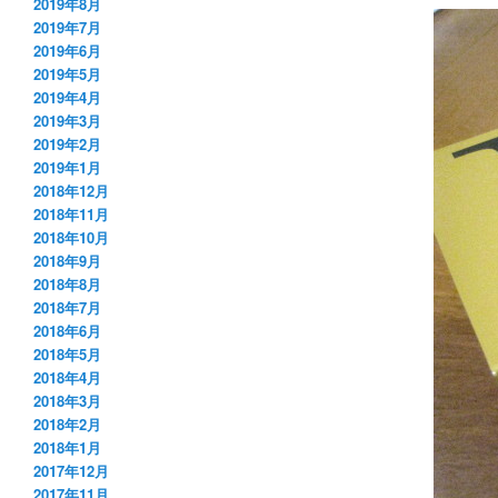
2019年8月
2019年7月
2019年6月
2019年5月
2019年4月
2019年3月
2019年2月
2019年1月
2018年12月
2018年11月
2018年10月
2018年9月
2018年8月
2018年7月
2018年6月
2018年5月
2018年4月
2018年3月
2018年2月
2018年1月
2017年12月
2017年11月