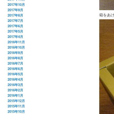
2017年10月
2017年9月
箱をあ
2017年8月
2017年7月
2017年6月
2017年5月
2017年4月
2016年11月
2016年10月
2016年9月
2016年8月
2016年7月
2016年6月
2016年5月
2016年4月
2016年3月
2016年2月
2016年1月
2015年12月
2015年11月
2015年10月