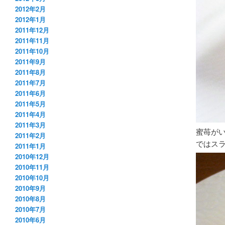
2012年2月
2012年1月
2011年12月
2011年11月
2011年10月
2011年9月
2011年8月
2011年7月
2011年6月
2011年5月
2011年4月
2011年3月
蜜苺が
2011年2月
ではス
2011年1月
2010年12月
2010年11月
2010年10月
2010年9月
2010年8月
2010年7月
2010年6月