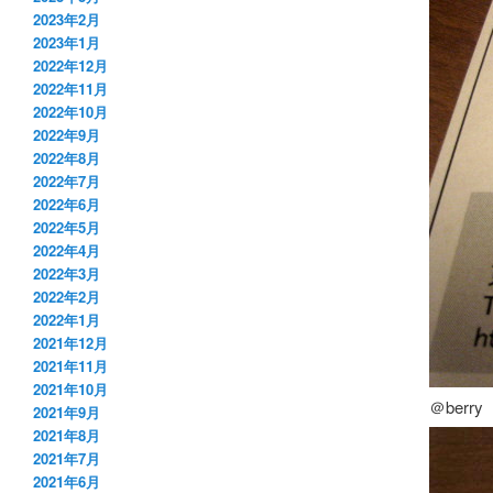
2023年2月
2023年1月
2022年12月
2022年11月
2022年10月
2022年9月
2022年8月
2022年7月
2022年6月
2022年5月
2022年4月
2022年3月
2022年2月
2022年1月
2021年12月
2021年11月
2021年10月
＠ber
2021年9月
2021年8月
2021年7月
2021年6月