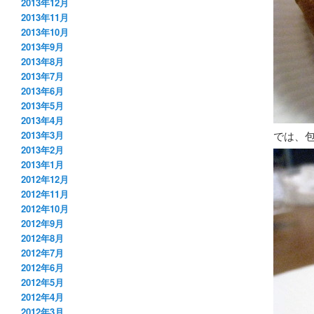
2013年12月
2013年11月
2013年10月
2013年9月
2013年8月
2013年7月
2013年6月
2013年5月
2013年4月
では、
2013年3月
2013年2月
2013年1月
2012年12月
2012年11月
2012年10月
2012年9月
2012年8月
2012年7月
2012年6月
2012年5月
2012年4月
2012年3月