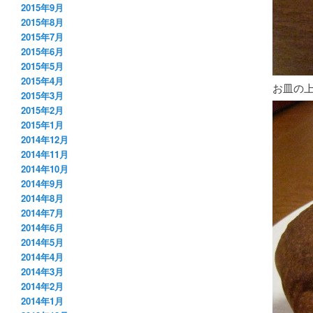
2015年9月
2015年8月
2015年7月
2015年6月
2015年5月
2015年4月
お皿の
2015年3月
2015年2月
2015年1月
2014年12月
2014年11月
2014年10月
2014年9月
2014年8月
2014年7月
2014年6月
2014年5月
2014年4月
2014年3月
2014年2月
2014年1月