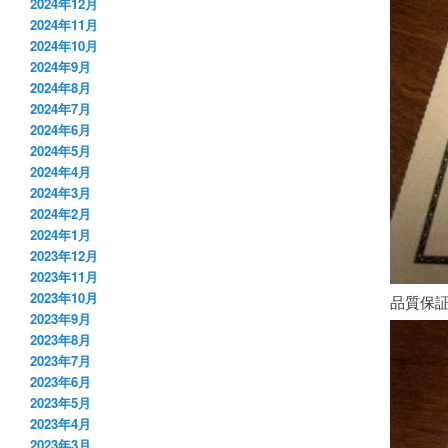
2024年12月
2024年11月
2024年10月
2024年9月
2024年8月
2024年7月
2024年6月
2024年5月
2024年4月
2024年3月
2024年2月
2024年1月
2023年12月
2023年11月
2023年10月
品質保
2023年9月
2023年8月
2023年7月
2023年6月
2023年5月
2023年4月
2023年3月