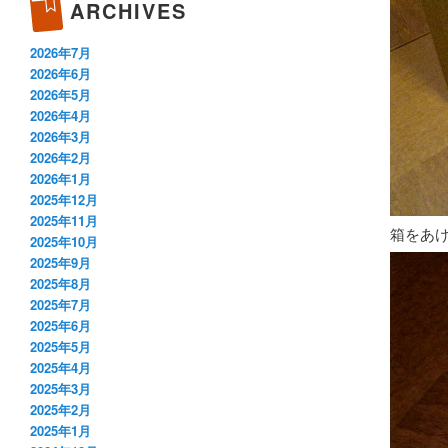
ARCHIVES
2026年7月
2026年6月
2026年5月
2026年4月
2026年3月
2026年2月
2026年1月
2025年12月
2025年11月
箱をあ
2025年10月
2025年9月
2025年8月
2025年7月
2025年6月
2025年5月
2025年4月
2025年3月
2025年2月
2025年1月