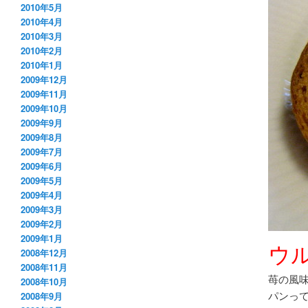
2010年5月
2010年4月
2010年3月
2010年2月
2010年1月
2009年12月
2009年11月
2009年10月
2009年9月
2009年8月
2009年7月
2009年6月
2009年5月
2009年4月
2009年3月
2009年2月
2009年1月
ウ
2008年12月
2008年11月
苺の風
2008年10月
パンっ
2008年9月