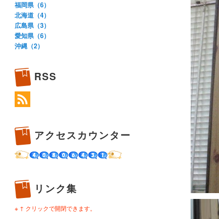
福岡県（6）
北海道（4）
広島県（3）
愛知県（6）
沖縄（2）
RSS
アクセスカウンター
リンク集
※ ↑ クリックで開閉できます。