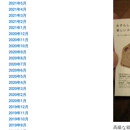
2021年5月
2021年4月
2021年3月
2021年2月
2021年1月
2020年12月
2020年11月
2020年10月
2020年9月
2020年8月
2020年7月
2020年6月
2020年5月
2020年4月
2020年3月
2020年2月
2020年1月
2019年12月
2019年11月
2019年10月
2019年9月
高級な