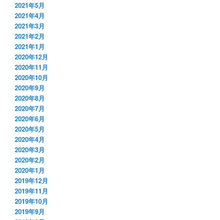
2021年5月
2021年4月
2021年3月
2021年2月
2021年1月
2020年12月
2020年11月
2020年10月
2020年9月
2020年8月
2020年7月
2020年6月
2020年5月
2020年4月
2020年3月
2020年2月
2020年1月
2019年12月
2019年11月
2019年10月
2019年9月