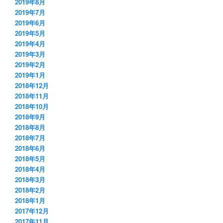
2019年8月
2019年7月
2019年6月
2019年5月
2019年4月
2019年3月
2019年2月
2019年1月
2018年12月
2018年11月
2018年10月
2018年9月
2018年8月
2018年7月
2018年6月
2018年5月
2018年4月
2018年3月
2018年2月
2018年1月
2017年12月
2017年11月