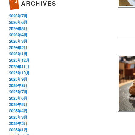
ARCHIVES
2026年7月
2026年6月
2026年5月
2026年4月
2026年3月
2026年2月
2026年1月
2025年12月
2025年11月
2025年10月
2025年9月
2025年8月
2025年7月
2025年6月
2025年5月
2025年4月
2025年3月
2025年2月
2025年1月