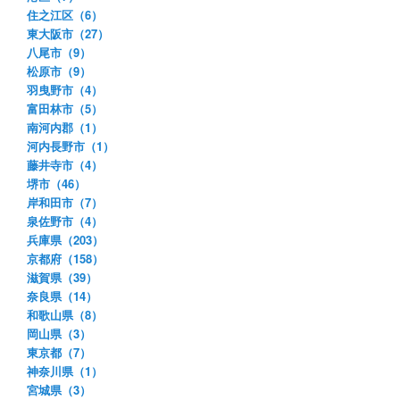
住之江区（6）
東大阪市（27）
八尾市（9）
松原市（9）
羽曳野市（4）
富田林市（5）
南河内郡（1）
河内長野市（1）
藤井寺市（4）
堺市（46）
岸和田市（7）
泉佐野市（4）
兵庫県（203）
京都府（158）
滋賀県（39）
奈良県（14）
和歌山県（8）
岡山県（3）
東京都（7）
神奈川県（1）
宮城県（3）