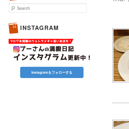
Search
INSTAGRAM
Instagramをフォローする