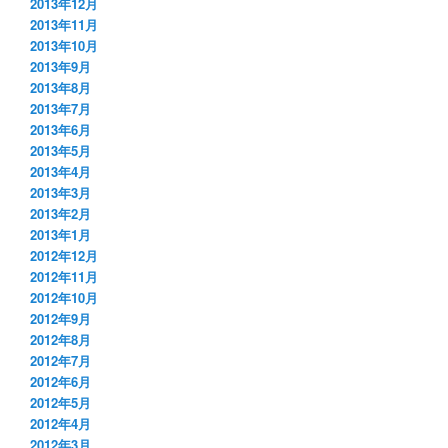
2013年12月
2013年11月
2013年10月
2013年9月
2013年8月
2013年7月
2013年6月
2013年5月
2013年4月
2013年3月
2013年2月
2013年1月
2012年12月
2012年11月
2012年10月
2012年9月
2012年8月
2012年7月
2012年6月
2012年5月
2012年4月
2012年3月