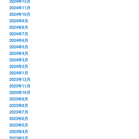
2024年12月
2024年11月
2024年10月
2024年9月
2024年8月
2024年7月
2024年6月
2024年5月
2024年4月
2024年3月
2024年2月
2024年1月
2023年12月
2023年11月
2023年10月
2023年9月
2023年8月
2023年7月
2023年6月
2023年5月
2023年4月
2023年3月