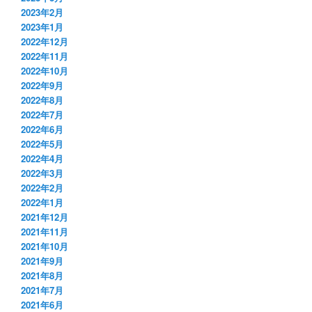
2023年2月
2023年1月
2022年12月
2022年11月
2022年10月
2022年9月
2022年8月
2022年7月
2022年6月
2022年5月
2022年4月
2022年3月
2022年2月
2022年1月
2021年12月
2021年11月
2021年10月
2021年9月
2021年8月
2021年7月
2021年6月