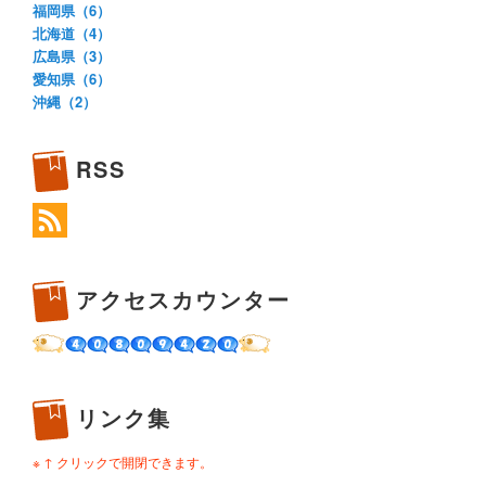
福岡県（6）
北海道（4）
広島県（3）
愛知県（6）
沖縄（2）
RSS
アクセスカウンター
リンク集
※ ↑ クリックで開閉できます。