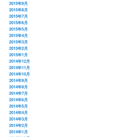
2015年9月
2015年8月
2015年7月
2015年6月
2015年5月
2015年4月
2015年3月
2015年2月
2015年1月
2014年12月
2014年11月
2014年10月
2014年9月
2014年8月
2014年7月
2014年6月
2014年5月
2014年4月
2014年3月
2014年2月
2014年1月