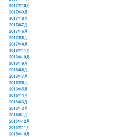
2017年10月
2017年9月
2017年8月
2017年7月
2017年6月
2017年5月
2017年4月
2016年11月
2016年10月
2016年9月
2016年8月
2016年7月
2016年6月
2016年5月
2016年4月
2016年3月
2016年2月
2016年1月
2015年12月
2015年11月
2015年10月