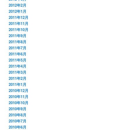
2012年2月
2012年1月
2011年12月
2011年11月
2011年10月
2011年9月
2011年8月
2011年7月
2011年6月
2011年5月
2011年4月
2011年3月
2011年2月
2011年1月
2010年12月
2010年11月
2010年10月
2010年9月
2010年8月
2010年7月
2010年6月