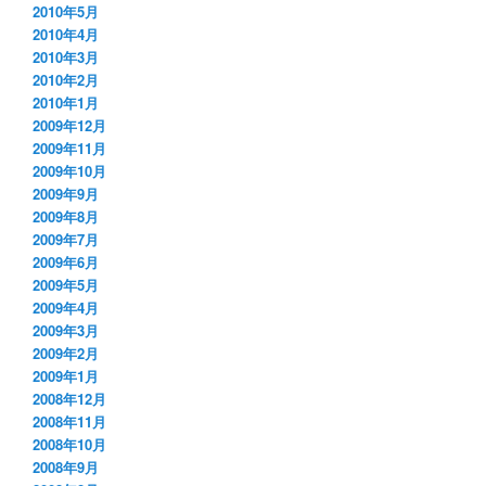
2010年5月
2010年4月
2010年3月
2010年2月
2010年1月
2009年12月
2009年11月
2009年10月
2009年9月
2009年8月
2009年7月
2009年6月
2009年5月
2009年4月
2009年3月
2009年2月
2009年1月
2008年12月
2008年11月
2008年10月
2008年9月