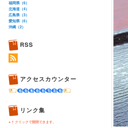
福岡県（6）
北海道（4）
広島県（3）
愛知県（6）
沖縄（2）
RSS
アクセスカウンター
リンク集
※ ↑ クリックで開閉できます。