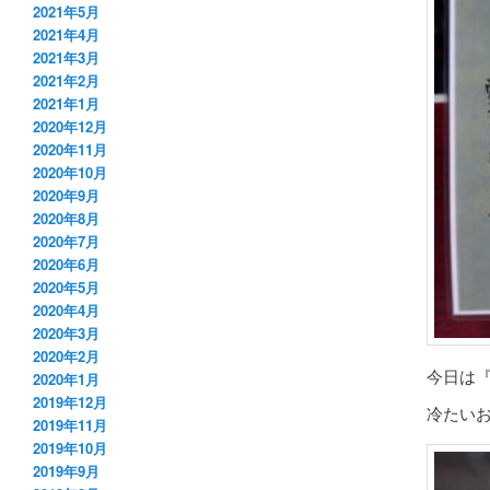
2021年5月
2021年4月
2021年3月
2021年2月
2021年1月
2020年12月
2020年11月
2020年10月
2020年9月
2020年8月
2020年7月
2020年6月
2020年5月
2020年4月
2020年3月
2020年2月
今日は『
2020年1月
2019年12月
冷たい
2019年11月
2019年10月
2019年9月