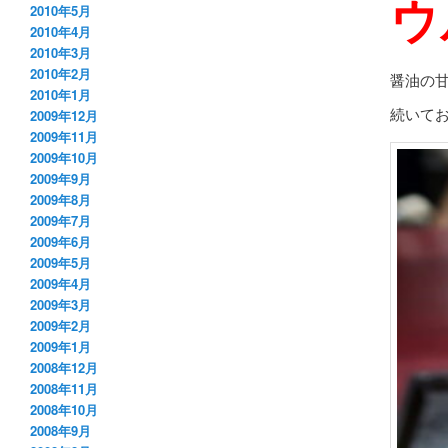
ウ
2010年5月
2010年4月
2010年3月
2010年2月
醤油の
2010年1月
続いて
2009年12月
2009年11月
2009年10月
2009年9月
2009年8月
2009年7月
2009年6月
2009年5月
2009年4月
2009年3月
2009年2月
2009年1月
2008年12月
2008年11月
2008年10月
2008年9月