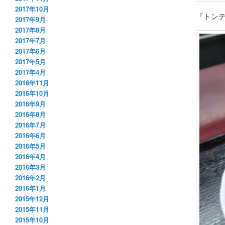
2017年10月
『トンテ
2017年9月
2017年8月
2017年7月
2017年6月
2017年5月
2017年4月
2016年11月
2016年10月
2016年9月
2016年8月
2016年7月
2016年6月
2016年5月
2016年4月
2016年3月
2016年2月
2016年1月
2015年12月
2015年11月
2015年10月