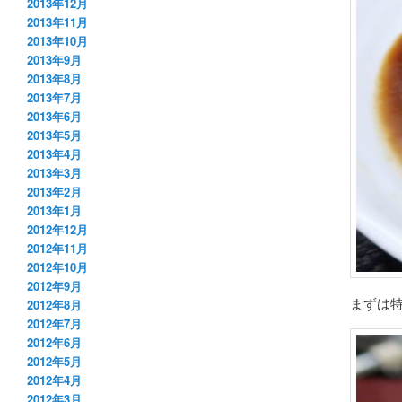
2013年12月
2013年11月
2013年10月
2013年9月
2013年8月
2013年7月
2013年6月
2013年5月
2013年4月
2013年3月
2013年2月
2013年1月
2012年12月
2012年11月
2012年10月
2012年9月
まずは
2012年8月
2012年7月
2012年6月
2012年5月
2012年4月
2012年3月