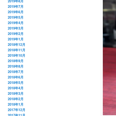
2019年8月
2019年7月
2019年6月
2019年5月
2019年4月
2019年3月
2019年2月
2019年1月
2018年12月
2018年11月
2018年10月
2018年9月
2018年8月
2018年7月
2018年6月
2018年5月
2018年4月
2018年3月
2018年2月
2018年1月
2017年12月
2017年11月