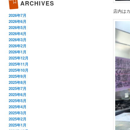
ARCHIVES
店内は
2026年7月
2026年6月
2026年5月
2026年4月
2026年3月
2026年2月
2026年1月
2025年12月
2025年11月
2025年10月
2025年9月
2025年8月
2025年7月
2025年6月
2025年5月
2025年4月
2025年3月
2025年2月
2025年1月