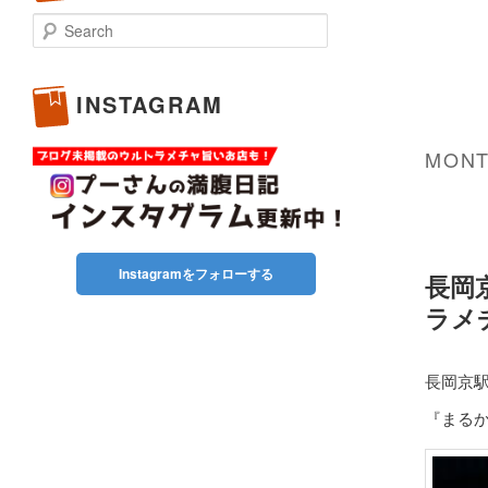
Search
INSTAGRAM
MONT
Instagramをフォローする
長岡
ラメ
長岡京
『まる