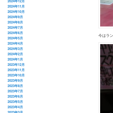
2024年12月
2024年11月
2024年10月
2024年9月
2024年8月
2024年7月
2024年6月
今はラ
2024年5月
2024年4月
2024年3月
2024年2月
2024年1月
2023年12月
2023年11月
2023年10月
2023年9月
2023年8月
2023年7月
2023年6月
2023年5月
2023年4月
2023年3月