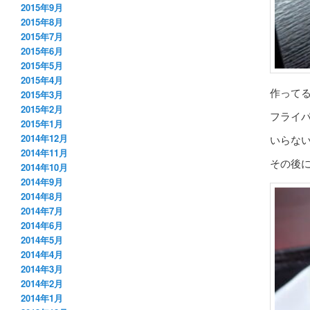
2015年9月
2015年8月
2015年7月
2015年6月
2015年5月
2015年4月
作って
2015年3月
2015年2月
フライ
2015年1月
2014年12月
いらな
2014年11月
その後
2014年10月
2014年9月
2014年8月
2014年7月
2014年6月
2014年5月
2014年4月
2014年3月
2014年2月
2014年1月