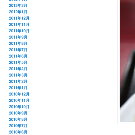
2012年2月
2012年1月
2011年12月
2011年11月
2011年10月
2011年9月
2011年8月
2011年7月
2011年6月
2011年5月
2011年4月
2011年3月
2011年2月
2011年1月
2010年12月
2010年11月
2010年10月
2010年9月
2010年8月
2010年7月
2010年6月