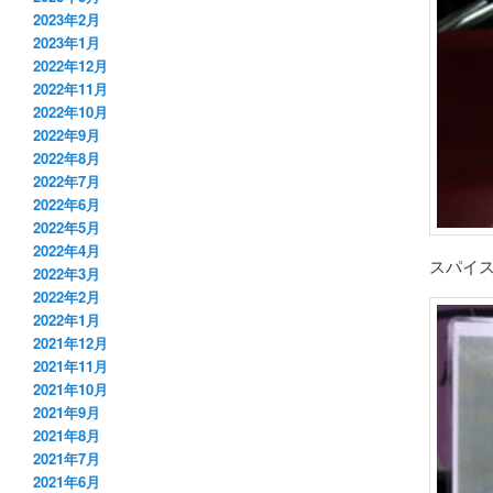
2023年2月
2023年1月
2022年12月
2022年11月
2022年10月
2022年9月
2022年8月
2022年7月
2022年6月
2022年5月
2022年4月
スパイ
2022年3月
2022年2月
2022年1月
2021年12月
2021年11月
2021年10月
2021年9月
2021年8月
2021年7月
2021年6月