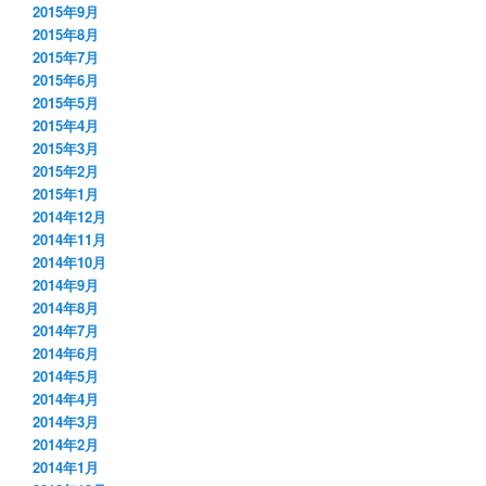
2015年9月
2015年8月
2015年7月
2015年6月
2015年5月
2015年4月
2015年3月
2015年2月
2015年1月
2014年12月
2014年11月
2014年10月
2014年9月
2014年8月
2014年7月
2014年6月
2014年5月
2014年4月
2014年3月
2014年2月
2014年1月