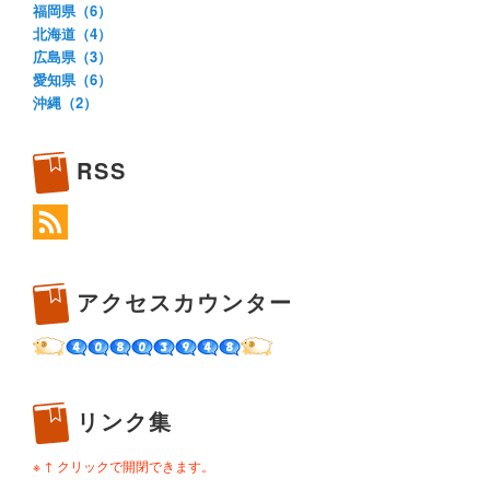
福岡県（6）
北海道（4）
広島県（3）
愛知県（6）
沖縄（2）
RSS
アクセスカウンター
リンク集
※ ↑ クリックで開閉できます。