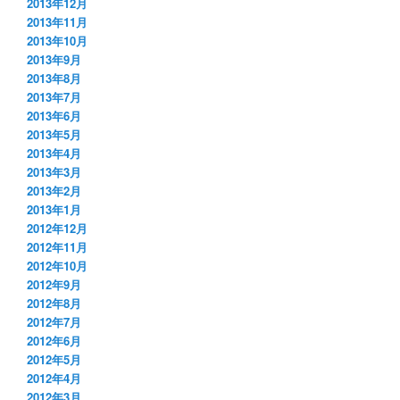
2013年12月
2013年11月
2013年10月
2013年9月
2013年8月
2013年7月
2013年6月
2013年5月
2013年4月
2013年3月
2013年2月
2013年1月
2012年12月
2012年11月
2012年10月
2012年9月
2012年8月
2012年7月
2012年6月
2012年5月
2012年4月
2012年3月