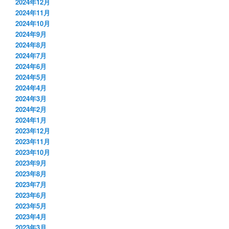
2024年12月
2024年11月
2024年10月
2024年9月
2024年8月
2024年7月
2024年6月
2024年5月
2024年4月
2024年3月
2024年2月
2024年1月
2023年12月
2023年11月
2023年10月
2023年9月
2023年8月
2023年7月
2023年6月
2023年5月
2023年4月
2023年3月