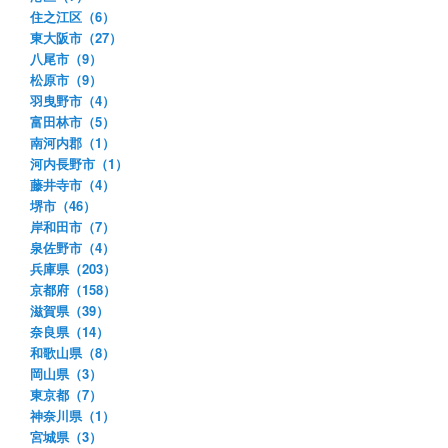
住之江区（6）
東大阪市（27）
八尾市（9）
松原市（9）
羽曳野市（4）
富田林市（5）
南河内郡（1）
河内長野市（1）
藤井寺市（4）
堺市（46）
岸和田市（7）
泉佐野市（4）
兵庫県（203）
京都府（158）
滋賀県（39）
奈良県（14）
和歌山県（8）
岡山県（3）
東京都（7）
神奈川県（1）
宮城県（3）