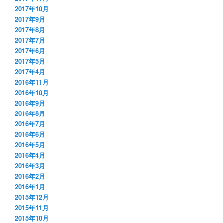
2017年10月
2017年9月
2017年8月
2017年7月
2017年6月
2017年5月
2017年4月
2016年11月
2016年10月
2016年9月
2016年8月
2016年7月
2016年6月
2016年5月
2016年4月
2016年3月
2016年2月
2016年1月
2015年12月
2015年11月
2015年10月