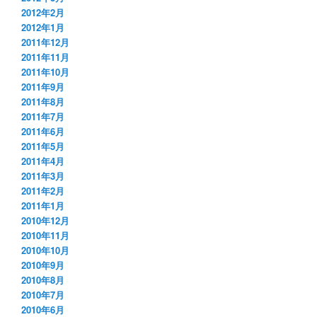
2012年2月
2012年1月
2011年12月
2011年11月
2011年10月
2011年9月
2011年8月
2011年7月
2011年6月
2011年5月
2011年4月
2011年3月
2011年2月
2011年1月
2010年12月
2010年11月
2010年10月
2010年9月
2010年8月
2010年7月
2010年6月