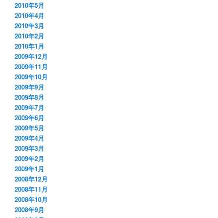
2010年5月
2010年4月
2010年3月
2010年2月
2010年1月
2009年12月
2009年11月
2009年10月
2009年9月
2009年8月
2009年7月
2009年6月
2009年5月
2009年4月
2009年3月
2009年2月
2009年1月
2008年12月
2008年11月
2008年10月
2008年9月