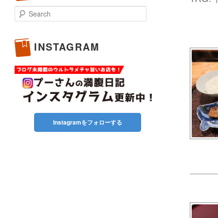
Search
INSTAGRAM
Instagramをフォローする