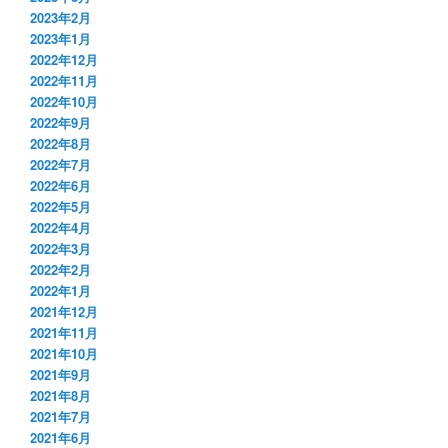
2023年2月
2023年1月
2022年12月
2022年11月
2022年10月
2022年9月
2022年8月
2022年7月
2022年6月
2022年5月
2022年4月
2022年3月
2022年2月
2022年1月
2021年12月
2021年11月
2021年10月
2021年9月
2021年8月
2021年7月
2021年6月