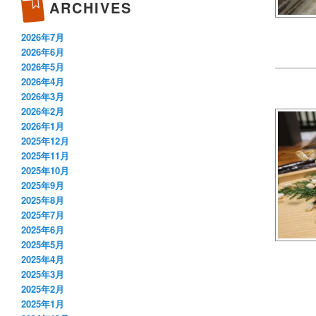
ARCHIVES
2026年7月
2026年6月
2026年5月
2026年4月
2026年3月
2026年2月
2026年1月
2025年12月
2025年11月
2025年10月
2025年9月
2025年8月
2025年7月
2025年6月
2025年5月
2025年4月
2025年3月
2025年2月
2025年1月