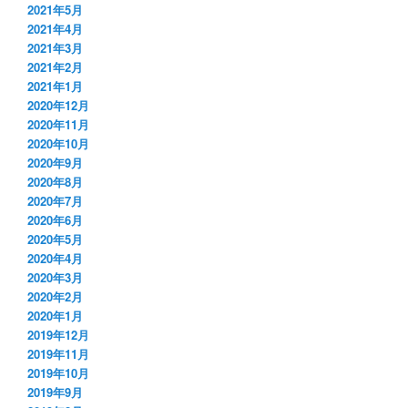
2021年5月
2021年4月
2021年3月
2021年2月
2021年1月
2020年12月
2020年11月
2020年10月
2020年9月
2020年8月
2020年7月
2020年6月
2020年5月
2020年4月
2020年3月
2020年2月
2020年1月
2019年12月
2019年11月
2019年10月
2019年9月