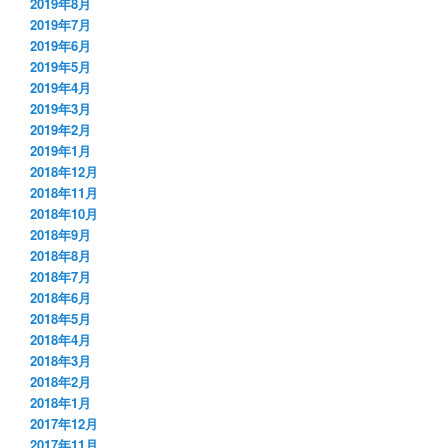
2019年8月
2019年7月
2019年6月
2019年5月
2019年4月
2019年3月
2019年2月
2019年1月
2018年12月
2018年11月
2018年10月
2018年9月
2018年8月
2018年7月
2018年6月
2018年5月
2018年4月
2018年3月
2018年2月
2018年1月
2017年12月
2017年11月