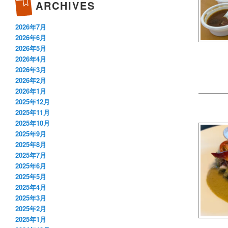
ARCHIVES
2026年7月
2026年6月
2026年5月
2026年4月
2026年3月
2026年2月
2026年1月
2025年12月
2025年11月
2025年10月
2025年9月
2025年8月
2025年7月
2025年6月
2025年5月
2025年4月
2025年3月
2025年2月
2025年1月