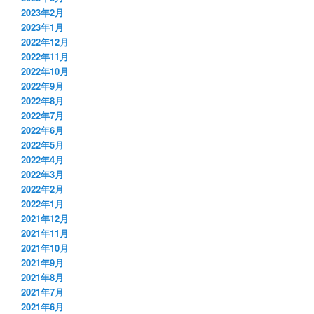
2023年2月
2023年1月
2022年12月
2022年11月
2022年10月
2022年9月
2022年8月
2022年7月
2022年6月
2022年5月
2022年4月
2022年3月
2022年2月
2022年1月
2021年12月
2021年11月
2021年10月
2021年9月
2021年8月
2021年7月
2021年6月