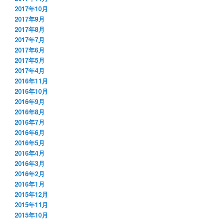
2017年10月
2017年9月
2017年8月
2017年7月
2017年6月
2017年5月
2017年4月
2016年11月
2016年10月
2016年9月
2016年8月
2016年7月
2016年6月
2016年5月
2016年4月
2016年3月
2016年2月
2016年1月
2015年12月
2015年11月
2015年10月