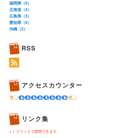
福岡県（6）
北海道（4）
広島県（3）
愛知県（6）
沖縄（2）
RSS
アクセスカウンター
リンク集
※ ↑ クリックで開閉できます。