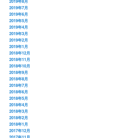
2019年8月
2019年7月
2019年6月
2019年5月
2019年4月
2019年3月
2019年2月
2019年1月
2018年12月
2018年11月
2018年10月
2018年9月
2018年8月
2018年7月
2018年6月
2018年5月
2018年4月
2018年3月
2018年2月
2018年1月
2017年12月
2017年11月