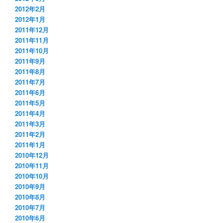
2012年2月
2012年1月
2011年12月
2011年11月
2011年10月
2011年9月
2011年8月
2011年7月
2011年6月
2011年5月
2011年4月
2011年3月
2011年2月
2011年1月
2010年12月
2010年11月
2010年10月
2010年9月
2010年8月
2010年7月
2010年6月