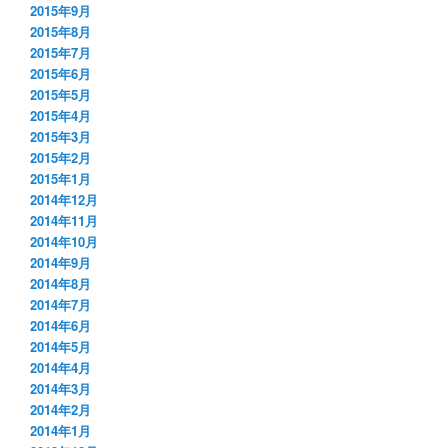
2015年9月
2015年8月
2015年7月
2015年6月
2015年5月
2015年4月
2015年3月
2015年2月
2015年1月
2014年12月
2014年11月
2014年10月
2014年9月
2014年8月
2014年7月
2014年6月
2014年5月
2014年4月
2014年3月
2014年2月
2014年1月