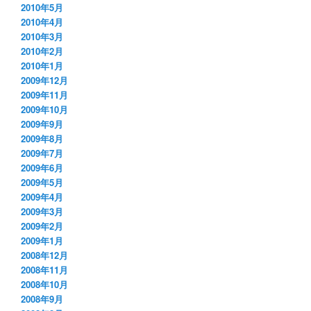
2010年5月
2010年4月
2010年3月
2010年2月
2010年1月
2009年12月
2009年11月
2009年10月
2009年9月
2009年8月
2009年7月
2009年6月
2009年5月
2009年4月
2009年3月
2009年2月
2009年1月
2008年12月
2008年11月
2008年10月
2008年9月