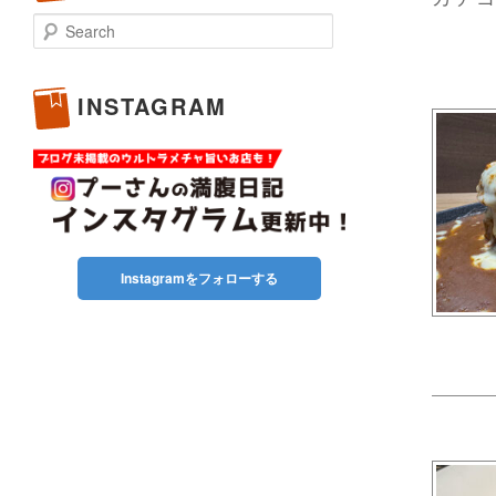
Search
INSTAGRAM
Instagramをフォローする