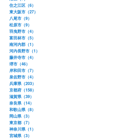
住之江区（6）
東大阪市（27）
八尾市（9）
松原市（9）
羽曳野市（4）
富田林市（5）
南河内郡（1）
河内長野市（1）
藤井寺市（4）
堺市（46）
岸和田市（7）
泉佐野市（4）
兵庫県（203）
京都府（158）
滋賀県（39）
奈良県（14）
和歌山県（8）
岡山県（3）
東京都（7）
神奈川県（1）
宮城県（3）