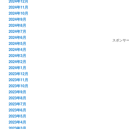
2024年12月
2024年11月
2024年10月
2024年9月
2024年8月
2024年7月
2024年6月
スポンサ
2024年5月
2024年4月
2024年3月
2024年2月
2024年1月
2023年12月
2023年11月
2023年10月
2023年9月
2023年8月
2023年7月
2023年6月
2023年5月
2023年4月
2023年3月