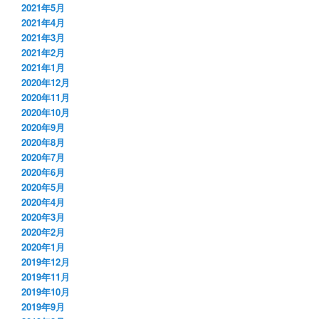
2021年5月
2021年4月
2021年3月
2021年2月
2021年1月
2020年12月
2020年11月
2020年10月
2020年9月
2020年8月
2020年7月
2020年6月
2020年5月
2020年4月
2020年3月
2020年2月
2020年1月
2019年12月
2019年11月
2019年10月
2019年9月