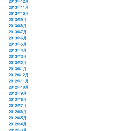
2013年12月
2013年11月
2013年10月
2013年9月
2013年8月
2013年7月
2013年6月
2013年5月
2013年4月
2013年3月
2013年2月
2013年1月
2012年12月
2012年11月
2012年10月
2012年9月
2012年8月
2012年7月
2012年6月
2012年5月
2012年4月
2012年3月