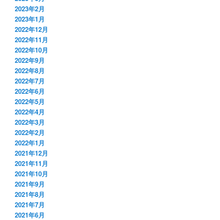
2023年2月
2023年1月
2022年12月
2022年11月
2022年10月
2022年9月
2022年8月
2022年7月
2022年6月
2022年5月
2022年4月
2022年3月
2022年2月
2022年1月
2021年12月
2021年11月
2021年10月
2021年9月
2021年8月
2021年7月
2021年6月