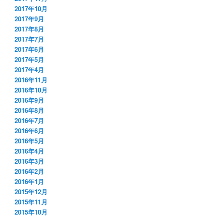
2017年10月
2017年9月
2017年8月
2017年7月
2017年6月
2017年5月
2017年4月
2016年11月
2016年10月
2016年9月
2016年8月
2016年7月
2016年6月
2016年5月
2016年4月
2016年3月
2016年2月
2016年1月
2015年12月
2015年11月
2015年10月