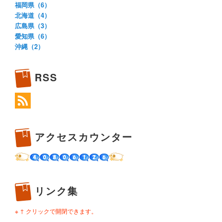
福岡県（6）
北海道（4）
広島県（3）
愛知県（6）
沖縄（2）
RSS
アクセスカウンター
リンク集
※ ↑ クリックで開閉できます。