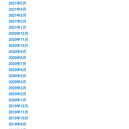
2021年5月
2021年4月
2021年3月
2021年2月
2021年1月
2020年12月
2020年11月
2020年10月
2020年9月
2020年8月
2020年7月
2020年6月
2020年5月
2020年4月
2020年3月
2020年2月
2020年1月
2019年12月
2019年11月
2019年10月
2019年9月