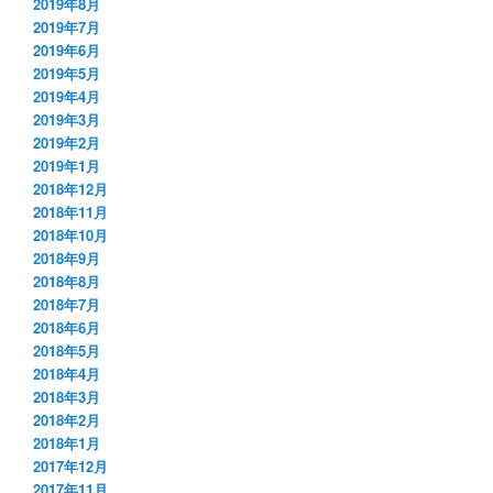
2019年8月
2019年7月
2019年6月
2019年5月
2019年4月
2019年3月
2019年2月
2019年1月
2018年12月
2018年11月
2018年10月
2018年9月
2018年8月
2018年7月
2018年6月
2018年5月
2018年4月
2018年3月
2018年2月
2018年1月
2017年12月
2017年11月