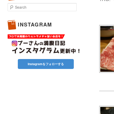
Search
INSTAGRAM
Instagramをフォローする