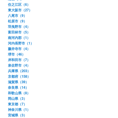
住之江区（6）
東大阪市（27）
八尾市（9）
松原市（9）
羽曳野市（4）
富田林市（5）
南河内郡（1）
河内長野市（1）
藤井寺市（4）
堺市（46）
岸和田市（7）
泉佐野市（4）
兵庫県（203）
京都府（158）
滋賀県（39）
奈良県（14）
和歌山県（8）
岡山県（3）
東京都（7）
神奈川県（1）
宮城県（3）