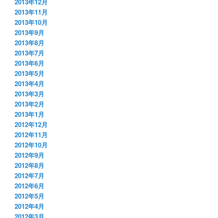
2013年12月
2013年11月
2013年10月
2013年9月
2013年8月
2013年7月
2013年6月
2013年5月
2013年4月
2013年3月
2013年2月
2013年1月
2012年12月
2012年11月
2012年10月
2012年9月
2012年8月
2012年7月
2012年6月
2012年5月
2012年4月
2012年3月