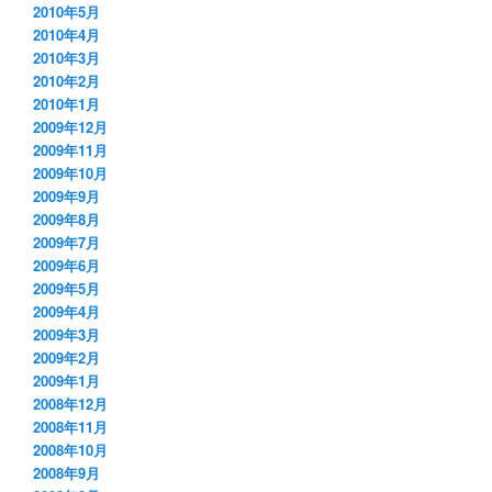
2010年5月
2010年4月
2010年3月
2010年2月
2010年1月
2009年12月
2009年11月
2009年10月
2009年9月
2009年8月
2009年7月
2009年6月
2009年5月
2009年4月
2009年3月
2009年2月
2009年1月
2008年12月
2008年11月
2008年10月
2008年9月