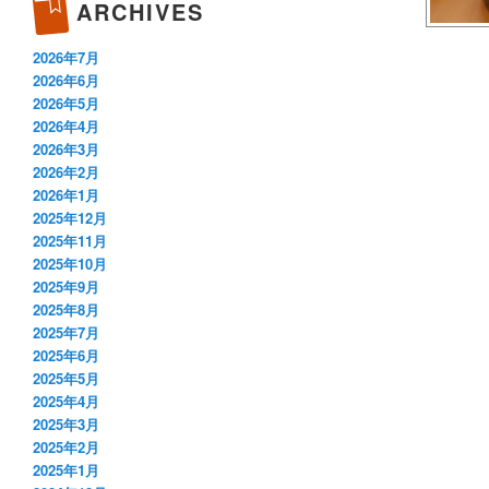
ARCHIVES
2026年7月
2026年6月
2026年5月
2026年4月
2026年3月
2026年2月
2026年1月
2025年12月
2025年11月
2025年10月
2025年9月
2025年8月
2025年7月
2025年6月
2025年5月
2025年4月
2025年3月
2025年2月
2025年1月