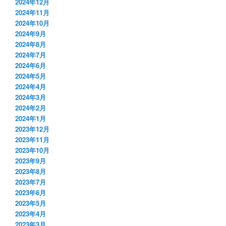
2024年12月
2024年11月
2024年10月
2024年9月
2024年8月
2024年7月
2024年6月
2024年5月
2024年4月
2024年3月
2024年2月
2024年1月
2023年12月
2023年11月
2023年10月
2023年9月
2023年8月
2023年7月
2023年6月
2023年5月
2023年4月
2023年3月