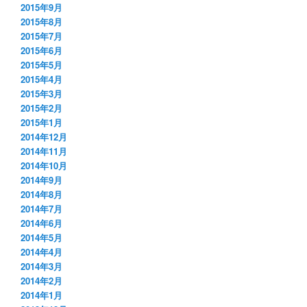
2015年9月
2015年8月
2015年7月
2015年6月
2015年5月
2015年4月
2015年3月
2015年2月
2015年1月
2014年12月
2014年11月
2014年10月
2014年9月
2014年8月
2014年7月
2014年6月
2014年5月
2014年4月
2014年3月
2014年2月
2014年1月