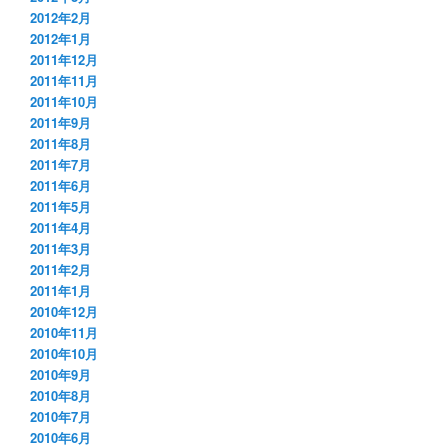
2012年2月
2012年1月
2011年12月
2011年11月
2011年10月
2011年9月
2011年8月
2011年7月
2011年6月
2011年5月
2011年4月
2011年3月
2011年2月
2011年1月
2010年12月
2010年11月
2010年10月
2010年9月
2010年8月
2010年7月
2010年6月