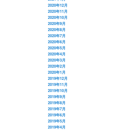
2020年12月
2020年11月
2020年10月
2020年9月
2020年8月
2020年7月
2020年6月
2020年5月
2020年4月
2020年3月
2020年2月
2020年1月
2019年12月
2019年11月
2019年10月
2019年9月
2019年8月
2019年7月
2019年6月
2019年5月
2019年4月