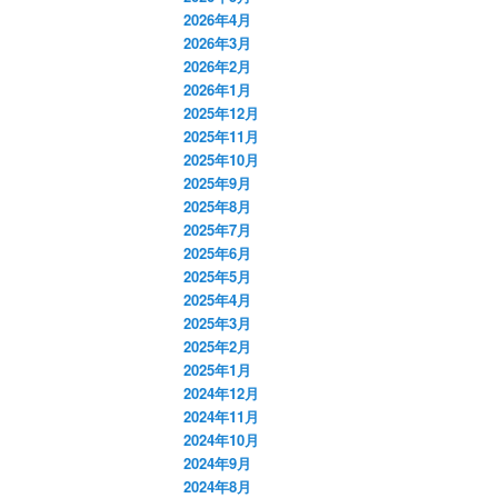
2026年4月
2026年3月
2026年2月
2026年1月
2025年12月
2025年11月
2025年10月
2025年9月
2025年8月
2025年7月
2025年6月
2025年5月
2025年4月
2025年3月
2025年2月
2025年1月
2024年12月
2024年11月
2024年10月
2024年9月
2024年8月