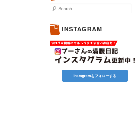
Search
INSTAGRAM
Instagramをフォローする