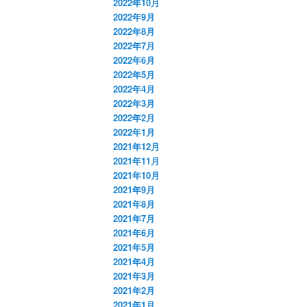
2022年10月
2022年9月
2022年8月
2022年7月
2022年6月
2022年5月
2022年4月
2022年3月
2022年2月
2022年1月
2021年12月
2021年11月
2021年10月
2021年9月
2021年8月
2021年7月
2021年6月
2021年5月
2021年4月
2021年3月
2021年2月
2021年1月