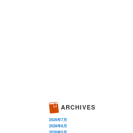
ARCHIVES
2026年7月
2026年6月
2026年5月