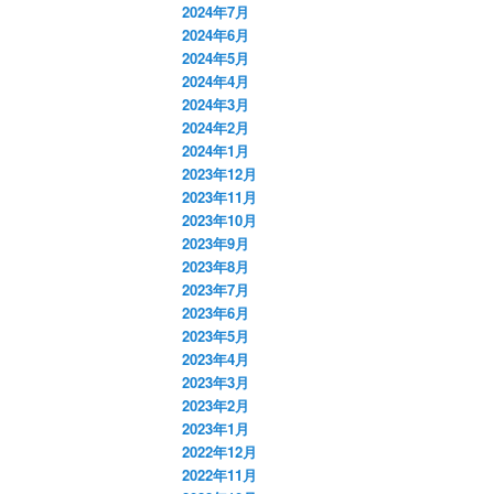
2024年7月
2024年6月
2024年5月
2024年4月
2024年3月
2024年2月
2024年1月
2023年12月
2023年11月
2023年10月
2023年9月
2023年8月
2023年7月
2023年6月
2023年5月
2023年4月
2023年3月
2023年2月
2023年1月
2022年12月
2022年11月