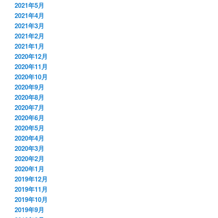
2021年5月
2021年4月
2021年3月
2021年2月
2021年1月
2020年12月
2020年11月
2020年10月
2020年9月
2020年8月
2020年7月
2020年6月
2020年5月
2020年4月
2020年3月
2020年2月
2020年1月
2019年12月
2019年11月
2019年10月
2019年9月