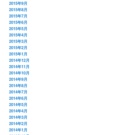
2015年9月
2015年8月
2015年7月
2015年6月
2015年5月
2015年4月
2015年3月
2015年2月
2015年1月
2014年12月
2014年11月
2014年10月
2014年9月
2014年8月
2014年7月
2014年6月
2014年5月
2014年4月
2014年3月
2014年2月
2014年1月