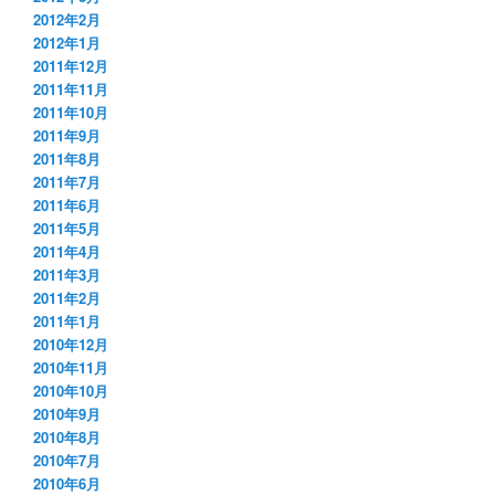
2012年2月
2012年1月
2011年12月
2011年11月
2011年10月
2011年9月
2011年8月
2011年7月
2011年6月
2011年5月
2011年4月
2011年3月
2011年2月
2011年1月
2010年12月
2010年11月
2010年10月
2010年9月
2010年8月
2010年7月
2010年6月