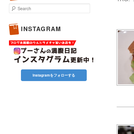
Search
INSTAGRAM
Instagramをフォローする