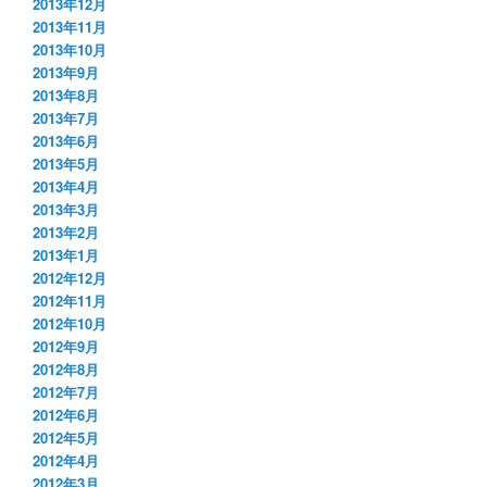
2013年12月
2013年11月
2013年10月
2013年9月
2013年8月
2013年7月
2013年6月
2013年5月
2013年4月
2013年3月
2013年2月
2013年1月
2012年12月
2012年11月
2012年10月
2012年9月
2012年8月
2012年7月
2012年6月
2012年5月
2012年4月
2012年3月