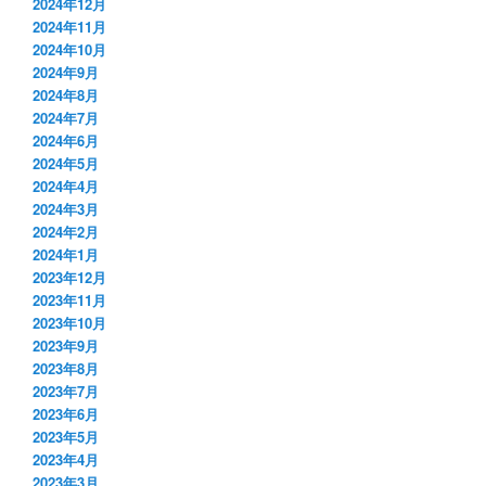
2024年12月
2024年11月
2024年10月
2024年9月
2024年8月
2024年7月
2024年6月
2024年5月
2024年4月
2024年3月
2024年2月
2024年1月
2023年12月
2023年11月
2023年10月
2023年9月
2023年8月
2023年7月
2023年6月
2023年5月
2023年4月
2023年3月