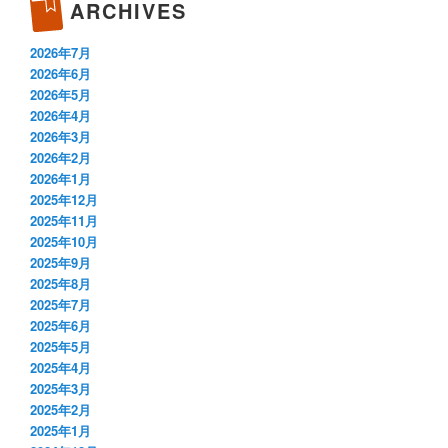
ARCHIVES
2026年7月
2026年6月
2026年5月
2026年4月
2026年3月
2026年2月
2026年1月
2025年12月
2025年11月
2025年10月
2025年9月
2025年8月
2025年7月
2025年6月
2025年5月
2025年4月
2025年3月
2025年2月
2025年1月