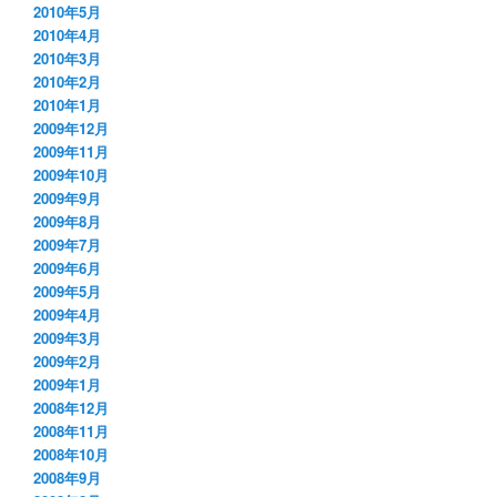
2010年5月
2010年4月
2010年3月
2010年2月
2010年1月
2009年12月
2009年11月
2009年10月
2009年9月
2009年8月
2009年7月
2009年6月
2009年5月
2009年4月
2009年3月
2009年2月
2009年1月
2008年12月
2008年11月
2008年10月
2008年9月