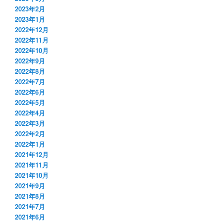
2023年2月
2023年1月
2022年12月
2022年11月
2022年10月
2022年9月
2022年8月
2022年7月
2022年6月
2022年5月
2022年4月
2022年3月
2022年2月
2022年1月
2021年12月
2021年11月
2021年10月
2021年9月
2021年8月
2021年7月
2021年6月