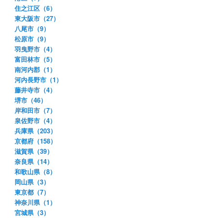
住之江区（6）
東大阪市（27）
八尾市（9）
松原市（9）
羽曳野市（4）
富田林市（5）
南河内郡（1）
河内長野市（1）
藤井寺市（4）
堺市（46）
岸和田市（7）
泉佐野市（4）
兵庫県（203）
京都府（158）
滋賀県（39）
奈良県（14）
和歌山県（8）
岡山県（3）
東京都（7）
神奈川県（1）
宮城県（3）