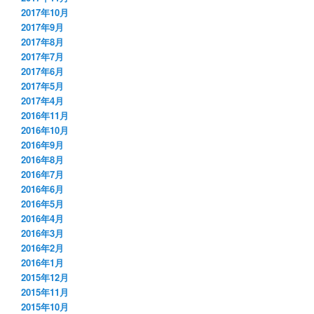
2017年10月
2017年9月
2017年8月
2017年7月
2017年6月
2017年5月
2017年4月
2016年11月
2016年10月
2016年9月
2016年8月
2016年7月
2016年6月
2016年5月
2016年4月
2016年3月
2016年2月
2016年1月
2015年12月
2015年11月
2015年10月