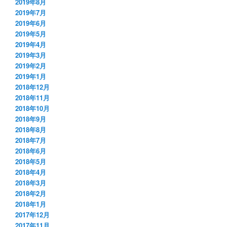
2019年8月
2019年7月
2019年6月
2019年5月
2019年4月
2019年3月
2019年2月
2019年1月
2018年12月
2018年11月
2018年10月
2018年9月
2018年8月
2018年7月
2018年6月
2018年5月
2018年4月
2018年3月
2018年2月
2018年1月
2017年12月
2017年11月