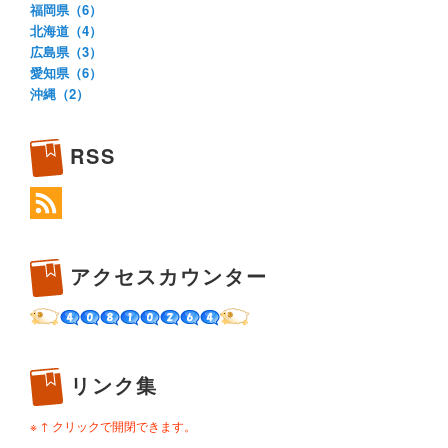
福岡県（6）
北海道（4）
広島県（3）
愛知県（6）
沖縄（2）
RSS
アクセスカウンター
リンク集
※ ↑ クリックで開閉できます。