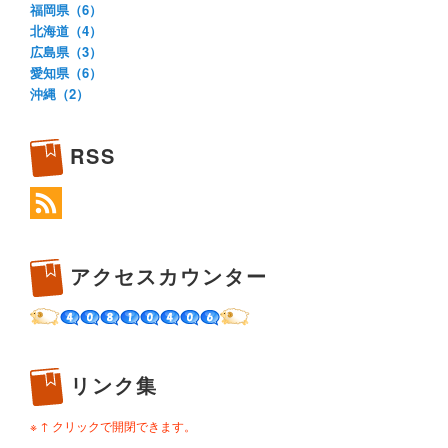
福岡県（6）
北海道（4）
広島県（3）
愛知県（6）
沖縄（2）
RSS
アクセスカウンター
リンク集
※ ↑ クリックで開閉できます。