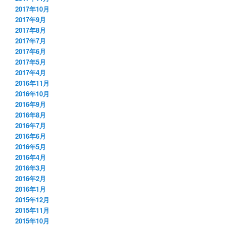
2017年10月
2017年9月
2017年8月
2017年7月
2017年6月
2017年5月
2017年4月
2016年11月
2016年10月
2016年9月
2016年8月
2016年7月
2016年6月
2016年5月
2016年4月
2016年3月
2016年2月
2016年1月
2015年12月
2015年11月
2015年10月