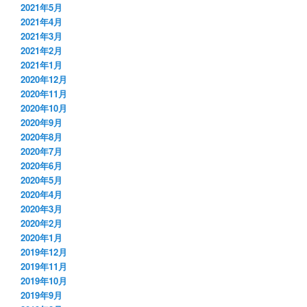
2021年5月
2021年4月
2021年3月
2021年2月
2021年1月
2020年12月
2020年11月
2020年10月
2020年9月
2020年8月
2020年7月
2020年6月
2020年5月
2020年4月
2020年3月
2020年2月
2020年1月
2019年12月
2019年11月
2019年10月
2019年9月