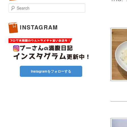
Search
INSTAGRAM
Instagramをフォローする