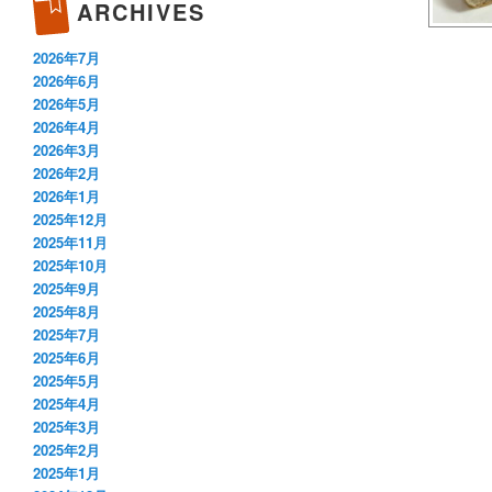
ARCHIVES
2026年7月
2026年6月
2026年5月
2026年4月
2026年3月
2026年2月
2026年1月
2025年12月
2025年11月
2025年10月
2025年9月
2025年8月
2025年7月
2025年6月
2025年5月
2025年4月
2025年3月
2025年2月
2025年1月