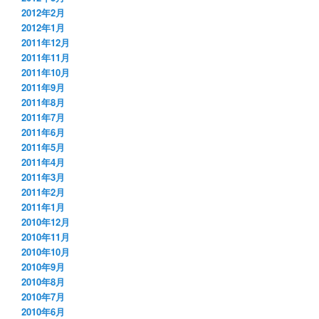
2012年2月
2012年1月
2011年12月
2011年11月
2011年10月
2011年9月
2011年8月
2011年7月
2011年6月
2011年5月
2011年4月
2011年3月
2011年2月
2011年1月
2010年12月
2010年11月
2010年10月
2010年9月
2010年8月
2010年7月
2010年6月