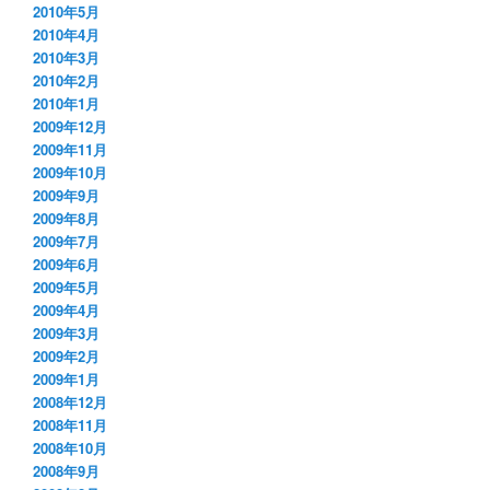
2010年5月
2010年4月
2010年3月
2010年2月
2010年1月
2009年12月
2009年11月
2009年10月
2009年9月
2009年8月
2009年7月
2009年6月
2009年5月
2009年4月
2009年3月
2009年2月
2009年1月
2008年12月
2008年11月
2008年10月
2008年9月