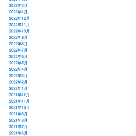
2023年2月
2023年1月
2022年12月
2022年11月
2022年10月
2022年9月
2022年8月
2022年7月
2022年6月
2022年5月
2022年4月
2022年3月
2022年2月
2022年1月
2021年12月
2021年11月
2021年10月
2021年9月
2021年8月
2021年7月
2021年6月