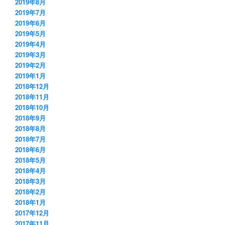
2019年8月
2019年7月
2019年6月
2019年5月
2019年4月
2019年3月
2019年2月
2019年1月
2018年12月
2018年11月
2018年10月
2018年9月
2018年8月
2018年7月
2018年6月
2018年5月
2018年4月
2018年3月
2018年2月
2018年1月
2017年12月
2017年11月