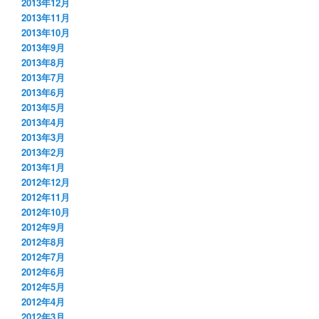
2013年12月
2013年11月
2013年10月
2013年9月
2013年8月
2013年7月
2013年6月
2013年5月
2013年4月
2013年3月
2013年2月
2013年1月
2012年12月
2012年11月
2012年10月
2012年9月
2012年8月
2012年7月
2012年6月
2012年5月
2012年4月
2012年3月