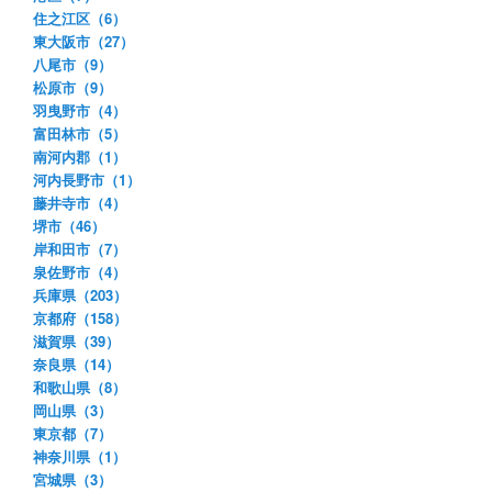
住之江区（6）
東大阪市（27）
八尾市（9）
松原市（9）
羽曳野市（4）
富田林市（5）
南河内郡（1）
河内長野市（1）
藤井寺市（4）
堺市（46）
岸和田市（7）
泉佐野市（4）
兵庫県（203）
京都府（158）
滋賀県（39）
奈良県（14）
和歌山県（8）
岡山県（3）
東京都（7）
神奈川県（1）
宮城県（3）