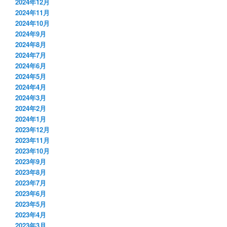
2024年12月
2024年11月
2024年10月
2024年9月
2024年8月
2024年7月
2024年6月
2024年5月
2024年4月
2024年3月
2024年2月
2024年1月
2023年12月
2023年11月
2023年10月
2023年9月
2023年8月
2023年7月
2023年6月
2023年5月
2023年4月
2023年3月