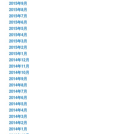
2015年9月
2015年8月
2015年7月
2015年6月
2015年5月
2015年4月
2015年3月
2015年2月
2015年1月
2014年12月
2014年11月
2014年10月
2014年9月
2014年8月
2014年7月
2014年6月
2014年5月
2014年4月
2014年3月
2014年2月
2014年1月