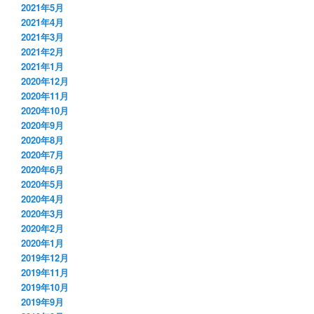
2021年5月
2021年4月
2021年3月
2021年2月
2021年1月
2020年12月
2020年11月
2020年10月
2020年9月
2020年8月
2020年7月
2020年6月
2020年5月
2020年4月
2020年3月
2020年2月
2020年1月
2019年12月
2019年11月
2019年10月
2019年9月