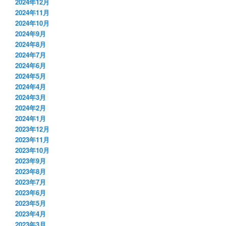
2024年12月
2024年11月
2024年10月
2024年9月
2024年8月
2024年7月
2024年6月
2024年5月
2024年4月
2024年3月
2024年2月
2024年1月
2023年12月
2023年11月
2023年10月
2023年9月
2023年8月
2023年7月
2023年6月
2023年5月
2023年4月
2023年3月