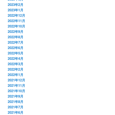
2023年2月
2023年1月
2022年12月
2022年11月
2022年10月
2022年9月
2022年8月
2022年7月
2022年6月
2022年5月
2022年4月
2022年3月
2022年2月
2022年1月
2021年12月
2021年11月
2021年10月
2021年9月
2021年8月
2021年7月
2021年6月