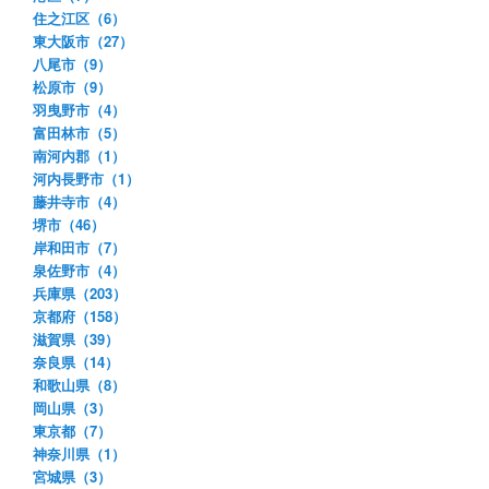
住之江区（6）
東大阪市（27）
八尾市（9）
松原市（9）
羽曳野市（4）
富田林市（5）
南河内郡（1）
河内長野市（1）
藤井寺市（4）
堺市（46）
岸和田市（7）
泉佐野市（4）
兵庫県（203）
京都府（158）
滋賀県（39）
奈良県（14）
和歌山県（8）
岡山県（3）
東京都（7）
神奈川県（1）
宮城県（3）