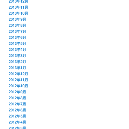
2013年12月
2013年11月
2013年10月
2013年9月
2013年8月
2013年7月
2013年6月
2013年5月
2013年4月
2013年3月
2013年2月
2013年1月
2012年12月
2012年11月
2012年10月
2012年9月
2012年8月
2012年7月
2012年6月
2012年5月
2012年4月
2012年3月