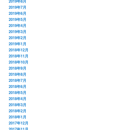
2019年8月
2019年7月
2019年6月
2019年5月
2019年4月
2019年3月
2019年2月
2019年1月
2018年12月
2018年11月
2018年10月
2018年9月
2018年8月
2018年7月
2018年6月
2018年5月
2018年4月
2018年3月
2018年2月
2018年1月
2017年12月
2017年11月