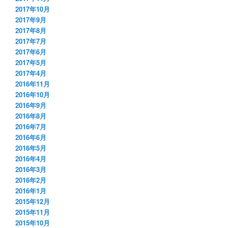
2017年10月
2017年9月
2017年8月
2017年7月
2017年6月
2017年5月
2017年4月
2016年11月
2016年10月
2016年9月
2016年8月
2016年7月
2016年6月
2016年5月
2016年4月
2016年3月
2016年2月
2016年1月
2015年12月
2015年11月
2015年10月