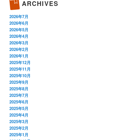
ARCHIVES
2026年7月
2026年6月
2026年5月
2026年4月
2026年3月
2026年2月
2026年1月
2025年12月
2025年11月
2025年10月
2025年9月
2025年8月
2025年7月
2025年6月
2025年5月
2025年4月
2025年3月
2025年2月
2025年1月