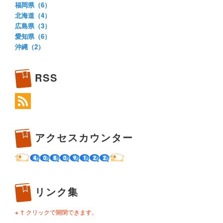
福岡県（6）
北海道（4）
広島県（3）
愛知県（6）
沖縄（2）
RSS
アクセスカウンター
リンク集
※ ↑ クリックで開閉できます。