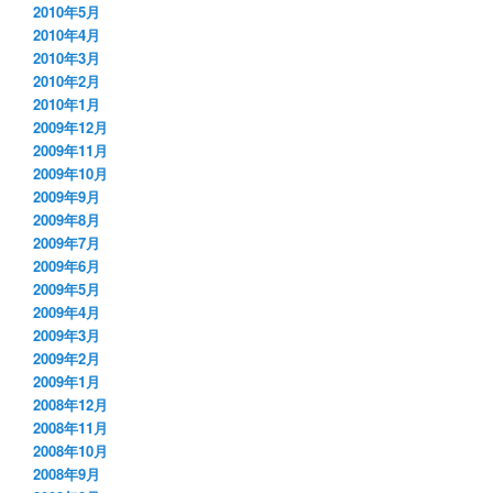
2010年5月
2010年4月
2010年3月
2010年2月
2010年1月
2009年12月
2009年11月
2009年10月
2009年9月
2009年8月
2009年7月
2009年6月
2009年5月
2009年4月
2009年3月
2009年2月
2009年1月
2008年12月
2008年11月
2008年10月
2008年9月