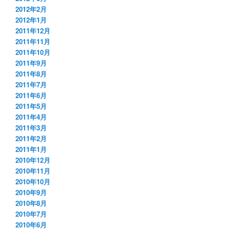
2012年2月
2012年1月
2011年12月
2011年11月
2011年10月
2011年9月
2011年8月
2011年7月
2011年6月
2011年5月
2011年4月
2011年3月
2011年2月
2011年1月
2010年12月
2010年11月
2010年10月
2010年9月
2010年8月
2010年7月
2010年6月