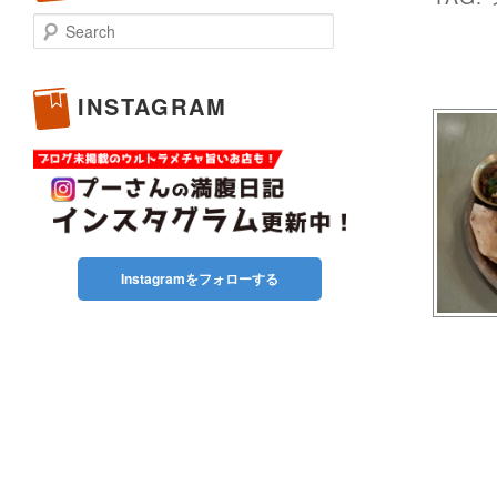
Search
INSTAGRAM
Instagramをフォローする