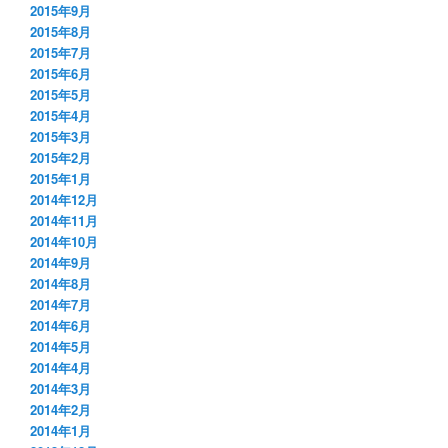
2015年9月
2015年8月
2015年7月
2015年6月
2015年5月
2015年4月
2015年3月
2015年2月
2015年1月
2014年12月
2014年11月
2014年10月
2014年9月
2014年8月
2014年7月
2014年6月
2014年5月
2014年4月
2014年3月
2014年2月
2014年1月