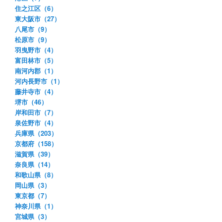
住之江区（6）
東大阪市（27）
八尾市（9）
松原市（9）
羽曳野市（4）
富田林市（5）
南河内郡（1）
河内長野市（1）
藤井寺市（4）
堺市（46）
岸和田市（7）
泉佐野市（4）
兵庫県（203）
京都府（158）
滋賀県（39）
奈良県（14）
和歌山県（8）
岡山県（3）
東京都（7）
神奈川県（1）
宮城県（3）