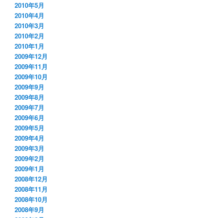
2010年5月
2010年4月
2010年3月
2010年2月
2010年1月
2009年12月
2009年11月
2009年10月
2009年9月
2009年8月
2009年7月
2009年6月
2009年5月
2009年4月
2009年3月
2009年2月
2009年1月
2008年12月
2008年11月
2008年10月
2008年9月