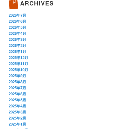
ARCHIVES
2026年7月
2026年6月
2026年5月
2026年4月
2026年3月
2026年2月
2026年1月
2025年12月
2025年11月
2025年10月
2025年9月
2025年8月
2025年7月
2025年6月
2025年5月
2025年4月
2025年3月
2025年2月
2025年1月