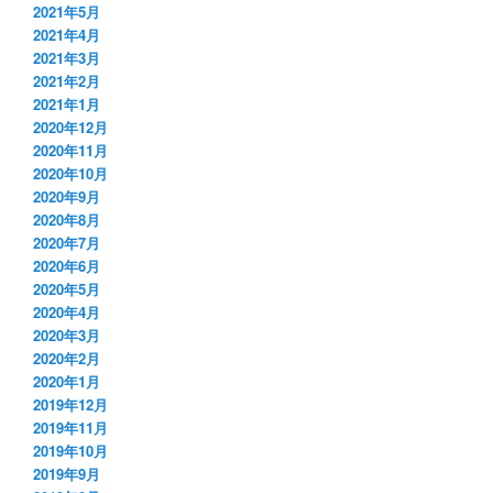
2021年5月
2021年4月
2021年3月
2021年2月
2021年1月
2020年12月
2020年11月
2020年10月
2020年9月
2020年8月
2020年7月
2020年6月
2020年5月
2020年4月
2020年3月
2020年2月
2020年1月
2019年12月
2019年11月
2019年10月
2019年9月