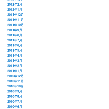
2012年2月
2012年1月
2011年12月
2011年11月
2011年10月
2011年9月
2011年8月
2011年7月
2011年6月
2011年5月
2011年4月
2011年3月
2011年2月
2011年1月
2010年12月
2010年11月
2010年10月
2010年9月
2010年8月
2010年7月
2010年6月