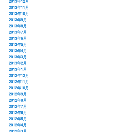
2013年12月
2013年11月
2013年10月
2013年9月
2013年8月
2013年7月
2013年6月
2013年5月
2013年4月
2013年3月
2013年2月
2013年1月
2012年12月
2012年11月
2012年10月
2012年9月
2012年8月
2012年7月
2012年6月
2012年5月
2012年4月
2012年3月