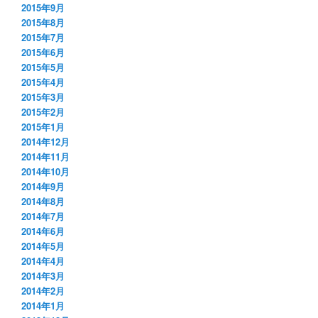
2015年9月
2015年8月
2015年7月
2015年6月
2015年5月
2015年4月
2015年3月
2015年2月
2015年1月
2014年12月
2014年11月
2014年10月
2014年9月
2014年8月
2014年7月
2014年6月
2014年5月
2014年4月
2014年3月
2014年2月
2014年1月