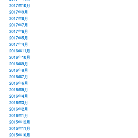
2017年10月
2017年9月
2017年8月
2017年7月
2017年6月
2017年5月
2017年4月
2016年11月
2016年10月
2016年9月
2016年8月
2016年7月
2016年6月
2016年5月
2016年4月
2016年3月
2016年2月
2016年1月
2015年12月
2015年11月
2015年10月