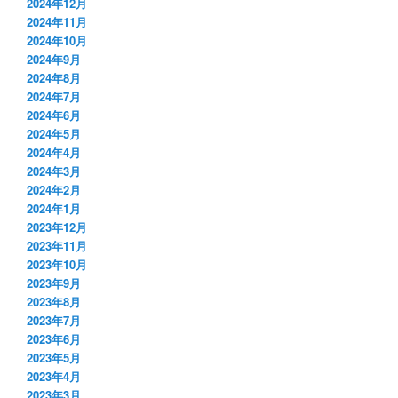
2024年12月
2024年11月
2024年10月
2024年9月
2024年8月
2024年7月
2024年6月
2024年5月
2024年4月
2024年3月
2024年2月
2024年1月
2023年12月
2023年11月
2023年10月
2023年9月
2023年8月
2023年7月
2023年6月
2023年5月
2023年4月
2023年3月