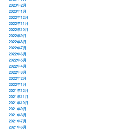
2023年2月
2023年1月
2022年12月
2022年11月
2022年10月
2022年9月
2022年8月
2022年7月
2022年6月
2022年5月
2022年4月
2022年3月
2022年2月
2022年1月
2021年12月
2021年11月
2021年10月
2021年9月
2021年8月
2021年7月
2021年6月