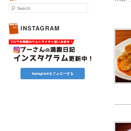
Search
INSTAGRAM
Instagramをフォローする