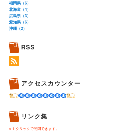
福岡県（6）
北海道（4）
広島県（3）
愛知県（6）
沖縄（2）
RSS
アクセスカウンター
リンク集
※ ↑ クリックで開閉できます。