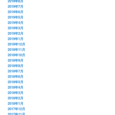
2019年8月
2019年7月
2019年6月
2019年5月
2019年4月
2019年3月
2019年2月
2019年1月
2018年12月
2018年11月
2018年10月
2018年9月
2018年8月
2018年7月
2018年6月
2018年5月
2018年4月
2018年3月
2018年2月
2018年1月
2017年12月
2017年11月