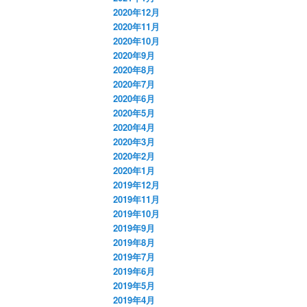
2020年12月
2020年11月
2020年10月
2020年9月
2020年8月
2020年7月
2020年6月
2020年5月
2020年4月
2020年3月
2020年2月
2020年1月
2019年12月
2019年11月
2019年10月
2019年9月
2019年8月
2019年7月
2019年6月
2019年5月
2019年4月