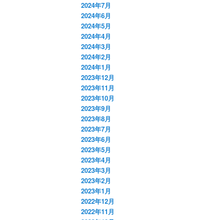
2024年7月
2024年6月
2024年5月
2024年4月
2024年3月
2024年2月
2024年1月
2023年12月
2023年11月
2023年10月
2023年9月
2023年8月
2023年7月
2023年6月
2023年5月
2023年4月
2023年3月
2023年2月
2023年1月
2022年12月
2022年11月