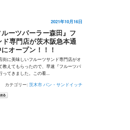
2021年10月16日
フルーツパーラー森田』フ
ンド専門店が茨木阪急本通
中にオープン！！！
店街に美味しいフルーツサンド専門店がオ
て教えてもらったので、早速『フルーツパ
ってきました。この看...
カテゴリー:
茨木市
パン・サンドイッチ