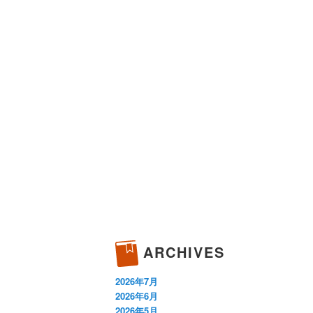
ARCHIVES
2026年7月
2026年6月
2026年5月