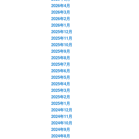
2026年4月
2026年3月
2026年2月
2026年1月
2025年12月
2025年11月
2025年10月
2025年9月
2025年8月
2025年7月
2025年6月
2025年5月
2025年4月
2025年3月
2025年2月
2025年1月
2024年12月
2024年11月
2024年10月
2024年9月
2024年8月