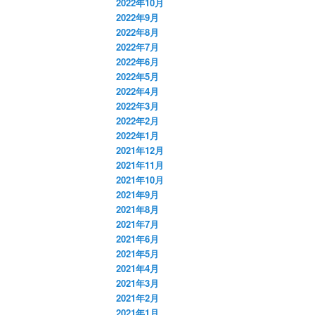
2022年10月
2022年9月
2022年8月
2022年7月
2022年6月
2022年5月
2022年4月
2022年3月
2022年2月
2022年1月
2021年12月
2021年11月
2021年10月
2021年9月
2021年8月
2021年7月
2021年6月
2021年5月
2021年4月
2021年3月
2021年2月
2021年1月