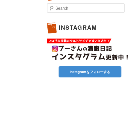
Search
INSTAGRAM
Instagramをフォローする