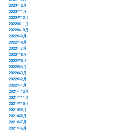
2023年2月
2023年1月
2022年12月
2022年11月
2022年10月
2022年9月
2022年8月
2022年7月
2022年6月
2022年5月
2022年4月
2022年3月
2022年2月
2022年1月
2021年12月
2021年11月
2021年10月
2021年9月
2021年8月
2021年7月
2021年6月