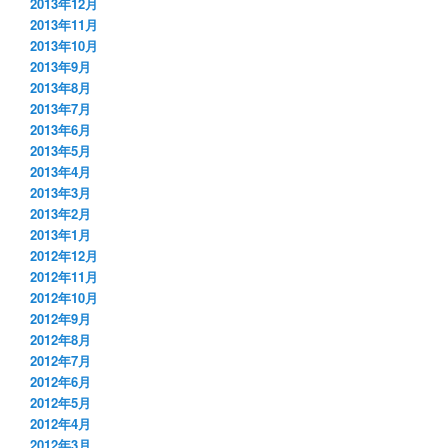
2013年12月
2013年11月
2013年10月
2013年9月
2013年8月
2013年7月
2013年6月
2013年5月
2013年4月
2013年3月
2013年2月
2013年1月
2012年12月
2012年11月
2012年10月
2012年9月
2012年8月
2012年7月
2012年6月
2012年5月
2012年4月
2012年3月