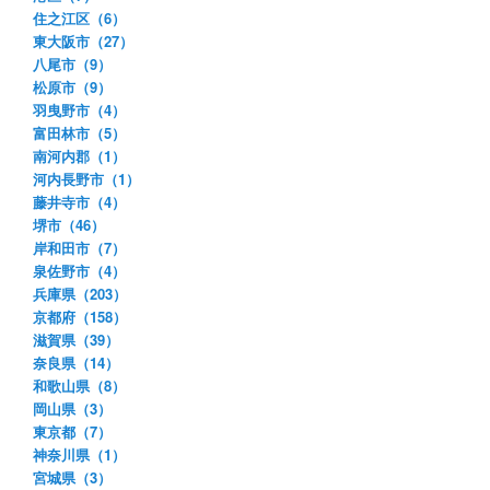
住之江区（6）
東大阪市（27）
八尾市（9）
松原市（9）
羽曳野市（4）
富田林市（5）
南河内郡（1）
河内長野市（1）
藤井寺市（4）
堺市（46）
岸和田市（7）
泉佐野市（4）
兵庫県（203）
京都府（158）
滋賀県（39）
奈良県（14）
和歌山県（8）
岡山県（3）
東京都（7）
神奈川県（1）
宮城県（3）