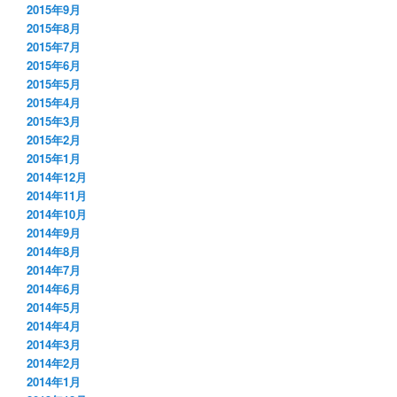
2015年9月
2015年8月
2015年7月
2015年6月
2015年5月
2015年4月
2015年3月
2015年2月
2015年1月
2014年12月
2014年11月
2014年10月
2014年9月
2014年8月
2014年7月
2014年6月
2014年5月
2014年4月
2014年3月
2014年2月
2014年1月