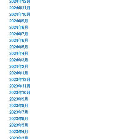
2024年12月
2024年11月
2024年10月
2024年9月
2024年8月
2024年7月
2024年6月
2024年5月
2024年4月
2024年3月
2024年2月
2024年1月
2023年12月
2023年11月
2023年10月
2023年9月
2023年8月
2023年7月
2023年6月
2023年5月
2023年4月
2023年3月