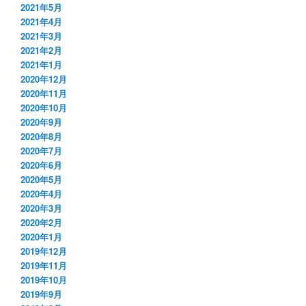
2021年5月
2021年4月
2021年3月
2021年2月
2021年1月
2020年12月
2020年11月
2020年10月
2020年9月
2020年8月
2020年7月
2020年6月
2020年5月
2020年4月
2020年3月
2020年2月
2020年1月
2019年12月
2019年11月
2019年10月
2019年9月