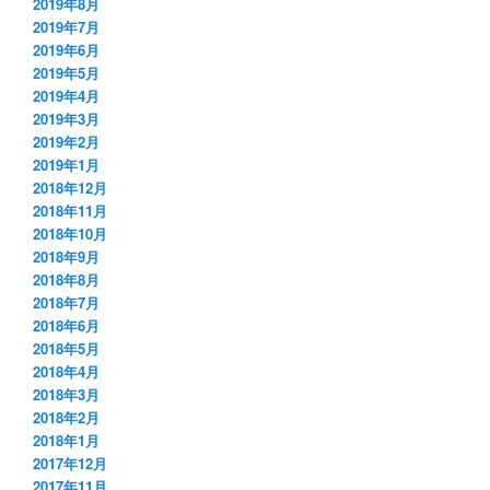
2019年8月
2019年7月
2019年6月
2019年5月
2019年4月
2019年3月
2019年2月
2019年1月
2018年12月
2018年11月
2018年10月
2018年9月
2018年8月
2018年7月
2018年6月
2018年5月
2018年4月
2018年3月
2018年2月
2018年1月
2017年12月
2017年11月