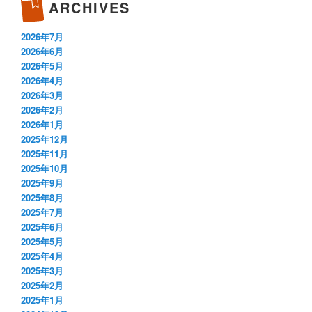
ARCHIVES
2026年7月
2026年6月
2026年5月
2026年4月
2026年3月
2026年2月
2026年1月
2025年12月
2025年11月
2025年10月
2025年9月
2025年8月
2025年7月
2025年6月
2025年5月
2025年4月
2025年3月
2025年2月
2025年1月