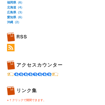
福岡県（6）
北海道（4）
広島県（3）
愛知県（6）
沖縄（2）
RSS
アクセスカウンター
リンク集
※ ↑ クリックで開閉できます。