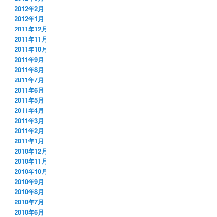
2012年2月
2012年1月
2011年12月
2011年11月
2011年10月
2011年9月
2011年8月
2011年7月
2011年6月
2011年5月
2011年4月
2011年3月
2011年2月
2011年1月
2010年12月
2010年11月
2010年10月
2010年9月
2010年8月
2010年7月
2010年6月