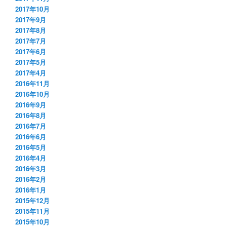
2017年10月
2017年9月
2017年8月
2017年7月
2017年6月
2017年5月
2017年4月
2016年11月
2016年10月
2016年9月
2016年8月
2016年7月
2016年6月
2016年5月
2016年4月
2016年3月
2016年2月
2016年1月
2015年12月
2015年11月
2015年10月