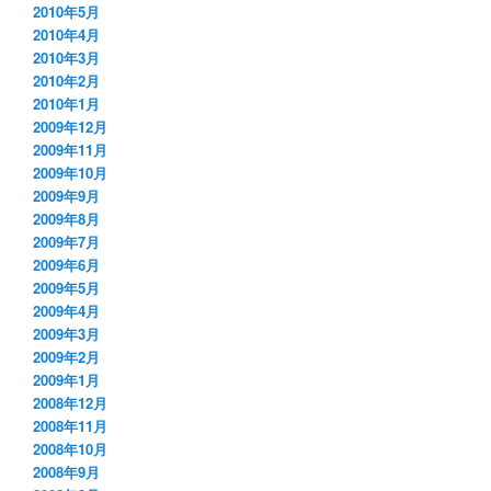
2010年5月
2010年4月
2010年3月
2010年2月
2010年1月
2009年12月
2009年11月
2009年10月
2009年9月
2009年8月
2009年7月
2009年6月
2009年5月
2009年4月
2009年3月
2009年2月
2009年1月
2008年12月
2008年11月
2008年10月
2008年9月