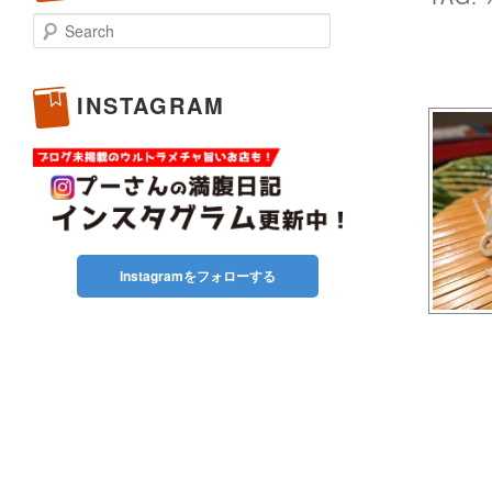
Search
INSTAGRAM
Instagramをフォローする