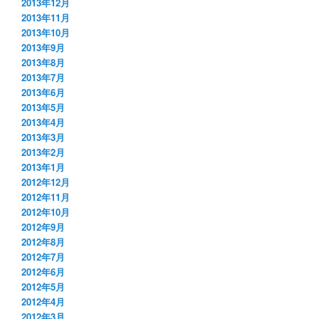
2013年12月
2013年11月
2013年10月
2013年9月
2013年8月
2013年7月
2013年6月
2013年5月
2013年4月
2013年3月
2013年2月
2013年1月
2012年12月
2012年11月
2012年10月
2012年9月
2012年8月
2012年7月
2012年6月
2012年5月
2012年4月
2012年3月