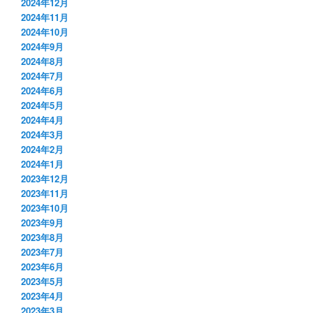
2024年12月
2024年11月
2024年10月
2024年9月
2024年8月
2024年7月
2024年6月
2024年5月
2024年4月
2024年3月
2024年2月
2024年1月
2023年12月
2023年11月
2023年10月
2023年9月
2023年8月
2023年7月
2023年6月
2023年5月
2023年4月
2023年3月