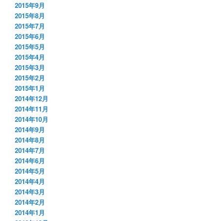
2015年9月
2015年8月
2015年7月
2015年6月
2015年5月
2015年4月
2015年3月
2015年2月
2015年1月
2014年12月
2014年11月
2014年10月
2014年9月
2014年8月
2014年7月
2014年6月
2014年5月
2014年4月
2014年3月
2014年2月
2014年1月