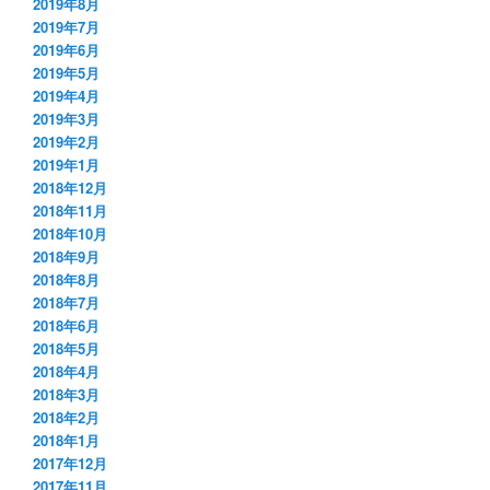
2019年8月
2019年7月
2019年6月
2019年5月
2019年4月
2019年3月
2019年2月
2019年1月
2018年12月
2018年11月
2018年10月
2018年9月
2018年8月
2018年7月
2018年6月
2018年5月
2018年4月
2018年3月
2018年2月
2018年1月
2017年12月
2017年11月