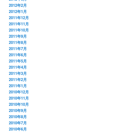
2012年2月
2012年1月
2011年12月
2011年11月
2011年10月
2011年9月
2011年8月
2011年7月
2011年6月
2011年5月
2011年4月
2011年3月
2011年2月
2011年1月
2010年12月
2010年11月
2010年10月
2010年9月
2010年8月
2010年7月
2010年6月