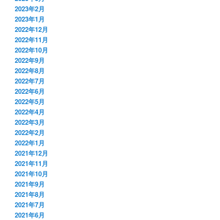
2023年2月
2023年1月
2022年12月
2022年11月
2022年10月
2022年9月
2022年8月
2022年7月
2022年6月
2022年5月
2022年4月
2022年3月
2022年2月
2022年1月
2021年12月
2021年11月
2021年10月
2021年9月
2021年8月
2021年7月
2021年6月