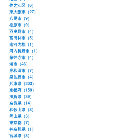
住之江区（6）
東大阪市（27）
八尾市（9）
松原市（9）
羽曳野市（4）
富田林市（5）
南河内郡（1）
河内長野市（1）
藤井寺市（4）
堺市（46）
岸和田市（7）
泉佐野市（4）
兵庫県（203）
京都府（158）
滋賀県（39）
奈良県（14）
和歌山県（8）
岡山県（3）
東京都（7）
神奈川県（1）
宮城県（3）