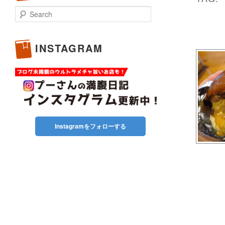
Search
INSTAGRAM
Instagramをフォローする