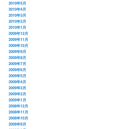
2010年5月
2010年4月
2010年3月
2010年2月
2010年1月
2009年12月
2009年11月
2009年10月
2009年9月
2009年8月
2009年7月
2009年6月
2009年5月
2009年4月
2009年3月
2009年2月
2009年1月
2008年12月
2008年11月
2008年10月
2008年9月