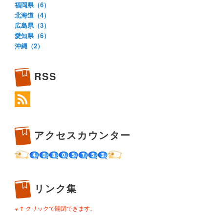
福岡県（6）
北海道（4）
広島県（3）
愛知県（6）
沖縄（2）
RSS
アクセスカウンター
リンク集
※ ↑ クリックで開閉できます。