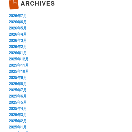
ARCHIVES
2026年7月
2026年6月
2026年5月
2026年4月
2026年3月
2026年2月
2026年1月
2025年12月
2025年11月
2025年10月
2025年9月
2025年8月
2025年7月
2025年6月
2025年5月
2025年4月
2025年3月
2025年2月
2025年1月