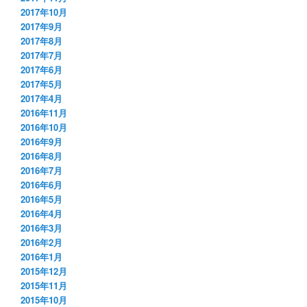
2017年10月
2017年9月
2017年8月
2017年7月
2017年6月
2017年5月
2017年4月
2016年11月
2016年10月
2016年9月
2016年8月
2016年7月
2016年6月
2016年5月
2016年4月
2016年3月
2016年2月
2016年1月
2015年12月
2015年11月
2015年10月