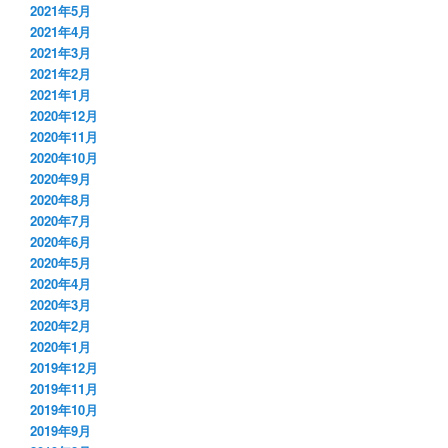
2021年5月
2021年4月
2021年3月
2021年2月
2021年1月
2020年12月
2020年11月
2020年10月
2020年9月
2020年8月
2020年7月
2020年6月
2020年5月
2020年4月
2020年3月
2020年2月
2020年1月
2019年12月
2019年11月
2019年10月
2019年9月