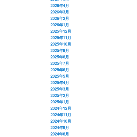
2026年4月
2026年3月
2026年2月
2026年1月
2025年12月
2025年11月
2025年10月
2025年9月
2025年8月
2025年7月
2025年6月
2025年5月
2025年4月
2025年3月
2025年2月
2025年1月
2024年12月
2024年11月
2024年10月
2024年9月
2024年8月