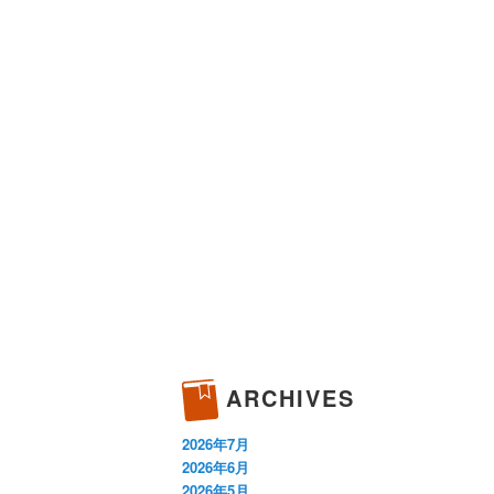
ARCHIVES
2026年7月
2026年6月
2026年5月