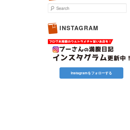
Search
INSTAGRAM
Instagramをフォローする