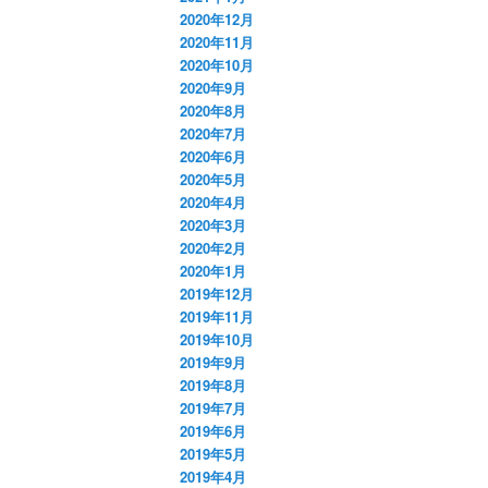
2020年12月
2020年11月
2020年10月
2020年9月
2020年8月
2020年7月
2020年6月
2020年5月
2020年4月
2020年3月
2020年2月
2020年1月
2019年12月
2019年11月
2019年10月
2019年9月
2019年8月
2019年7月
2019年6月
2019年5月
2019年4月