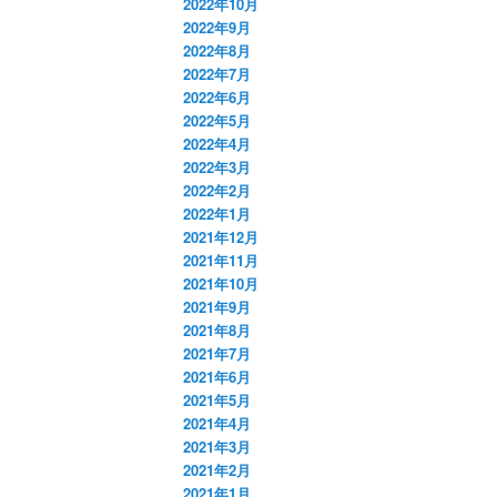
2022年10月
2022年9月
2022年8月
2022年7月
2022年6月
2022年5月
2022年4月
2022年3月
2022年2月
2022年1月
2021年12月
2021年11月
2021年10月
2021年9月
2021年8月
2021年7月
2021年6月
2021年5月
2021年4月
2021年3月
2021年2月
2021年1月