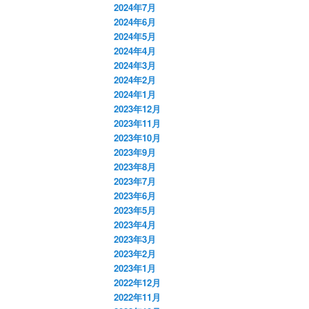
2024年7月
2024年6月
2024年5月
2024年4月
2024年3月
2024年2月
2024年1月
2023年12月
2023年11月
2023年10月
2023年9月
2023年8月
2023年7月
2023年6月
2023年5月
2023年4月
2023年3月
2023年2月
2023年1月
2022年12月
2022年11月