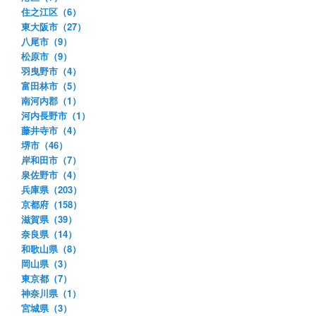
住之江区（6）
東大阪市（27）
八尾市（9）
松原市（9）
羽曳野市（4）
富田林市（5）
南河内郡（1）
河内長野市（1）
藤井寺市（4）
堺市（46）
岸和田市（7）
泉佐野市（4）
兵庫県（203）
京都府（158）
滋賀県（39）
奈良県（14）
和歌山県（8）
岡山県（3）
東京都（7）
神奈川県（1）
宮城県（3）