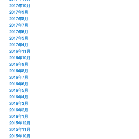
2017年10月
2017年9月
2017年8月
2017年7月
2017年6月
2017年5月
2017年4月
2016年11月
2016年10月
2016年9月
2016年8月
2016年7月
2016年6月
2016年5月
2016年4月
2016年3月
2016年2月
2016年1月
2015年12月
2015年11月
2015年10月