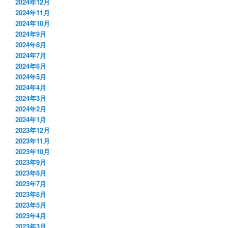
2024年12月
2024年11月
2024年10月
2024年9月
2024年8月
2024年7月
2024年6月
2024年5月
2024年4月
2024年3月
2024年2月
2024年1月
2023年12月
2023年11月
2023年10月
2023年9月
2023年8月
2023年7月
2023年6月
2023年5月
2023年4月
2023年3月