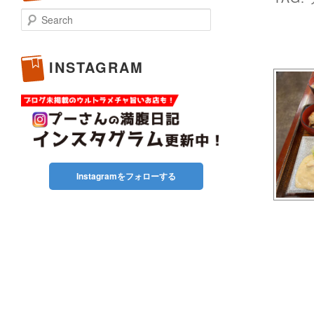
Search
INSTAGRAM
Instagramをフォローする