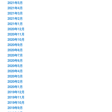
2021年5月
2021年4月
2021年3月
2021年2月
2021年1月
2020年12月
2020年11月
2020年10月
2020年9月
2020年8月
2020年7月
2020年6月
2020年5月
2020年4月
2020年3月
2020年2月
2020年1月
2019年12月
2019年11月
2019年10月
2019年9月