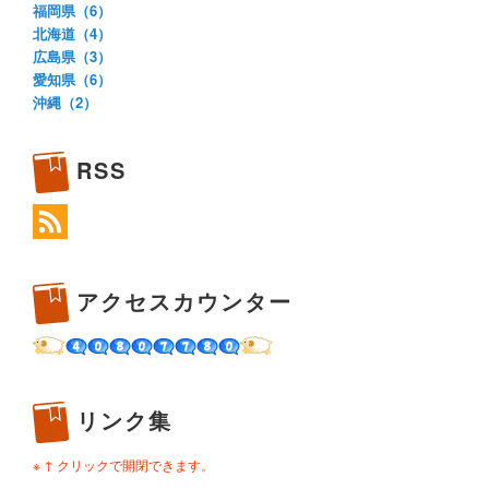
福岡県（6）
北海道（4）
広島県（3）
愛知県（6）
沖縄（2）
RSS
アクセスカウンター
リンク集
※ ↑ クリックで開閉できます。