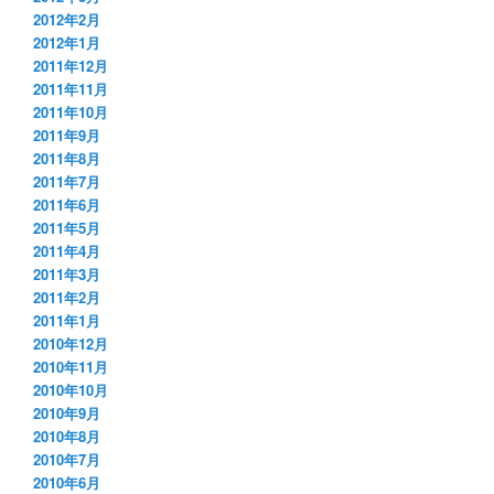
2012年2月
2012年1月
2011年12月
2011年11月
2011年10月
2011年9月
2011年8月
2011年7月
2011年6月
2011年5月
2011年4月
2011年3月
2011年2月
2011年1月
2010年12月
2010年11月
2010年10月
2010年9月
2010年8月
2010年7月
2010年6月