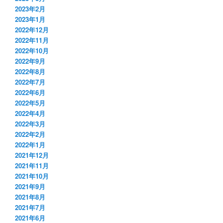
2023年2月
2023年1月
2022年12月
2022年11月
2022年10月
2022年9月
2022年8月
2022年7月
2022年6月
2022年5月
2022年4月
2022年3月
2022年2月
2022年1月
2021年12月
2021年11月
2021年10月
2021年9月
2021年8月
2021年7月
2021年6月