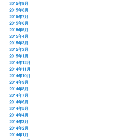
2015年9月
2015年8月
2015年7月
2015年6月
2015年5月
2015年4月
2015年3月
2015年2月
2015年1月
2014年12月
2014年11月
2014年10月
2014年9月
2014年8月
2014年7月
2014年6月
2014年5月
2014年4月
2014年3月
2014年2月
2014年1月