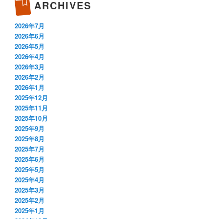
ARCHIVES
2026年7月
2026年6月
2026年5月
2026年4月
2026年3月
2026年2月
2026年1月
2025年12月
2025年11月
2025年10月
2025年9月
2025年8月
2025年7月
2025年6月
2025年5月
2025年4月
2025年3月
2025年2月
2025年1月