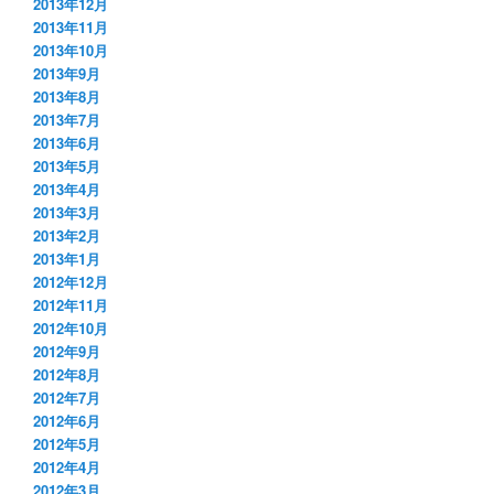
2013年12月
2013年11月
2013年10月
2013年9月
2013年8月
2013年7月
2013年6月
2013年5月
2013年4月
2013年3月
2013年2月
2013年1月
2012年12月
2012年11月
2012年10月
2012年9月
2012年8月
2012年7月
2012年6月
2012年5月
2012年4月
2012年3月