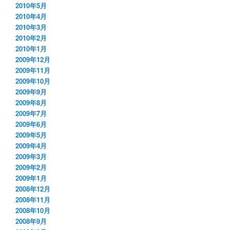
2010年5月
2010年4月
2010年3月
2010年2月
2010年1月
2009年12月
2009年11月
2009年10月
2009年9月
2009年8月
2009年7月
2009年6月
2009年5月
2009年4月
2009年3月
2009年2月
2009年1月
2008年12月
2008年11月
2008年10月
2008年9月