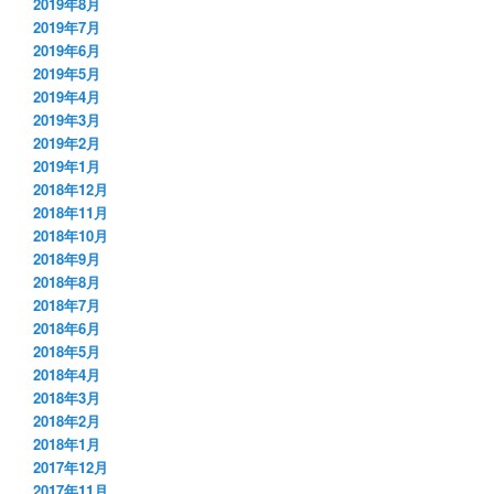
2019年8月
2019年7月
2019年6月
2019年5月
2019年4月
2019年3月
2019年2月
2019年1月
2018年12月
2018年11月
2018年10月
2018年9月
2018年8月
2018年7月
2018年6月
2018年5月
2018年4月
2018年3月
2018年2月
2018年1月
2017年12月
2017年11月