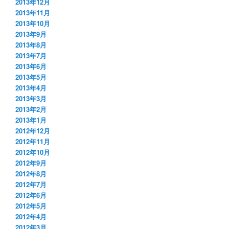
2013年12月
2013年11月
2013年10月
2013年9月
2013年8月
2013年7月
2013年6月
2013年5月
2013年4月
2013年3月
2013年2月
2013年1月
2012年12月
2012年11月
2012年10月
2012年9月
2012年8月
2012年7月
2012年6月
2012年5月
2012年4月
2012年3月