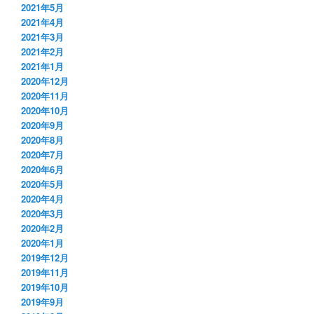
2021年5月
2021年4月
2021年3月
2021年2月
2021年1月
2020年12月
2020年11月
2020年10月
2020年9月
2020年8月
2020年7月
2020年6月
2020年5月
2020年4月
2020年3月
2020年2月
2020年1月
2019年12月
2019年11月
2019年10月
2019年9月