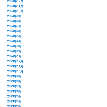
2024年12月
2024年11月
2024年10月
2024年9月
2024年8月
2024年7月
2024年6月
2024年5月
2024年4月
2024年3月
2024年2月
2024年1月
2023年12月
2023年11月
2023年10月
2023年9月
2023年8月
2023年7月
2023年6月
2023年5月
2023年4月
2023年3月