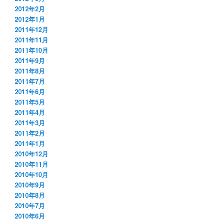
2012年2月
2012年1月
2011年12月
2011年11月
2011年10月
2011年9月
2011年8月
2011年7月
2011年6月
2011年5月
2011年4月
2011年3月
2011年2月
2011年1月
2010年12月
2010年11月
2010年10月
2010年9月
2010年8月
2010年7月
2010年6月