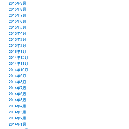
2015年9月
2015年8月
2015年7月
2015年6月
2015年5月
2015年4月
2015年3月
2015年2月
2015年1月
2014年12月
2014年11月
2014年10月
2014年9月
2014年8月
2014年7月
2014年6月
2014年5月
2014年4月
2014年3月
2014年2月
2014年1月