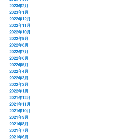
2023年2月
2023年1月
2022年12月
2022年11月
2022年10月
2022年9月
2022年8月
2022年7月
2022年6月
2022年5月
2022年4月
2022年3月
2022年2月
2022年1月
2021年12月
2021年11月
2021年10月
2021年9月
2021年8月
2021年7月
2021年6月