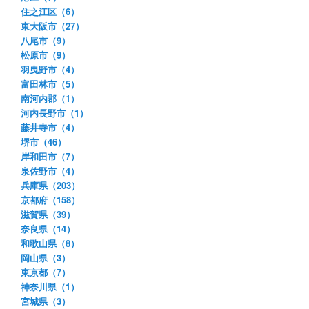
住之江区（6）
東大阪市（27）
八尾市（9）
松原市（9）
羽曳野市（4）
富田林市（5）
南河内郡（1）
河内長野市（1）
藤井寺市（4）
堺市（46）
岸和田市（7）
泉佐野市（4）
兵庫県（203）
京都府（158）
滋賀県（39）
奈良県（14）
和歌山県（8）
岡山県（3）
東京都（7）
神奈川県（1）
宮城県（3）