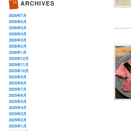
ARCHIVES
2026年7月
2026年6月
2026年5月
2026年4月
2026年3月
2026年2月
2026年1月
2025年12月
2025年11月
2025年10月
2025年9月
2025年8月
2025年7月
2025年6月
2025年5月
2025年4月
2025年3月
2025年2月
2025年1月