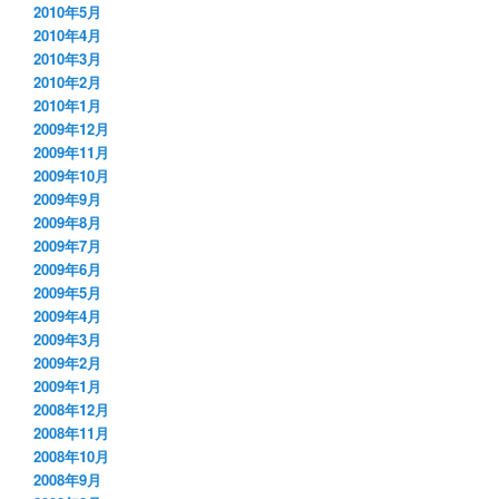
2010年5月
2010年4月
2010年3月
2010年2月
2010年1月
2009年12月
2009年11月
2009年10月
2009年9月
2009年8月
2009年7月
2009年6月
2009年5月
2009年4月
2009年3月
2009年2月
2009年1月
2008年12月
2008年11月
2008年10月
2008年9月