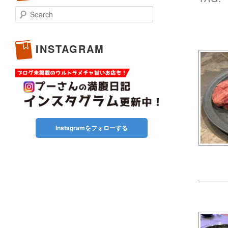
Search
INSTAGRAM
Instagramをフォローする