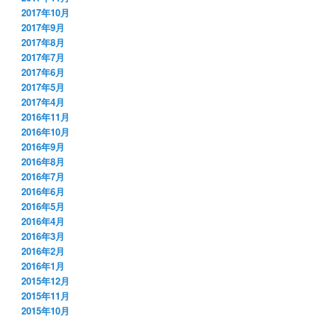
2017年10月
2017年9月
2017年8月
2017年7月
2017年6月
2017年5月
2017年4月
2016年11月
2016年10月
2016年9月
2016年8月
2016年7月
2016年6月
2016年5月
2016年4月
2016年3月
2016年2月
2016年1月
2015年12月
2015年11月
2015年10月