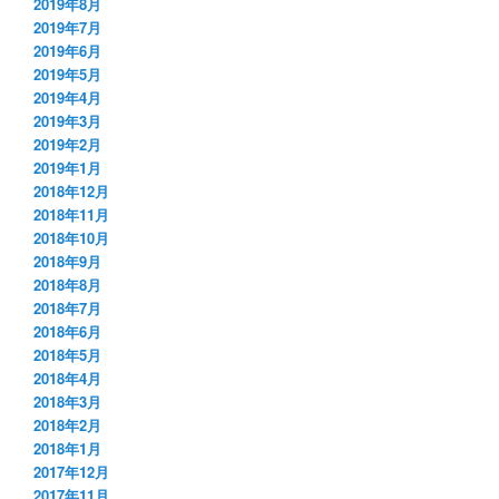
2019年8月
2019年7月
2019年6月
2019年5月
2019年4月
2019年3月
2019年2月
2019年1月
2018年12月
2018年11月
2018年10月
2018年9月
2018年8月
2018年7月
2018年6月
2018年5月
2018年4月
2018年3月
2018年2月
2018年1月
2017年12月
2017年11月