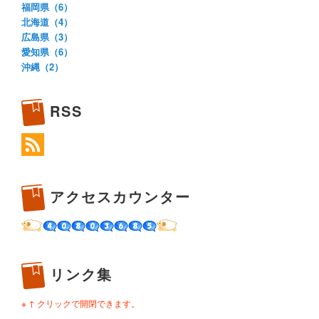
福岡県（6）
北海道（4）
広島県（3）
愛知県（6）
沖縄（2）
RSS
アクセスカウンター
リンク集
※ ↑ クリックで開閉できます。