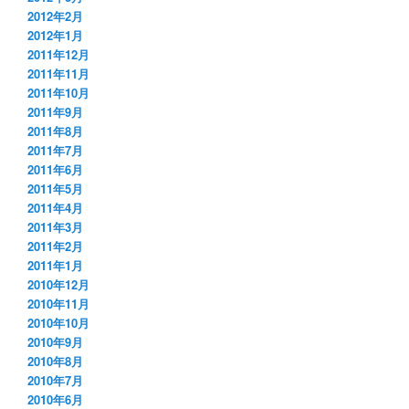
2012年2月
2012年1月
2011年12月
2011年11月
2011年10月
2011年9月
2011年8月
2011年7月
2011年6月
2011年5月
2011年4月
2011年3月
2011年2月
2011年1月
2010年12月
2010年11月
2010年10月
2010年9月
2010年8月
2010年7月
2010年6月