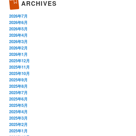
ARCHIVES
2026年7月
2026年6月
2026年5月
2026年4月
2026年3月
2026年2月
2026年1月
2025年12月
2025年11月
2025年10月
2025年9月
2025年8月
2025年7月
2025年6月
2025年5月
2025年4月
2025年3月
2025年2月
2025年1月