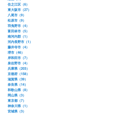
住之江区（6）
東大阪市（27）
八尾市（9）
松原市（9）
羽曳野市（4）
富田林市（5）
南河内郡（1）
河内長野市（1）
藤井寺市（4）
堺市（46）
岸和田市（7）
泉佐野市（4）
兵庫県（203）
京都府（158）
滋賀県（39）
奈良県（14）
和歌山県（8）
岡山県（3）
東京都（7）
神奈川県（1）
宮城県（3）