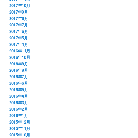
2017年10月
2017年9月
2017年8月
2017年7月
2017年6月
2017年5月
2017年4月
2016年11月
2016年10月
2016年9月
2016年8月
2016年7月
2016年6月
2016年5月
2016年4月
2016年3月
2016年2月
2016年1月
2015年12月
2015年11月
2015年10月