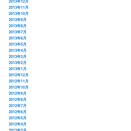
2013年12月
2013年11月
2013年10月
2013年9月
2013年8月
2013年7月
2013年6月
2013年5月
2013年4月
2013年3月
2013年2月
2013年1月
2012年12月
2012年11月
2012年10月
2012年9月
2012年8月
2012年7月
2012年6月
2012年5月
2012年4月
2012年3月