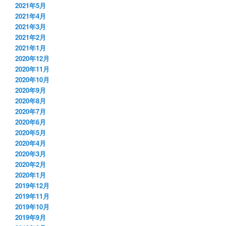
2021年5月
2021年4月
2021年3月
2021年2月
2021年1月
2020年12月
2020年11月
2020年10月
2020年9月
2020年8月
2020年7月
2020年6月
2020年5月
2020年4月
2020年3月
2020年2月
2020年1月
2019年12月
2019年11月
2019年10月
2019年9月