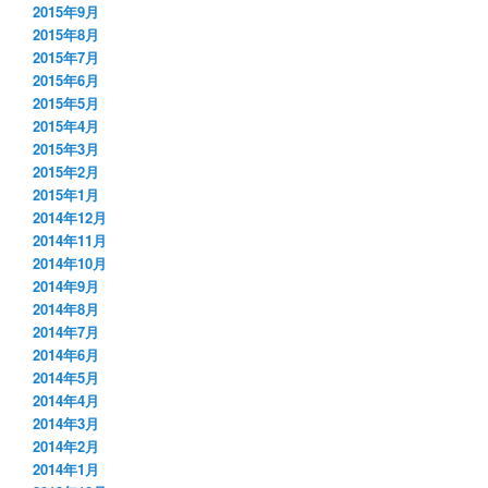
2015年9月
2015年8月
2015年7月
2015年6月
2015年5月
2015年4月
2015年3月
2015年2月
2015年1月
2014年12月
2014年11月
2014年10月
2014年9月
2014年8月
2014年7月
2014年6月
2014年5月
2014年4月
2014年3月
2014年2月
2014年1月