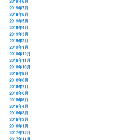
2019年8月
2019年7月
2019年6月
2019年5月
2019年4月
2019年3月
2019年2月
2019年1月
2018年12月
2018年11月
2018年10月
2018年9月
2018年8月
2018年7月
2018年6月
2018年5月
2018年4月
2018年3月
2018年2月
2018年1月
2017年12月
2017年11月