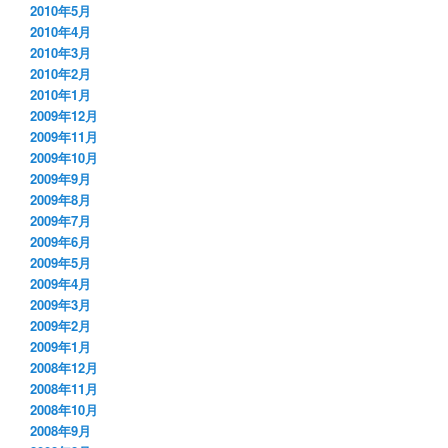
2010年5月
2010年4月
2010年3月
2010年2月
2010年1月
2009年12月
2009年11月
2009年10月
2009年9月
2009年8月
2009年7月
2009年6月
2009年5月
2009年4月
2009年3月
2009年2月
2009年1月
2008年12月
2008年11月
2008年10月
2008年9月