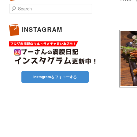
Search
INSTAGRAM
Instagramをフォローする