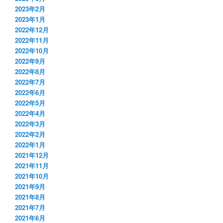
2023年2月
2023年1月
2022年12月
2022年11月
2022年10月
2022年9月
2022年8月
2022年7月
2022年6月
2022年5月
2022年4月
2022年3月
2022年2月
2022年1月
2021年12月
2021年11月
2021年10月
2021年9月
2021年8月
2021年7月
2021年6月