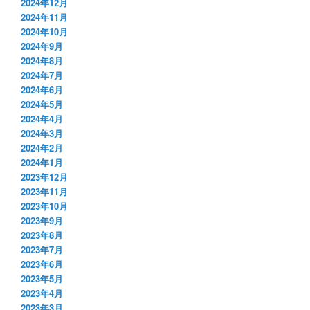
2024年12月
2024年11月
2024年10月
2024年9月
2024年8月
2024年7月
2024年6月
2024年5月
2024年4月
2024年3月
2024年2月
2024年1月
2023年12月
2023年11月
2023年10月
2023年9月
2023年8月
2023年7月
2023年6月
2023年5月
2023年4月
2023年3月