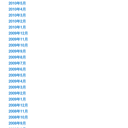
2010年5月
2010年4月
2010年3月
2010年2月
2010年1月
2009年12月
2009年11月
2009年10月
2009年9月
2009年8月
2009年7月
2009年6月
2009年5月
2009年4月
2009年3月
2009年2月
2009年1月
2008年12月
2008年11月
2008年10月
2008年9月