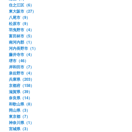
住之江区（6）
東大阪市（27）
八尾市（9）
松原市（9）
羽曳野市（4）
富田林市（5）
南河内郡（1）
河内長野市（1）
藤井寺市（4）
堺市（46）
岸和田市（7）
泉佐野市（4）
兵庫県（203）
京都府（158）
滋賀県（39）
奈良県（14）
和歌山県（8）
岡山県（3）
東京都（7）
神奈川県（1）
宮城県（3）