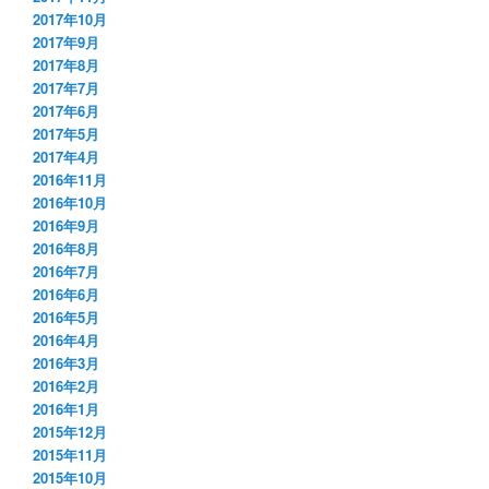
2017年10月
2017年9月
2017年8月
2017年7月
2017年6月
2017年5月
2017年4月
2016年11月
2016年10月
2016年9月
2016年8月
2016年7月
2016年6月
2016年5月
2016年4月
2016年3月
2016年2月
2016年1月
2015年12月
2015年11月
2015年10月