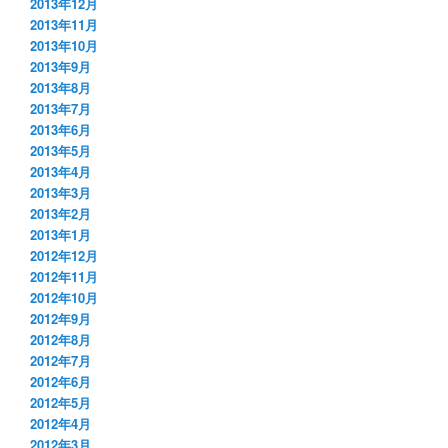
2013年12月
2013年11月
2013年10月
2013年9月
2013年8月
2013年7月
2013年6月
2013年5月
2013年4月
2013年3月
2013年2月
2013年1月
2012年12月
2012年11月
2012年10月
2012年9月
2012年8月
2012年7月
2012年6月
2012年5月
2012年4月
2012年3月