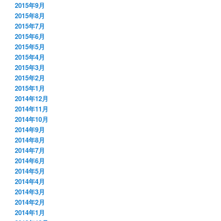
2015年9月
2015年8月
2015年7月
2015年6月
2015年5月
2015年4月
2015年3月
2015年2月
2015年1月
2014年12月
2014年11月
2014年10月
2014年9月
2014年8月
2014年7月
2014年6月
2014年5月
2014年4月
2014年3月
2014年2月
2014年1月