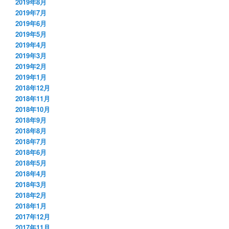
2019年8月
2019年7月
2019年6月
2019年5月
2019年4月
2019年3月
2019年2月
2019年1月
2018年12月
2018年11月
2018年10月
2018年9月
2018年8月
2018年7月
2018年6月
2018年5月
2018年4月
2018年3月
2018年2月
2018年1月
2017年12月
2017年11月