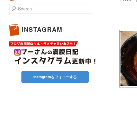
Search
INSTAGRAM
Instagramをフォローする