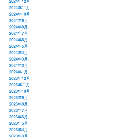
2024年12月
2024年11月
2024年10月
2024年9月
2024年8月
2024年7月
2024年6月
2024年5月
2024年4月
2024年3月
2024年2月
2024年1月
2023年12月
2023年11月
2023年10月
2023年9月
2023年8月
2023年7月
2023年6月
2023年5月
2023年4月
2023年3月