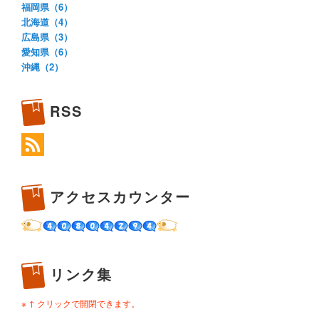
福岡県（6）
北海道（4）
広島県（3）
愛知県（6）
沖縄（2）
RSS
アクセスカウンター
リンク集
※ ↑ クリックで開閉できます。