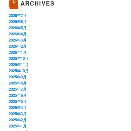
ARCHIVES
2026年7月
2026年6月
2026年5月
2026年4月
2026年3月
2026年2月
2026年1月
2025年12月
2025年11月
2025年10月
2025年9月
2025年8月
2025年7月
2025年6月
2025年5月
2025年4月
2025年3月
2025年2月
2025年1月