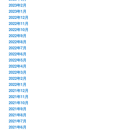
2023年2月
2023年1月
2022年12月
2022年11月
2022年10月
2022年9月
2022年8月
2022年7月
2022年6月
2022年5月
2022年4月
2022年3月
2022年2月
2022年1月
2021年12月
2021年11月
2021年10月
2021年9月
2021年8月
2021年7月
2021年6月