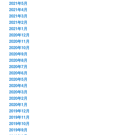
2021年5月
2021年4月
2021年3月
2021年2月
2021年1月
2020年12月
2020年11月
2020年10月
2020年9月
2020年8月
2020年7月
2020年6月
2020年5月
2020年4月
2020年3月
2020年2月
2020年1月
2019年12月
2019年11月
2019年10月
2019年9月