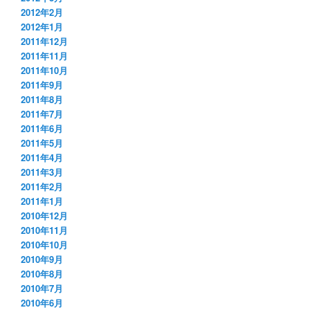
2012年2月
2012年1月
2011年12月
2011年11月
2011年10月
2011年9月
2011年8月
2011年7月
2011年6月
2011年5月
2011年4月
2011年3月
2011年2月
2011年1月
2010年12月
2010年11月
2010年10月
2010年9月
2010年8月
2010年7月
2010年6月