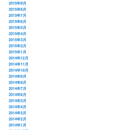
2015年9月
2015年8月
2015年7月
2015年6月
2015年5月
2015年4月
2015年3月
2015年2月
2015年1月
2014年12月
2014年11月
2014年10月
2014年9月
2014年8月
2014年7月
2014年6月
2014年5月
2014年4月
2014年3月
2014年2月
2014年1月