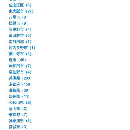
住之江区（6）
東大阪市（27）
八尾市（9）
松原市（9）
羽曳野市（4）
富田林市（5）
南河内郡（1）
河内長野市（1）
藤井寺市（4）
堺市（46）
岸和田市（7）
泉佐野市（4）
兵庫県（203）
京都府（158）
滋賀県（39）
奈良県（14）
和歌山県（8）
岡山県（3）
東京都（7）
神奈川県（1）
宮城県（3）