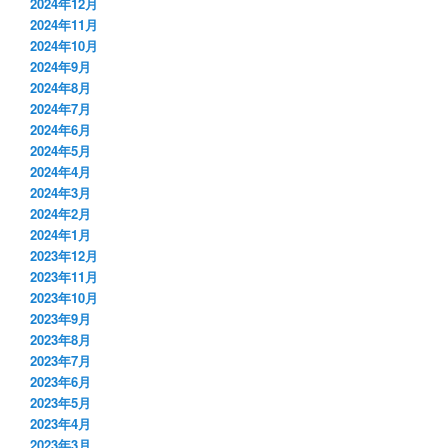
2024年12月
2024年11月
2024年10月
2024年9月
2024年8月
2024年7月
2024年6月
2024年5月
2024年4月
2024年3月
2024年2月
2024年1月
2023年12月
2023年11月
2023年10月
2023年9月
2023年8月
2023年7月
2023年6月
2023年5月
2023年4月
2023年3月