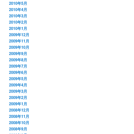
2010年5月
2010年4月
2010年3月
2010年2月
2010年1月
2009年12月
2009年11月
2009年10月
2009年9月
2009年8月
2009年7月
2009年6月
2009年5月
2009年4月
2009年3月
2009年2月
2009年1月
2008年12月
2008年11月
2008年10月
2008年9月