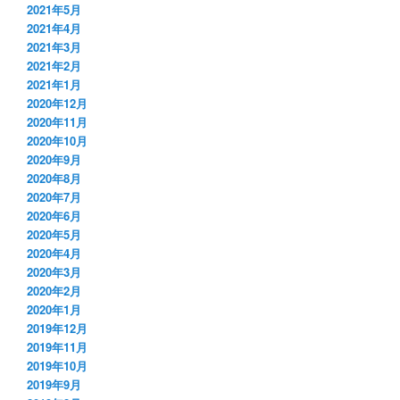
2021年5月
2021年4月
2021年3月
2021年2月
2021年1月
2020年12月
2020年11月
2020年10月
2020年9月
2020年8月
2020年7月
2020年6月
2020年5月
2020年4月
2020年3月
2020年2月
2020年1月
2019年12月
2019年11月
2019年10月
2019年9月