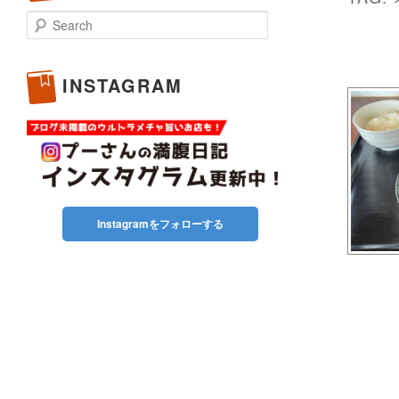
Search
INSTAGRAM
Instagramをフォローする