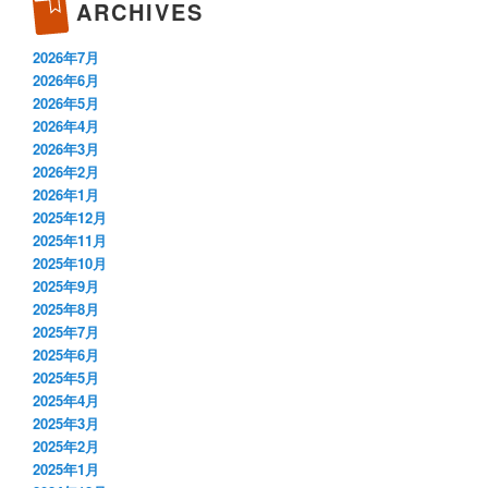
ARCHIVES
2026年7月
2026年6月
2026年5月
2026年4月
2026年3月
2026年2月
2026年1月
2025年12月
2025年11月
2025年10月
2025年9月
2025年8月
2025年7月
2025年6月
2025年5月
2025年4月
2025年3月
2025年2月
2025年1月