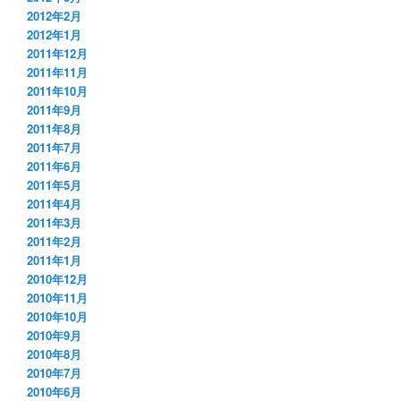
2012年2月
2012年1月
2011年12月
2011年11月
2011年10月
2011年9月
2011年8月
2011年7月
2011年6月
2011年5月
2011年4月
2011年3月
2011年2月
2011年1月
2010年12月
2010年11月
2010年10月
2010年9月
2010年8月
2010年7月
2010年6月