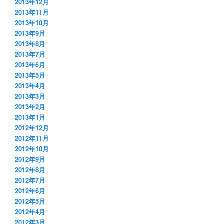
2013年12月
2013年11月
2013年10月
2013年9月
2013年8月
2013年7月
2013年6月
2013年5月
2013年4月
2013年3月
2013年2月
2013年1月
2012年12月
2012年11月
2012年10月
2012年9月
2012年8月
2012年7月
2012年6月
2012年5月
2012年4月
2012年3月