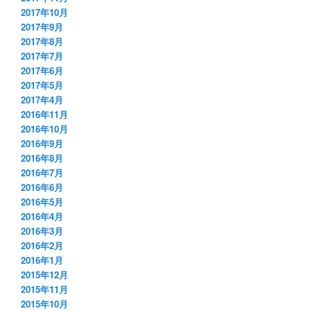
2017年10月
2017年9月
2017年8月
2017年7月
2017年6月
2017年5月
2017年4月
2016年11月
2016年10月
2016年9月
2016年8月
2016年7月
2016年6月
2016年5月
2016年4月
2016年3月
2016年2月
2016年1月
2015年12月
2015年11月
2015年10月