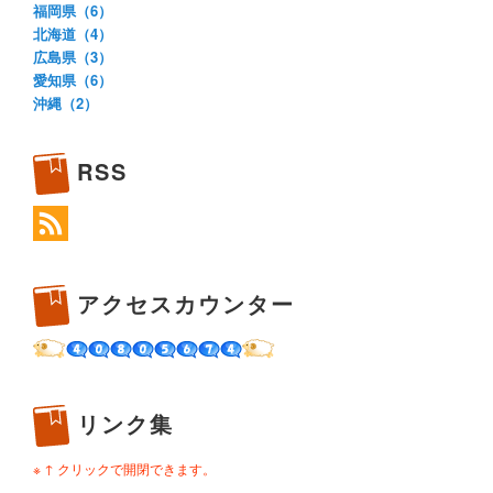
福岡県（6）
北海道（4）
広島県（3）
愛知県（6）
沖縄（2）
RSS
アクセスカウンター
リンク集
※ ↑ クリックで開閉できます。