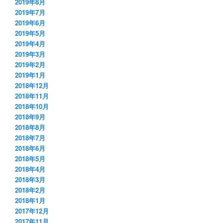
2019年8月
2019年7月
2019年6月
2019年5月
2019年4月
2019年3月
2019年2月
2019年1月
2018年12月
2018年11月
2018年10月
2018年9月
2018年8月
2018年7月
2018年6月
2018年5月
2018年4月
2018年3月
2018年2月
2018年1月
2017年12月
2017年11月