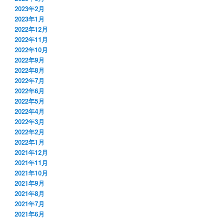
2023年2月
2023年1月
2022年12月
2022年11月
2022年10月
2022年9月
2022年8月
2022年7月
2022年6月
2022年5月
2022年4月
2022年3月
2022年2月
2022年1月
2021年12月
2021年11月
2021年10月
2021年9月
2021年8月
2021年7月
2021年6月