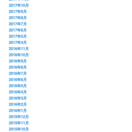
2017年10月
2017年9月
2017年8月
2017年7月
2017年6月
2017年5月
2017年4月
2016年11月
2016年10月
2016年9月
2016年8月
2016年7月
2016年6月
2016年5月
2016年4月
2016年3月
2016年2月
2016年1月
2015年12月
2015年11月
2015年10月