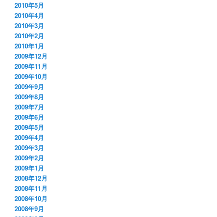
2010年5月
2010年4月
2010年3月
2010年2月
2010年1月
2009年12月
2009年11月
2009年10月
2009年9月
2009年8月
2009年7月
2009年6月
2009年5月
2009年4月
2009年3月
2009年2月
2009年1月
2008年12月
2008年11月
2008年10月
2008年9月