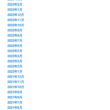
2023年2月
2023年1月
2022年12月
2022年11月
2022年10月
2022年9月
2022年8月
2022年7月
2022年6月
2022年5月
2022年4月
2022年3月
2022年2月
2022年1月
2021年12月
2021年11月
2021年10月
2021年9月
2021年8月
2021年7月
2021年6月