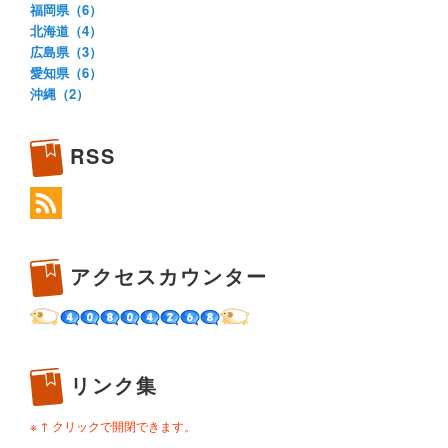
福岡県（6）
北海道（4）
広島県（3）
愛知県（6）
沖縄（2）
RSS
アクセスカウンター
リンク集
※ ↑ クリックで開閉できます。