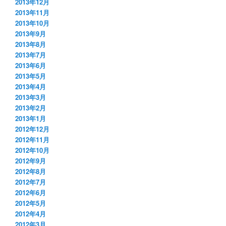
2013年12月
2013年11月
2013年10月
2013年9月
2013年8月
2013年7月
2013年6月
2013年5月
2013年4月
2013年3月
2013年2月
2013年1月
2012年12月
2012年11月
2012年10月
2012年9月
2012年8月
2012年7月
2012年6月
2012年5月
2012年4月
2012年3月