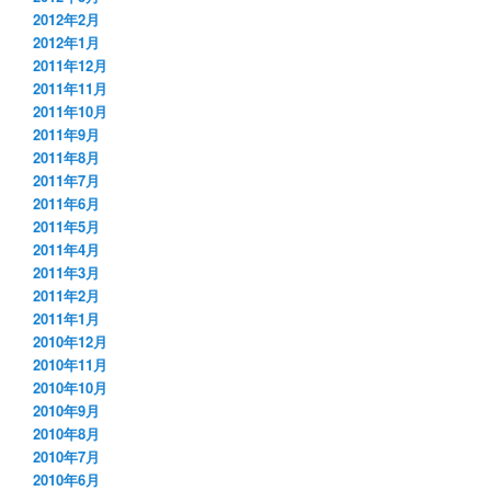
2012年2月
2012年1月
2011年12月
2011年11月
2011年10月
2011年9月
2011年8月
2011年7月
2011年6月
2011年5月
2011年4月
2011年3月
2011年2月
2011年1月
2010年12月
2010年11月
2010年10月
2010年9月
2010年8月
2010年7月
2010年6月