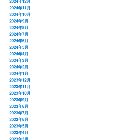
2024年12月
2024年11月
2024年10月
2024年9月
2024年8月
2024年7月
2024年6月
2024年5月
2024年4月
2024年3月
2024年2月
2024年1月
2023年12月
2023年11月
2023年10月
2023年9月
2023年8月
2023年7月
2023年6月
2023年5月
2023年4月
2023年3月