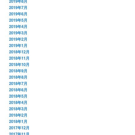
2019年8月
2019年7月
2019年6月
2019年5月
2019年4月
2019年3月
2019年2月
2019年1月
2018年12月
2018年11月
2018年10月
2018年9月
2018年8月
2018年7月
2018年6月
2018年5月
2018年4月
2018年3月
2018年2月
2018年1月
2017年12月
2017年11月