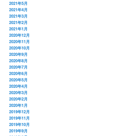
2021年5月
2021年4月
2021年3月
2021年2月
2021年1月
2020年12月
2020年11月
2020年10月
2020年9月
2020年8月
2020年7月
2020年6月
2020年5月
2020年4月
2020年3月
2020年2月
2020年1月
2019年12月
2019年11月
2019年10月
2019年9月