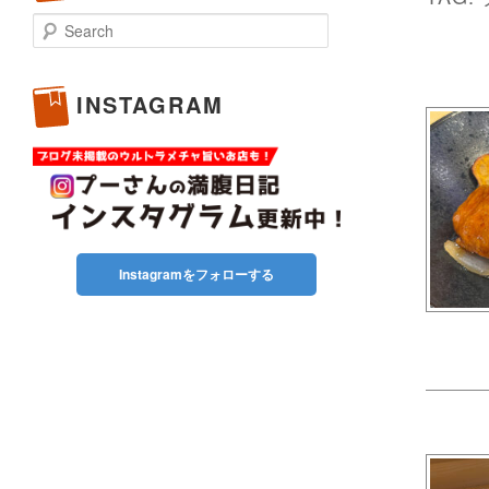
Search
INSTAGRAM
Instagramをフォローする