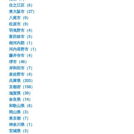
住之江区（6）
東大阪市（27）
八尾市（9）
松原市（9）
羽曳野市（4）
富田林市（5）
南河内郡（1）
河内長野市（1）
藤井寺市（4）
堺市（46）
岸和田市（7）
泉佐野市（4）
兵庫県（203）
京都府（158）
滋賀県（39）
奈良県（14）
和歌山県（8）
岡山県（3）
東京都（7）
神奈川県（1）
宮城県（3）