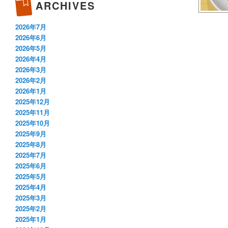
ARCHIVES
2026年7月
2026年6月
2026年5月
2026年4月
2026年3月
2026年2月
2026年1月
2025年12月
2025年11月
2025年10月
2025年9月
2025年8月
2025年7月
2025年6月
2025年5月
2025年4月
2025年3月
2025年2月
2025年1月