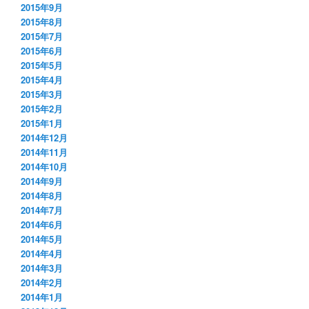
2015年9月
2015年8月
2015年7月
2015年6月
2015年5月
2015年4月
2015年3月
2015年2月
2015年1月
2014年12月
2014年11月
2014年10月
2014年9月
2014年8月
2014年7月
2014年6月
2014年5月
2014年4月
2014年3月
2014年2月
2014年1月