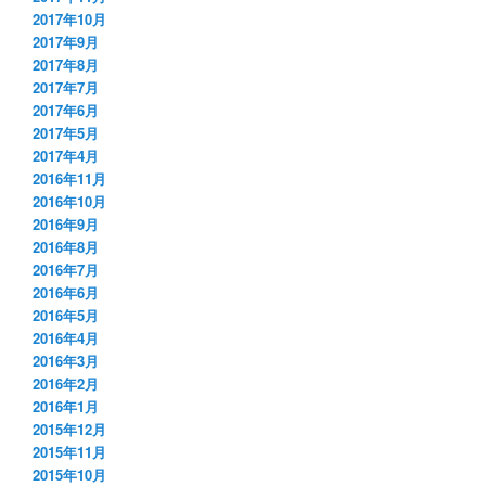
2017年10月
2017年9月
2017年8月
2017年7月
2017年6月
2017年5月
2017年4月
2016年11月
2016年10月
2016年9月
2016年8月
2016年7月
2016年6月
2016年5月
2016年4月
2016年3月
2016年2月
2016年1月
2015年12月
2015年11月
2015年10月