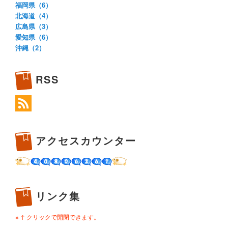
福岡県（6）
北海道（4）
広島県（3）
愛知県（6）
沖縄（2）
RSS
アクセスカウンター
リンク集
※ ↑ クリックで開閉できます。