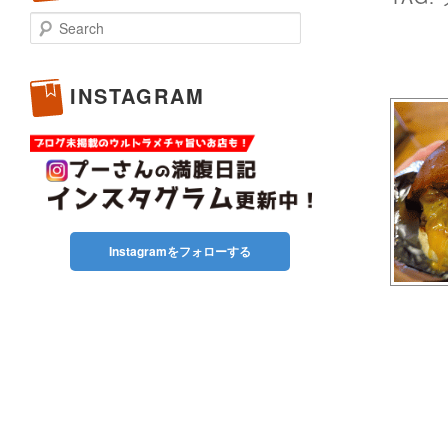
Search
INSTAGRAM
Instagramをフォローする