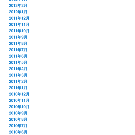
2012年2月
2012年1月
2011年12月
2011年11月
2011年10月
2011年9月
2011年8月
2011年7月
2011年6月
2011年5月
2011年4月
2011年3月
2011年2月
2011年1月
2010年12月
2010年11月
2010年10月
2010年9月
2010年8月
2010年7月
2010年6月