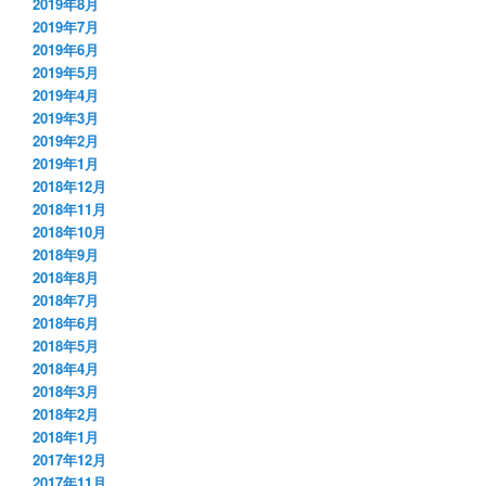
2019年8月
2019年7月
2019年6月
2019年5月
2019年4月
2019年3月
2019年2月
2019年1月
2018年12月
2018年11月
2018年10月
2018年9月
2018年8月
2018年7月
2018年6月
2018年5月
2018年4月
2018年3月
2018年2月
2018年1月
2017年12月
2017年11月