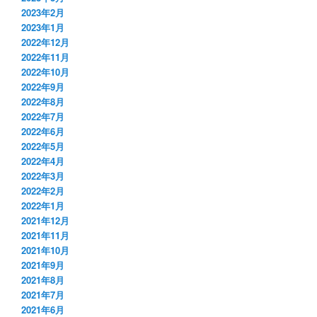
2023年2月
2023年1月
2022年12月
2022年11月
2022年10月
2022年9月
2022年8月
2022年7月
2022年6月
2022年5月
2022年4月
2022年3月
2022年2月
2022年1月
2021年12月
2021年11月
2021年10月
2021年9月
2021年8月
2021年7月
2021年6月