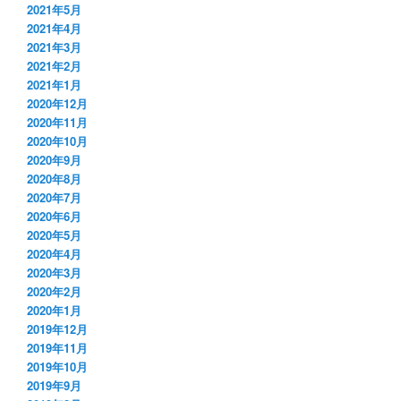
2021年5月
2021年4月
2021年3月
2021年2月
2021年1月
2020年12月
2020年11月
2020年10月
2020年9月
2020年8月
2020年7月
2020年6月
2020年5月
2020年4月
2020年3月
2020年2月
2020年1月
2019年12月
2019年11月
2019年10月
2019年9月