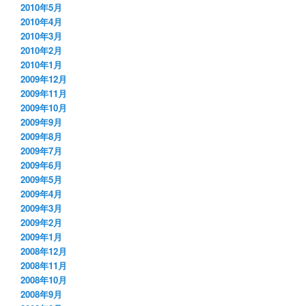
2010年5月
2010年4月
2010年3月
2010年2月
2010年1月
2009年12月
2009年11月
2009年10月
2009年9月
2009年8月
2009年7月
2009年6月
2009年5月
2009年4月
2009年3月
2009年2月
2009年1月
2008年12月
2008年11月
2008年10月
2008年9月