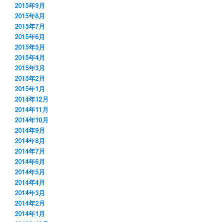
2015年9月
2015年8月
2015年7月
2015年6月
2015年5月
2015年4月
2015年3月
2015年2月
2015年1月
2014年12月
2014年11月
2014年10月
2014年9月
2014年8月
2014年7月
2014年6月
2014年5月
2014年4月
2014年3月
2014年2月
2014年1月