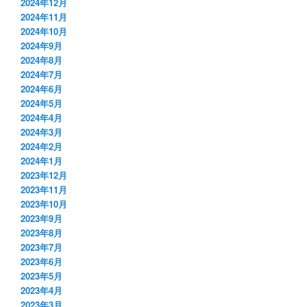
2024年12月
2024年11月
2024年10月
2024年9月
2024年8月
2024年7月
2024年6月
2024年5月
2024年4月
2024年3月
2024年2月
2024年1月
2023年12月
2023年11月
2023年10月
2023年9月
2023年8月
2023年7月
2023年6月
2023年5月
2023年4月
2023年3月