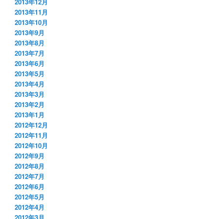
2013年12月
2013年11月
2013年10月
2013年9月
2013年8月
2013年7月
2013年6月
2013年5月
2013年4月
2013年3月
2013年2月
2013年1月
2012年12月
2012年11月
2012年10月
2012年9月
2012年8月
2012年7月
2012年6月
2012年5月
2012年4月
2012年3月