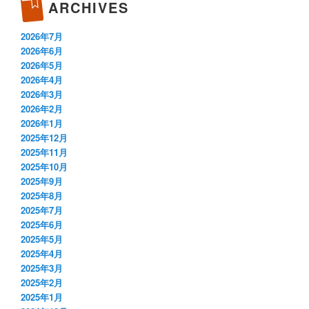
ARCHIVES
2026年7月
2026年6月
2026年5月
2026年4月
2026年3月
2026年2月
2026年1月
2025年12月
2025年11月
2025年10月
2025年9月
2025年8月
2025年7月
2025年6月
2025年5月
2025年4月
2025年3月
2025年2月
2025年1月