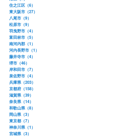
住之江区（6）
東大阪市（27）
八尾市（9）
松原市（9）
羽曳野市（4）
富田林市（5）
南河内郡（1）
河内長野市（1）
藤井寺市（4）
堺市（46）
岸和田市（7）
泉佐野市（4）
兵庫県（203）
京都府（158）
滋賀県（39）
奈良県（14）
和歌山県（8）
岡山県（3）
東京都（7）
神奈川県（1）
宮城県（3）