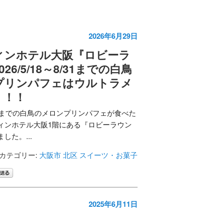
2026年6月29日
ィンホテル大阪『ロビーラ
26/5/18～8/31までの白鳥
プリンパフェはウルトラメ
！！！
～8/31までの白鳥のメロンプリンパフェが食べた
ィンホテル大阪1階にある『ロビーラウン
した。...
カテゴリー:
大阪市 北区
スイーツ・お菓子
2025年6月11日