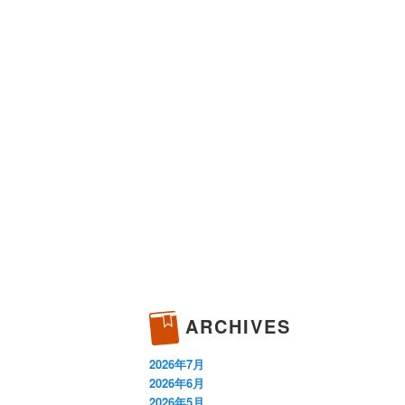
ARCHIVES
2026年7月
2026年6月
2026年5月