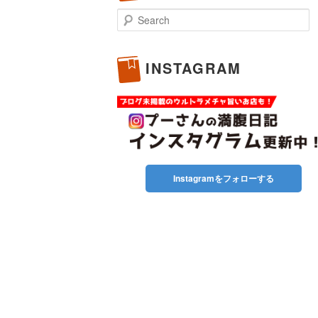
Search
INSTAGRAM
Instagramをフォローする