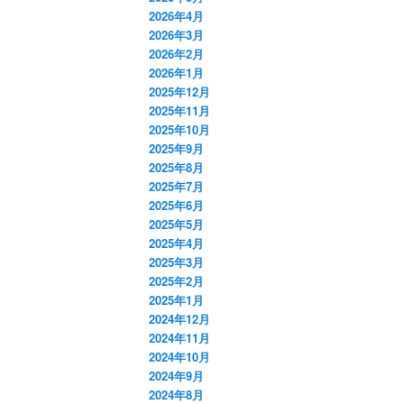
2026年4月
2026年3月
2026年2月
2026年1月
2025年12月
2025年11月
2025年10月
2025年9月
2025年8月
2025年7月
2025年6月
2025年5月
2025年4月
2025年3月
2025年2月
2025年1月
2024年12月
2024年11月
2024年10月
2024年9月
2024年8月