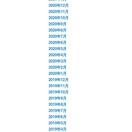
2020年12月
2020年11月
2020年10月
2020年9月
2020年8月
2020年7月
2020年6月
2020年5月
2020年4月
2020年3月
2020年2月
2020年1月
2019年12月
2019年11月
2019年10月
2019年9月
2019年8月
2019年7月
2019年6月
2019年5月
2019年4月