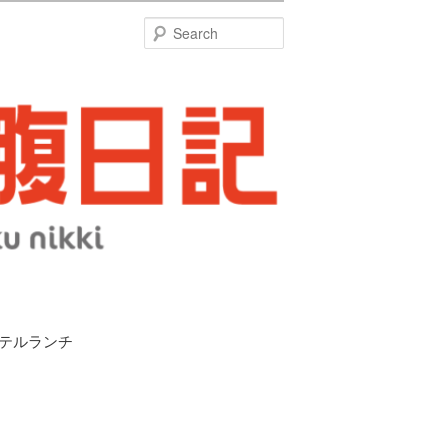
特
Search
ホテルランチ