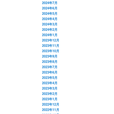
2024年7月
2024年6月
2024年5月
2024年4月
2024年3月
2024年2月
2024年1月
2023年12月
2023年11月
2023年10月
2023年9月
2023年8月
2023年7月
2023年6月
2023年5月
2023年4月
2023年3月
2023年2月
2023年1月
2022年12月
2022年11月