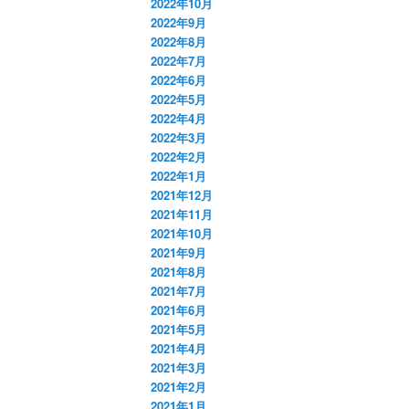
2022年10月
2022年9月
2022年8月
2022年7月
2022年6月
2022年5月
2022年4月
2022年3月
2022年2月
2022年1月
2021年12月
2021年11月
2021年10月
2021年9月
2021年8月
2021年7月
2021年6月
2021年5月
2021年4月
2021年3月
2021年2月
2021年1月