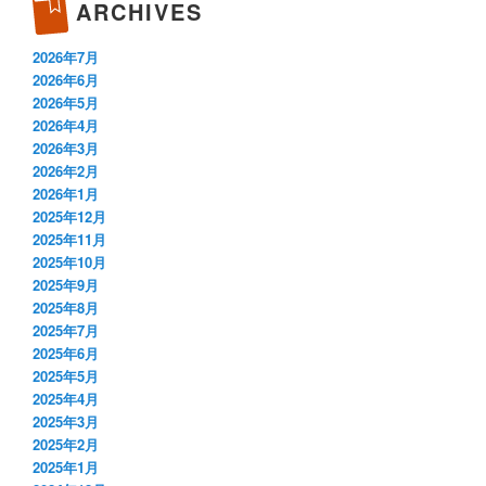
ARCHIVES
2026年7月
2026年6月
2026年5月
2026年4月
2026年3月
2026年2月
2026年1月
2025年12月
2025年11月
2025年10月
2025年9月
2025年8月
2025年7月
2025年6月
2025年5月
2025年4月
2025年3月
2025年2月
2025年1月