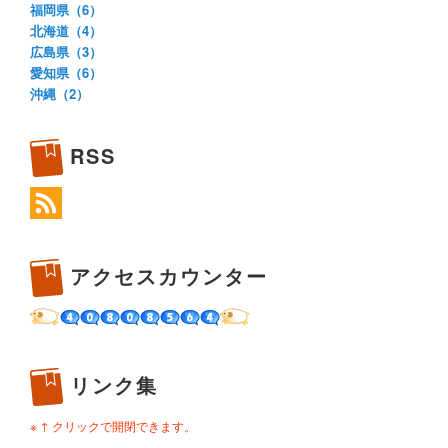
福岡県（6）
北海道（4）
広島県（3）
愛知県（6）
沖縄（2）
RSS
アクセスカウンター
リンク集
※ ↑ クリックで開閉できます。