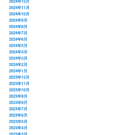
2024年12月
2024年11月
2024年10月
2024年9月
2024年8月
2024年7月
2024年6月
2024年5月
2024年4月
2024年3月
2024年2月
2024年1月
2023年12月
2023年11月
2023年10月
2023年9月
2023年8月
2023年7月
2023年6月
2023年5月
2023年4月
2023年3月