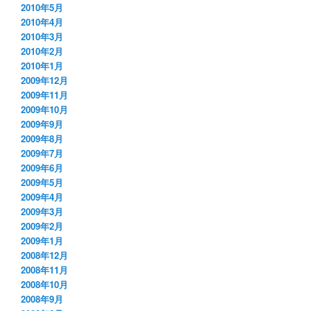
2010年5月
2010年4月
2010年3月
2010年2月
2010年1月
2009年12月
2009年11月
2009年10月
2009年9月
2009年8月
2009年7月
2009年6月
2009年5月
2009年4月
2009年3月
2009年2月
2009年1月
2008年12月
2008年11月
2008年10月
2008年9月