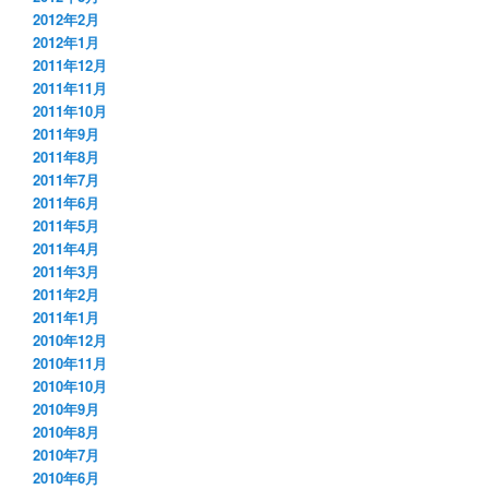
2012年2月
2012年1月
2011年12月
2011年11月
2011年10月
2011年9月
2011年8月
2011年7月
2011年6月
2011年5月
2011年4月
2011年3月
2011年2月
2011年1月
2010年12月
2010年11月
2010年10月
2010年9月
2010年8月
2010年7月
2010年6月