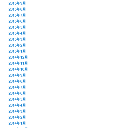
2015年9月
2015年8月
2015年7月
2015年6月
2015年5月
2015年4月
2015年3月
2015年2月
2015年1月
2014年12月
2014年11月
2014年10月
2014年9月
2014年8月
2014年7月
2014年6月
2014年5月
2014年4月
2014年3月
2014年2月
2014年1月