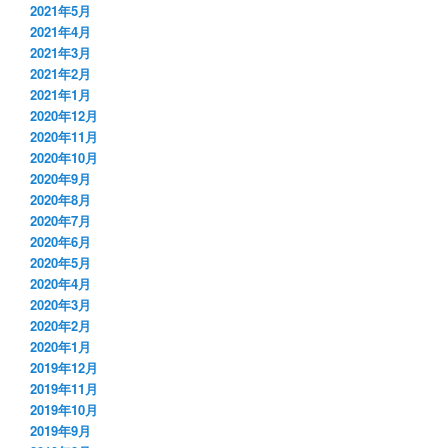
2021年5月
2021年4月
2021年3月
2021年2月
2021年1月
2020年12月
2020年11月
2020年10月
2020年9月
2020年8月
2020年7月
2020年6月
2020年5月
2020年4月
2020年3月
2020年2月
2020年1月
2019年12月
2019年11月
2019年10月
2019年9月