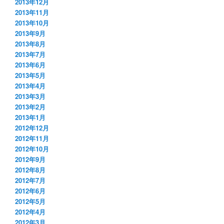
2013年12月
2013年11月
2013年10月
2013年9月
2013年8月
2013年7月
2013年6月
2013年5月
2013年4月
2013年3月
2013年2月
2013年1月
2012年12月
2012年11月
2012年10月
2012年9月
2012年8月
2012年7月
2012年6月
2012年5月
2012年4月
2012年3月