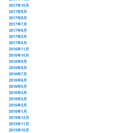
2017年10月
2017年9月
2017年8月
2017年7月
2017年6月
2017年5月
2017年4月
2016年11月
2016年10月
2016年9月
2016年8月
2016年7月
2016年6月
2016年5月
2016年4月
2016年3月
2016年2月
2016年1月
2015年12月
2015年11月
2015年10月