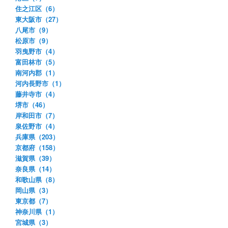
住之江区（6）
東大阪市（27）
八尾市（9）
松原市（9）
羽曳野市（4）
富田林市（5）
南河内郡（1）
河内長野市（1）
藤井寺市（4）
堺市（46）
岸和田市（7）
泉佐野市（4）
兵庫県（203）
京都府（158）
滋賀県（39）
奈良県（14）
和歌山県（8）
岡山県（3）
東京都（7）
神奈川県（1）
宮城県（3）