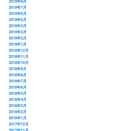
2019年8月
2019年7月
2019年6月
2019年5月
2019年4月
2019年3月
2019年2月
2019年1月
2018年12月
2018年11月
2018年10月
2018年9月
2018年8月
2018年7月
2018年6月
2018年5月
2018年4月
2018年3月
2018年2月
2018年1月
2017年12月
2017年11月