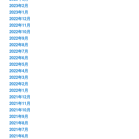
2023年2月
2023年1月
2022年12月
2022年11月
2022年10月
2022年9月
2022年8月
2022年7月
2022年6月
2022年5月
2022年4月
2022年3月
2022年2月
2022年1月
2021年12月
2021年11月
2021年10月
2021年9月
2021年8月
2021年7月
2021年6月