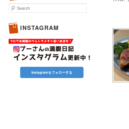
Search
INSTAGRAM
Instagramをフォローする