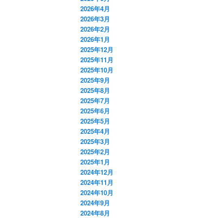
2026年4月
2026年3月
2026年2月
2026年1月
2025年12月
2025年11月
2025年10月
2025年9月
2025年8月
2025年7月
2025年6月
2025年5月
2025年4月
2025年3月
2025年2月
2025年1月
2024年12月
2024年11月
2024年10月
2024年9月
2024年8月