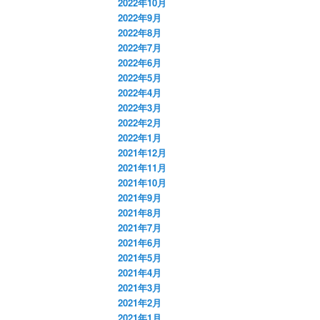
2022年10月
2022年9月
2022年8月
2022年7月
2022年6月
2022年5月
2022年4月
2022年3月
2022年2月
2022年1月
2021年12月
2021年11月
2021年10月
2021年9月
2021年8月
2021年7月
2021年6月
2021年5月
2021年4月
2021年3月
2021年2月
2021年1月