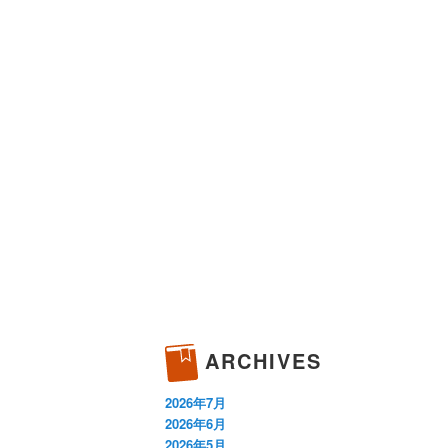
ARCHIVES
2026年7月
2026年6月
2026年5月