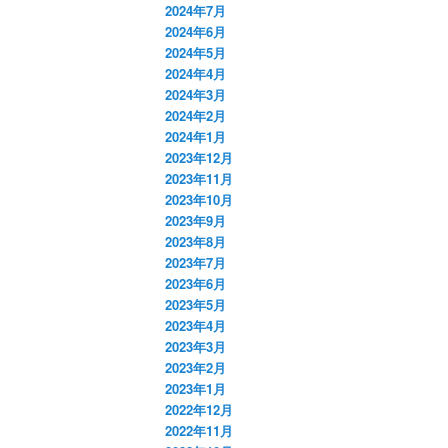
2024年7月
2024年6月
2024年5月
2024年4月
2024年3月
2024年2月
2024年1月
2023年12月
2023年11月
2023年10月
2023年9月
2023年8月
2023年7月
2023年6月
2023年5月
2023年4月
2023年3月
2023年2月
2023年1月
2022年12月
2022年11月