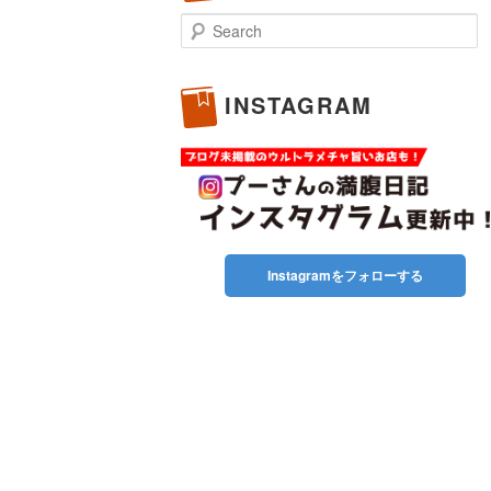
Search
INSTAGRAM
Instagramをフォローする