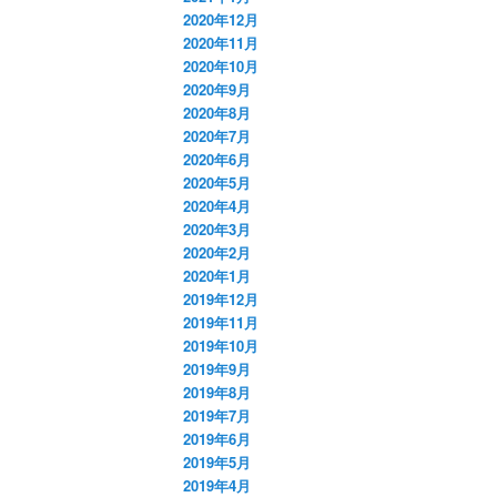
2020年12月
2020年11月
2020年10月
2020年9月
2020年8月
2020年7月
2020年6月
2020年5月
2020年4月
2020年3月
2020年2月
2020年1月
2019年12月
2019年11月
2019年10月
2019年9月
2019年8月
2019年7月
2019年6月
2019年5月
2019年4月