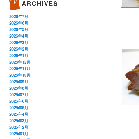
ARCHIVES
2026年7月
2026年6月
2026年5月
2026年4月
2026年3月
2026年2月
2026年1月
2025年12月
2025年11月
2025年10月
2025年9月
2025年8月
2025年7月
2025年6月
2025年5月
2025年4月
2025年3月
2025年2月
2025年1月