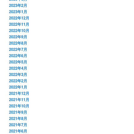
2023年2月
2023年1月
2022年12月
2022年11月
2022年10月
2022年9月
2022年8月
2022年7月
2022年6月
2022年5月
2022年4月
2022年3月
2022年2月
2022年1月
2021年12月
2021年11月
2021年10月
2021年9月
2021年8月
2021年7月
2021年6月