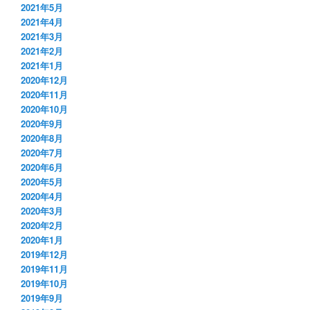
2021年5月
2021年4月
2021年3月
2021年2月
2021年1月
2020年12月
2020年11月
2020年10月
2020年9月
2020年8月
2020年7月
2020年6月
2020年5月
2020年4月
2020年3月
2020年2月
2020年1月
2019年12月
2019年11月
2019年10月
2019年9月