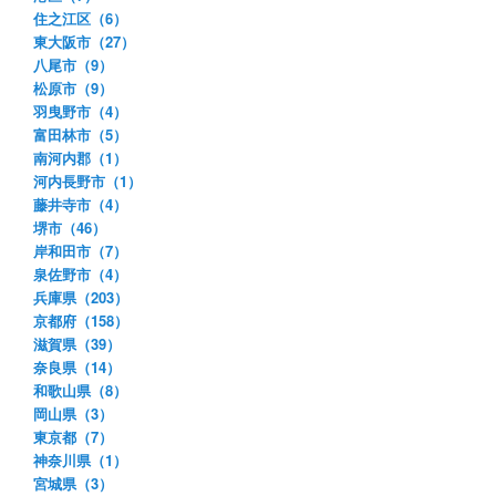
住之江区（6）
東大阪市（27）
八尾市（9）
松原市（9）
羽曳野市（4）
富田林市（5）
南河内郡（1）
河内長野市（1）
藤井寺市（4）
堺市（46）
岸和田市（7）
泉佐野市（4）
兵庫県（203）
京都府（158）
滋賀県（39）
奈良県（14）
和歌山県（8）
岡山県（3）
東京都（7）
神奈川県（1）
宮城県（3）