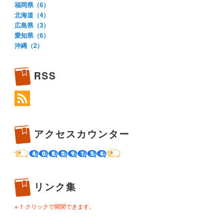
福岡県（6）
北海道（4）
広島県（3）
愛知県（6）
沖縄（2）
RSS
アクセスカウンター
リンク集
※ ↑ クリックで開閉できます。