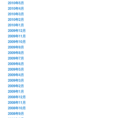
2010年5月
2010年4月
2010年3月
2010年2月
2010年1月
2009年12月
2009年11月
2009年10月
2009年9月
2009年8月
2009年7月
2009年6月
2009年5月
2009年4月
2009年3月
2009年2月
2009年1月
2008年12月
2008年11月
2008年10月
2008年9月