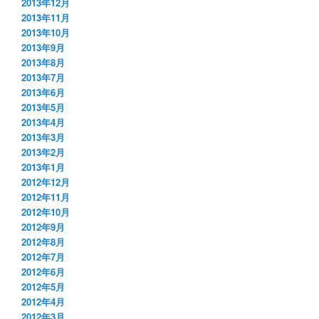
2013年12月
2013年11月
2013年10月
2013年9月
2013年8月
2013年7月
2013年6月
2013年5月
2013年4月
2013年3月
2013年2月
2013年1月
2012年12月
2012年11月
2012年10月
2012年9月
2012年8月
2012年7月
2012年6月
2012年5月
2012年4月
2012年3月