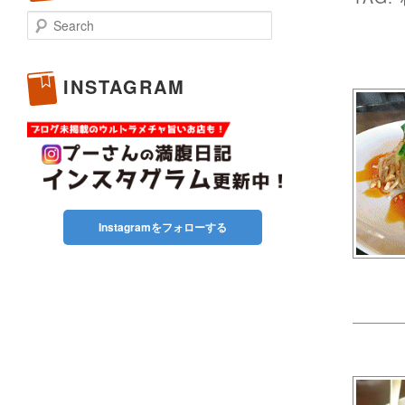
Search
INSTAGRAM
Instagramをフォローする