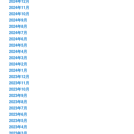
2024年12月
2024年11月
2024年10月
2024年9月
2024年8月
2024年7月
2024年6月
2024年5月
2024年4月
2024年3月
2024年2月
2024年1月
2023年12月
2023年11月
2023年10月
2023年9月
2023年8月
2023年7月
2023年6月
2023年5月
2023年4月
2023年3月