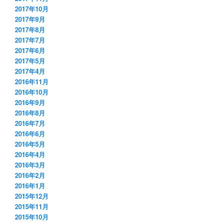
2017年10月
2017年9月
2017年8月
2017年7月
2017年6月
2017年5月
2017年4月
2016年11月
2016年10月
2016年9月
2016年8月
2016年7月
2016年6月
2016年5月
2016年4月
2016年3月
2016年2月
2016年1月
2015年12月
2015年11月
2015年10月