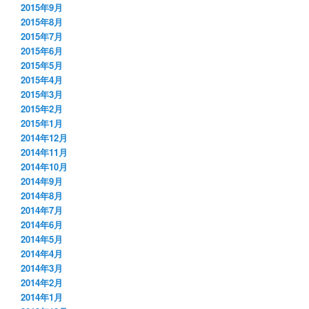
2015年9月
2015年8月
2015年7月
2015年6月
2015年5月
2015年4月
2015年3月
2015年2月
2015年1月
2014年12月
2014年11月
2014年10月
2014年9月
2014年8月
2014年7月
2014年6月
2014年5月
2014年4月
2014年3月
2014年2月
2014年1月