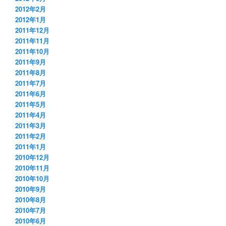
2012年2月
2012年1月
2011年12月
2011年11月
2011年10月
2011年9月
2011年8月
2011年7月
2011年6月
2011年5月
2011年4月
2011年3月
2011年2月
2011年1月
2010年12月
2010年11月
2010年10月
2010年9月
2010年8月
2010年7月
2010年6月