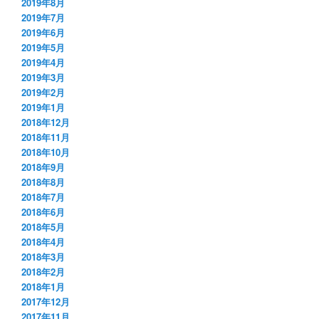
2019年8月
2019年7月
2019年6月
2019年5月
2019年4月
2019年3月
2019年2月
2019年1月
2018年12月
2018年11月
2018年10月
2018年9月
2018年8月
2018年7月
2018年6月
2018年5月
2018年4月
2018年3月
2018年2月
2018年1月
2017年12月
2017年11月