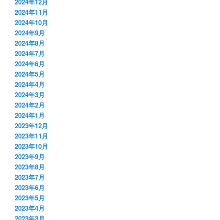
2024年12月
2024年11月
2024年10月
2024年9月
2024年8月
2024年7月
2024年6月
2024年5月
2024年4月
2024年3月
2024年2月
2024年1月
2023年12月
2023年11月
2023年10月
2023年9月
2023年8月
2023年7月
2023年6月
2023年5月
2023年4月
2023年3月