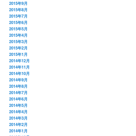
2015年9月
2015年8月
2015年7月
2015年6月
2015年5月
2015年4月
2015年3月
2015年2月
2015年1月
2014年12月
2014年11月
2014年10月
2014年9月
2014年8月
2014年7月
2014年6月
2014年5月
2014年4月
2014年3月
2014年2月
2014年1月