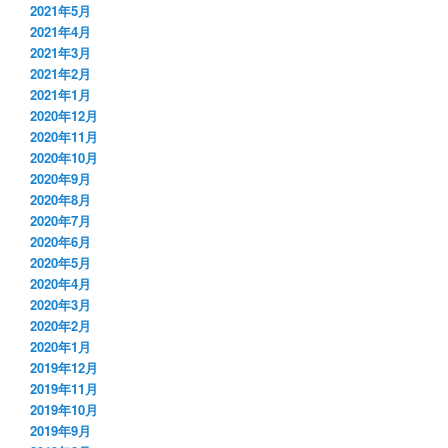
2021年5月
2021年4月
2021年3月
2021年2月
2021年1月
2020年12月
2020年11月
2020年10月
2020年9月
2020年8月
2020年7月
2020年6月
2020年5月
2020年4月
2020年3月
2020年2月
2020年1月
2019年12月
2019年11月
2019年10月
2019年9月