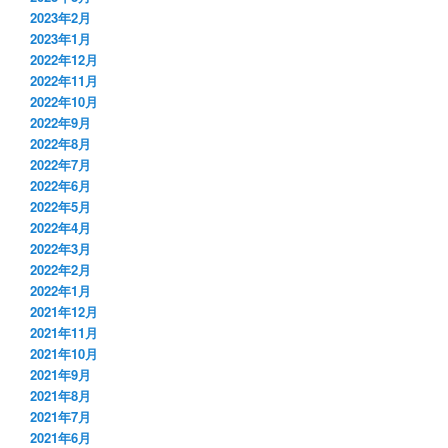
2023年2月
2023年1月
2022年12月
2022年11月
2022年10月
2022年9月
2022年8月
2022年7月
2022年6月
2022年5月
2022年4月
2022年3月
2022年2月
2022年1月
2021年12月
2021年11月
2021年10月
2021年9月
2021年8月
2021年7月
2021年6月