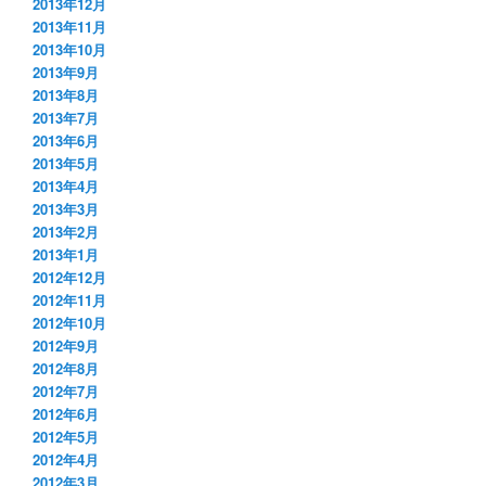
2013年12月
2013年11月
2013年10月
2013年9月
2013年8月
2013年7月
2013年6月
2013年5月
2013年4月
2013年3月
2013年2月
2013年1月
2012年12月
2012年11月
2012年10月
2012年9月
2012年8月
2012年7月
2012年6月
2012年5月
2012年4月
2012年3月