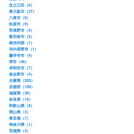
住之江区（6）
東大阪市（27）
八尾市（9）
松原市（9）
羽曳野市（4）
富田林市（5）
南河内郡（1）
河内長野市（1）
藤井寺市（4）
堺市（46）
岸和田市（7）
泉佐野市（4）
兵庫県（203）
京都府（158）
滋賀県（39）
奈良県（14）
和歌山県（8）
岡山県（3）
東京都（7）
神奈川県（1）
宮城県（3）