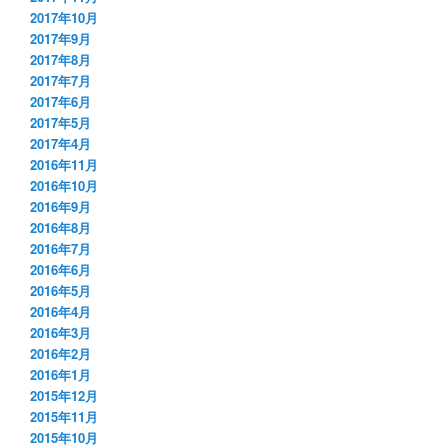
2017年10月
2017年9月
2017年8月
2017年7月
2017年6月
2017年5月
2017年4月
2016年11月
2016年10月
2016年9月
2016年8月
2016年7月
2016年6月
2016年5月
2016年4月
2016年3月
2016年2月
2016年1月
2015年12月
2015年11月
2015年10月