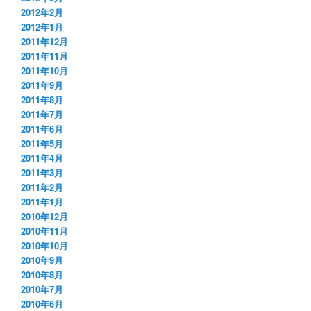
2012年2月
2012年1月
2011年12月
2011年11月
2011年10月
2011年9月
2011年8月
2011年7月
2011年6月
2011年5月
2011年4月
2011年3月
2011年2月
2011年1月
2010年12月
2010年11月
2010年10月
2010年9月
2010年8月
2010年7月
2010年6月