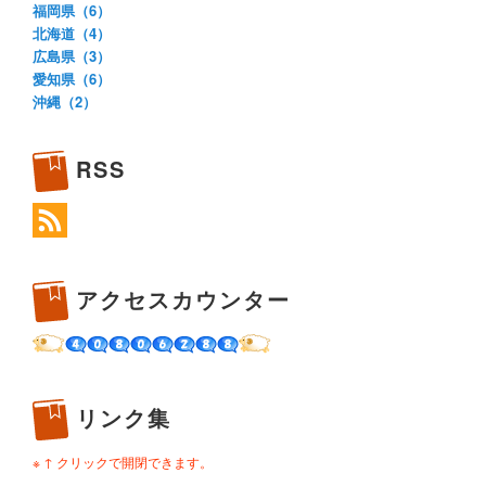
福岡県（6）
北海道（4）
広島県（3）
愛知県（6）
沖縄（2）
RSS
アクセスカウンター
リンク集
※ ↑ クリックで開閉できます。