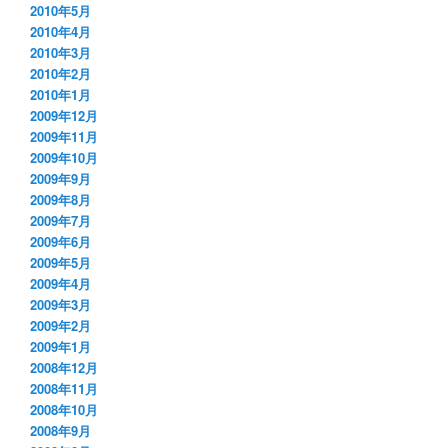
2010年5月
2010年4月
2010年3月
2010年2月
2010年1月
2009年12月
2009年11月
2009年10月
2009年9月
2009年8月
2009年7月
2009年6月
2009年5月
2009年4月
2009年3月
2009年2月
2009年1月
2008年12月
2008年11月
2008年10月
2008年9月