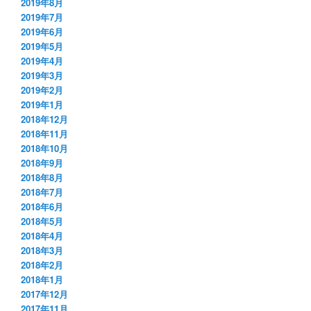
2019年8月
2019年7月
2019年6月
2019年5月
2019年4月
2019年3月
2019年2月
2019年1月
2018年12月
2018年11月
2018年10月
2018年9月
2018年8月
2018年7月
2018年6月
2018年5月
2018年4月
2018年3月
2018年2月
2018年1月
2017年12月
2017年11月