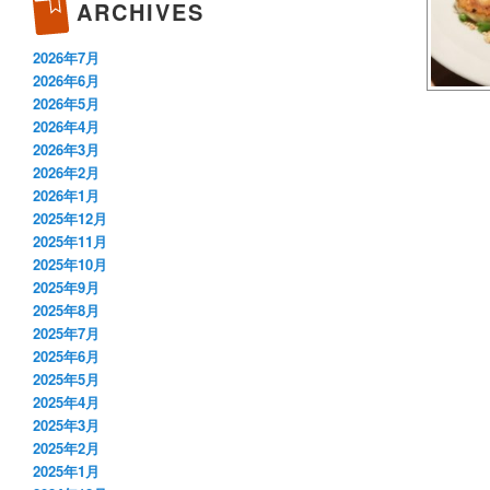
ARCHIVES
2026年7月
2026年6月
2026年5月
2026年4月
2026年3月
2026年2月
2026年1月
2025年12月
2025年11月
2025年10月
2025年9月
2025年8月
2025年7月
2025年6月
2025年5月
2025年4月
2025年3月
2025年2月
2025年1月