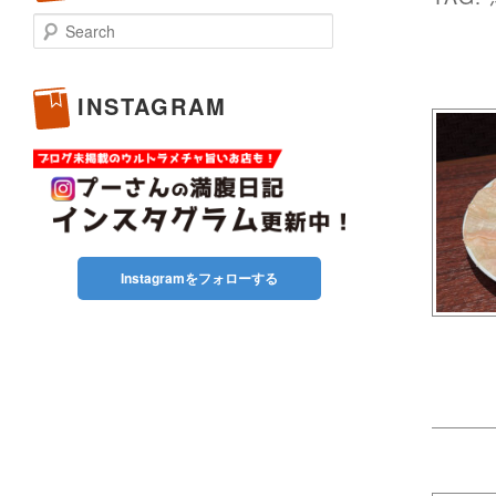
Search
INSTAGRAM
Instagramをフォローする