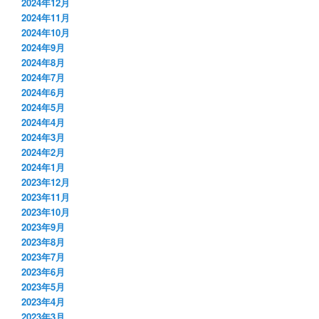
2024年12月
2024年11月
2024年10月
2024年9月
2024年8月
2024年7月
2024年6月
2024年5月
2024年4月
2024年3月
2024年2月
2024年1月
2023年12月
2023年11月
2023年10月
2023年9月
2023年8月
2023年7月
2023年6月
2023年5月
2023年4月
2023年3月