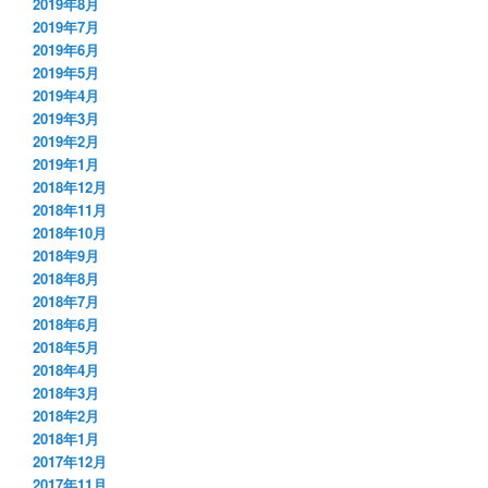
2019年8月
2019年7月
2019年6月
2019年5月
2019年4月
2019年3月
2019年2月
2019年1月
2018年12月
2018年11月
2018年10月
2018年9月
2018年8月
2018年7月
2018年6月
2018年5月
2018年4月
2018年3月
2018年2月
2018年1月
2017年12月
2017年11月