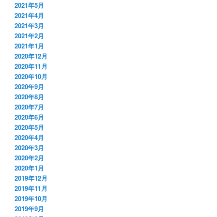
2021年5月
2021年4月
2021年3月
2021年2月
2021年1月
2020年12月
2020年11月
2020年10月
2020年9月
2020年8月
2020年7月
2020年6月
2020年5月
2020年4月
2020年3月
2020年2月
2020年1月
2019年12月
2019年11月
2019年10月
2019年9月