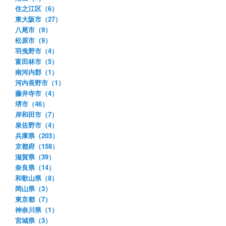
住之江区（6）
東大阪市（27）
八尾市（9）
松原市（9）
羽曳野市（4）
富田林市（5）
南河内郡（1）
河内長野市（1）
藤井寺市（4）
堺市（46）
岸和田市（7）
泉佐野市（4）
兵庫県（203）
京都府（158）
滋賀県（39）
奈良県（14）
和歌山県（8）
岡山県（3）
東京都（7）
神奈川県（1）
宮城県（3）