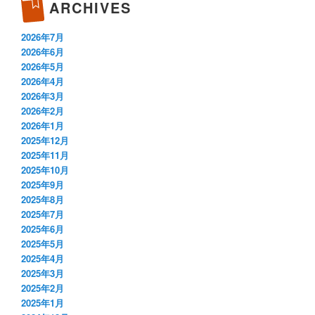
ARCHIVES
2026年7月
2026年6月
2026年5月
2026年4月
2026年3月
2026年2月
2026年1月
2025年12月
2025年11月
2025年10月
2025年9月
2025年8月
2025年7月
2025年6月
2025年5月
2025年4月
2025年3月
2025年2月
2025年1月