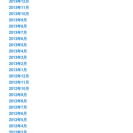
2013年12月
2013年11月
2013年10月
2013年9月
2013年8月
2013年7月
2013年6月
2013年5月
2013年4月
2013年3月
2013年2月
2013年1月
2012年12月
2012年11月
2012年10月
2012年9月
2012年8月
2012年7月
2012年6月
2012年5月
2012年4月
2012年3月