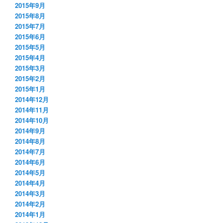
2015年9月
2015年8月
2015年7月
2015年6月
2015年5月
2015年4月
2015年3月
2015年2月
2015年1月
2014年12月
2014年11月
2014年10月
2014年9月
2014年8月
2014年7月
2014年6月
2014年5月
2014年4月
2014年3月
2014年2月
2014年1月