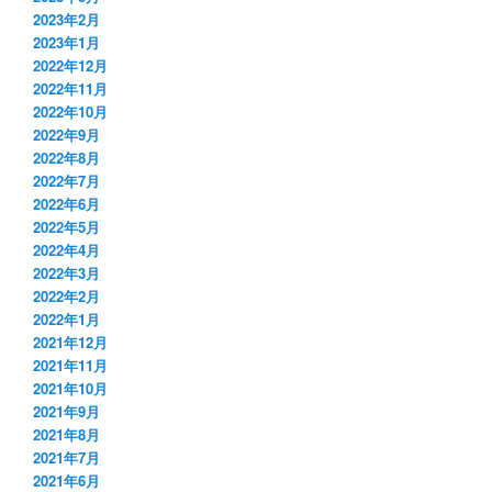
2023年2月
2023年1月
2022年12月
2022年11月
2022年10月
2022年9月
2022年8月
2022年7月
2022年6月
2022年5月
2022年4月
2022年3月
2022年2月
2022年1月
2021年12月
2021年11月
2021年10月
2021年9月
2021年8月
2021年7月
2021年6月