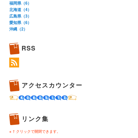
福岡県（6）
北海道（4）
広島県（3）
愛知県（6）
沖縄（2）
RSS
アクセスカウンター
リンク集
※ ↑ クリックで開閉できます。