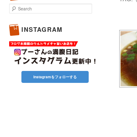
Search
INSTAGRAM
Instagramをフォローする