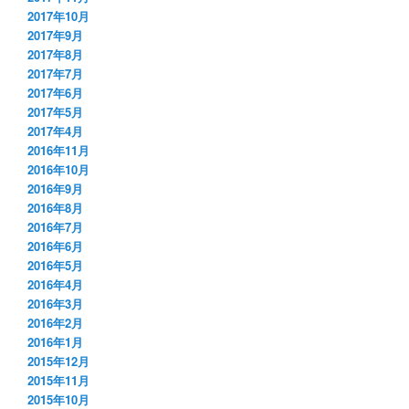
2017年10月
2017年9月
2017年8月
2017年7月
2017年6月
2017年5月
2017年4月
2016年11月
2016年10月
2016年9月
2016年8月
2016年7月
2016年6月
2016年5月
2016年4月
2016年3月
2016年2月
2016年1月
2015年12月
2015年11月
2015年10月