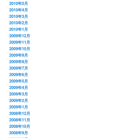
2010年5月
2010年4月
2010年3月
2010年2月
2010年1月
2009年12月
2009年11月
2009年10月
2009年9月
2009年8月
2009年7月
2009年6月
2009年5月
2009年4月
2009年3月
2009年2月
2009年1月
2008年12月
2008年11月
2008年10月
2008年9月