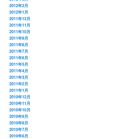
2012年2月
2012年1月
2011年12月
2011年11月
2011年10月
2011年9月
2011年8月
2011年7月
2011年6月
2011年5月
2011年4月
2011年3月
2011年2月
2011年1月
2010年12月
2010年11月
2010年10月
2010年9月
2010年8月
2010年7月
2010年6月