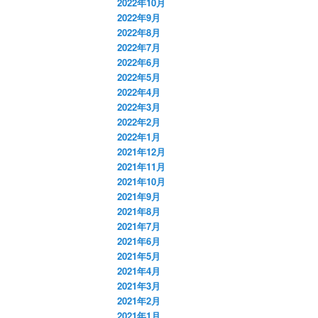
2022年10月
2022年9月
2022年8月
2022年7月
2022年6月
2022年5月
2022年4月
2022年3月
2022年2月
2022年1月
2021年12月
2021年11月
2021年10月
2021年9月
2021年8月
2021年7月
2021年6月
2021年5月
2021年4月
2021年3月
2021年2月
2021年1月