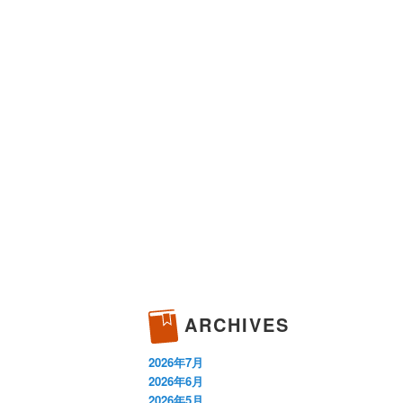
ARCHIVES
2026年7月
2026年6月
2026年5月