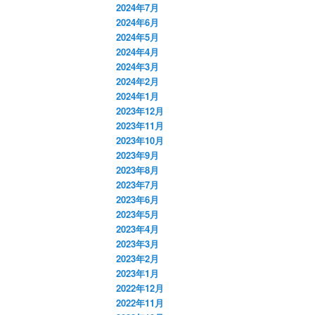
2024年7月
2024年6月
2024年5月
2024年4月
2024年3月
2024年2月
2024年1月
2023年12月
2023年11月
2023年10月
2023年9月
2023年8月
2023年7月
2023年6月
2023年5月
2023年4月
2023年3月
2023年2月
2023年1月
2022年12月
2022年11月