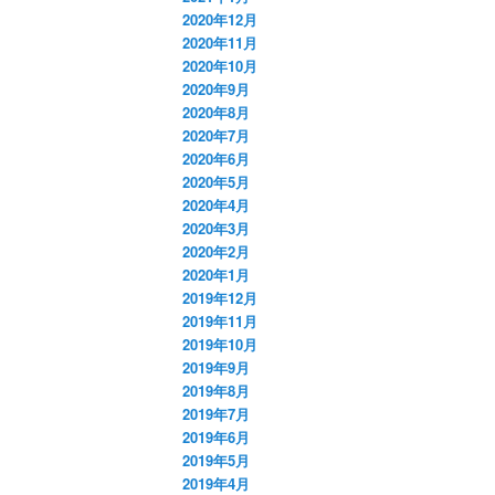
2020年12月
2020年11月
2020年10月
2020年9月
2020年8月
2020年7月
2020年6月
2020年5月
2020年4月
2020年3月
2020年2月
2020年1月
2019年12月
2019年11月
2019年10月
2019年9月
2019年8月
2019年7月
2019年6月
2019年5月
2019年4月