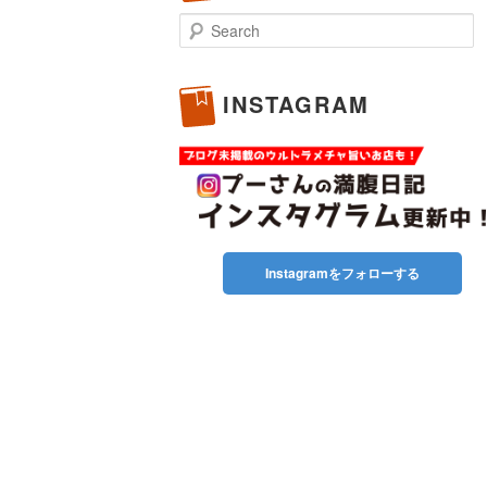
Search
INSTAGRAM
Instagramをフォローする