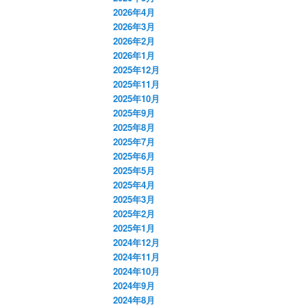
2026年4月
2026年3月
2026年2月
2026年1月
2025年12月
2025年11月
2025年10月
2025年9月
2025年8月
2025年7月
2025年6月
2025年5月
2025年4月
2025年3月
2025年2月
2025年1月
2024年12月
2024年11月
2024年10月
2024年9月
2024年8月