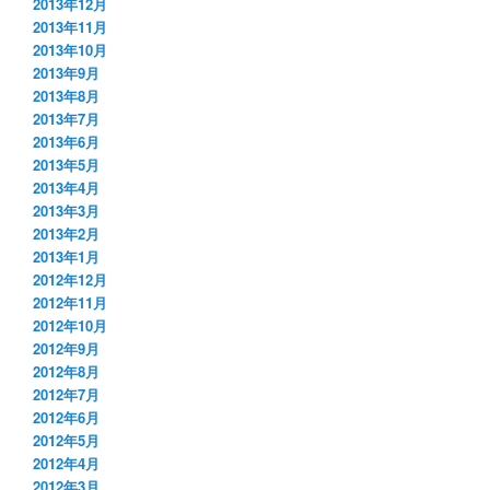
2013年12月
2013年11月
2013年10月
2013年9月
2013年8月
2013年7月
2013年6月
2013年5月
2013年4月
2013年3月
2013年2月
2013年1月
2012年12月
2012年11月
2012年10月
2012年9月
2012年8月
2012年7月
2012年6月
2012年5月
2012年4月
2012年3月