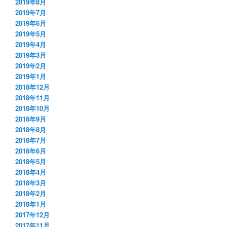
2019年8月
2019年7月
2019年6月
2019年5月
2019年4月
2019年3月
2019年2月
2019年1月
2018年12月
2018年11月
2018年10月
2018年9月
2018年8月
2018年7月
2018年6月
2018年5月
2018年4月
2018年3月
2018年2月
2018年1月
2017年12月
2017年11月