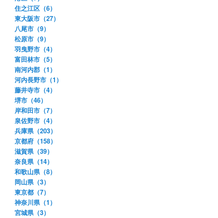
住之江区（6）
東大阪市（27）
八尾市（9）
松原市（9）
羽曳野市（4）
富田林市（5）
南河内郡（1）
河内長野市（1）
藤井寺市（4）
堺市（46）
岸和田市（7）
泉佐野市（4）
兵庫県（203）
京都府（158）
滋賀県（39）
奈良県（14）
和歌山県（8）
岡山県（3）
東京都（7）
神奈川県（1）
宮城県（3）