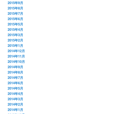
2015年9月
2015年8月
2015年7月
2015年6月
2015年5月
2015年4月
2015年3月
2015年2月
2015年1月
2014年12月
2014年11月
2014年10月
2014年9月
2014年8月
2014年7月
2014年6月
2014年5月
2014年4月
2014年3月
2014年2月
2014年1月