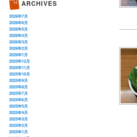
ARCHIVES
2026年7月
2026年6月
2026年5月
2026年4月
2026年3月
2026年2月
2026年1月
2025年12月
2025年11月
2025年10月
2025年9月
2025年8月
2025年7月
2025年6月
2025年5月
2025年4月
2025年3月
2025年2月
2025年1月