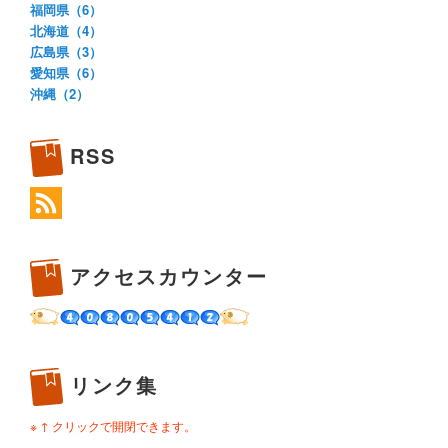
福岡県（6）
北海道（4）
広島県（3）
愛知県（6）
沖縄（2）
RSS
アクセスカウンター
リンク集
※ ↑ クリックで開閉できます。