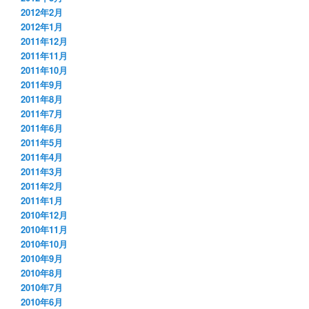
2012年2月
2012年1月
2011年12月
2011年11月
2011年10月
2011年9月
2011年8月
2011年7月
2011年6月
2011年5月
2011年4月
2011年3月
2011年2月
2011年1月
2010年12月
2010年11月
2010年10月
2010年9月
2010年8月
2010年7月
2010年6月