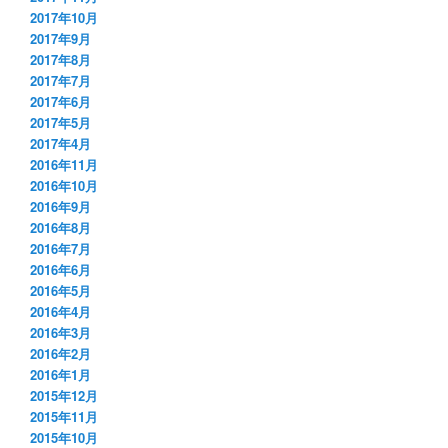
2017年10月
2017年9月
2017年8月
2017年7月
2017年6月
2017年5月
2017年4月
2016年11月
2016年10月
2016年9月
2016年8月
2016年7月
2016年6月
2016年5月
2016年4月
2016年3月
2016年2月
2016年1月
2015年12月
2015年11月
2015年10月