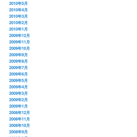
2010年5月
2010年4月
2010年3月
2010年2月
2010年1月
2009年12月
2009年11月
2009年10月
2009年9月
2009年8月
2009年7月
2009年6月
2009年5月
2009年4月
2009年3月
2009年2月
2009年1月
2008年12月
2008年11月
2008年10月
2008年9月