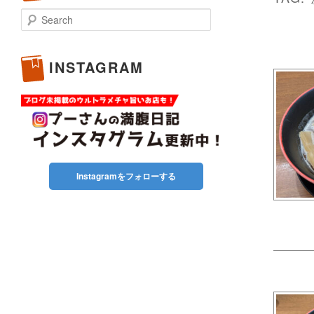
Search
INSTAGRAM
Instagramをフォローする