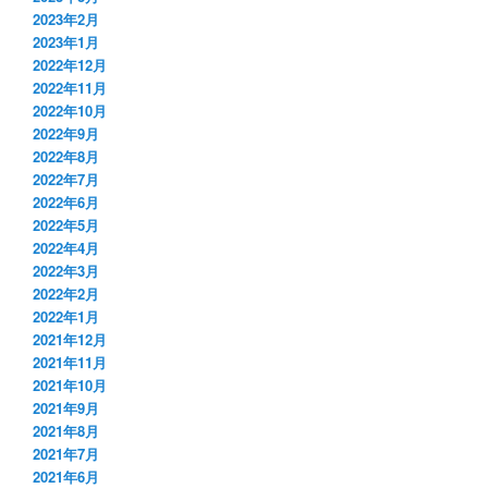
2023年2月
2023年1月
2022年12月
2022年11月
2022年10月
2022年9月
2022年8月
2022年7月
2022年6月
2022年5月
2022年4月
2022年3月
2022年2月
2022年1月
2021年12月
2021年11月
2021年10月
2021年9月
2021年8月
2021年7月
2021年6月