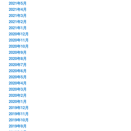
2021年5月
2021年4月
2021年3月
2021年2月
2021年1月
2020年12月
2020年11月
2020年10月
2020年9月
2020年8月
2020年7月
2020年6月
2020年5月
2020年4月
2020年3月
2020年2月
2020年1月
2019年12月
2019年11月
2019年10月
2019年9月