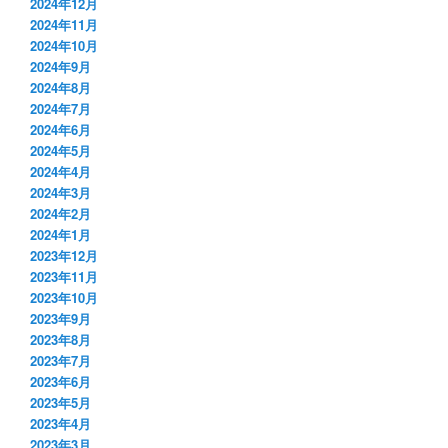
2024年12月
2024年11月
2024年10月
2024年9月
2024年8月
2024年7月
2024年6月
2024年5月
2024年4月
2024年3月
2024年2月
2024年1月
2023年12月
2023年11月
2023年10月
2023年9月
2023年8月
2023年7月
2023年6月
2023年5月
2023年4月
2023年3月