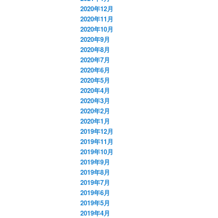
2020年12月
2020年11月
2020年10月
2020年9月
2020年8月
2020年7月
2020年6月
2020年5月
2020年4月
2020年3月
2020年2月
2020年1月
2019年12月
2019年11月
2019年10月
2019年9月
2019年8月
2019年7月
2019年6月
2019年5月
2019年4月