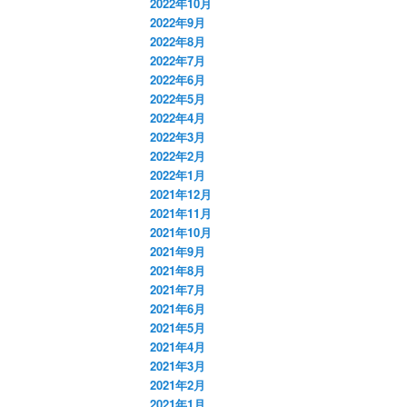
2022年10月
2022年9月
2022年8月
2022年7月
2022年6月
2022年5月
2022年4月
2022年3月
2022年2月
2022年1月
2021年12月
2021年11月
2021年10月
2021年9月
2021年8月
2021年7月
2021年6月
2021年5月
2021年4月
2021年3月
2021年2月
2021年1月