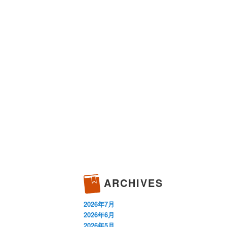
ARCHIVES
2026年7月
2026年6月
2026年5月