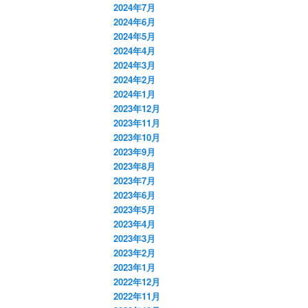
2024年7月
2024年6月
2024年5月
2024年4月
2024年3月
2024年2月
2024年1月
2023年12月
2023年11月
2023年10月
2023年9月
2023年8月
2023年7月
2023年6月
2023年5月
2023年4月
2023年3月
2023年2月
2023年1月
2022年12月
2022年11月