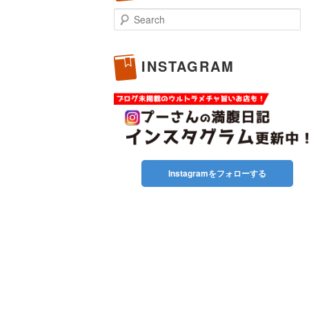
Search
INSTAGRAM
Instagramをフォローする