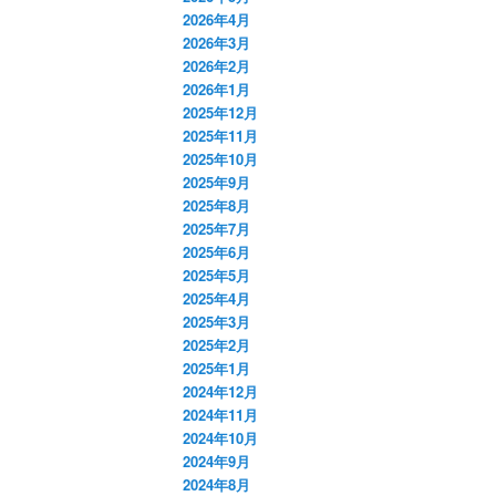
2026年4月
2026年3月
2026年2月
2026年1月
2025年12月
2025年11月
2025年10月
2025年9月
2025年8月
2025年7月
2025年6月
2025年5月
2025年4月
2025年3月
2025年2月
2025年1月
2024年12月
2024年11月
2024年10月
2024年9月
2024年8月