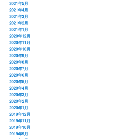
2021年5月
2021年4月
2021年3月
2021年2月
2021年1月
2020年12月
2020年11月
2020年10月
2020年9月
2020年8月
2020年7月
2020年6月
2020年5月
2020年4月
2020年3月
2020年2月
2020年1月
2019年12月
2019年11月
2019年10月
2019年9月