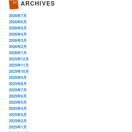
ARCHIVES
2026年7月
2026年6月
2026年5月
2026年4月
2026年3月
2026年2月
2026年1月
2025年12月
2025年11月
2025年10月
2025年9月
2025年8月
2025年7月
2025年6月
2025年5月
2025年4月
2025年3月
2025年2月
2025年1月