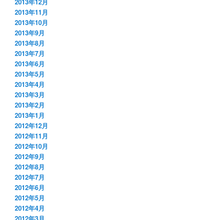
2013年12月
2013年11月
2013年10月
2013年9月
2013年8月
2013年7月
2013年6月
2013年5月
2013年4月
2013年3月
2013年2月
2013年1月
2012年12月
2012年11月
2012年10月
2012年9月
2012年8月
2012年7月
2012年6月
2012年5月
2012年4月
2012年3月