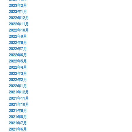
2023年2月
2023年1月
2022年12月
2022年11月
2022年10月
2022年9月
2022年8月
2022年7月
2022年6月
2022年5月
2022年4月
2022年3月
2022年2月
2022年1月
2021年12月
2021年11月
2021年10月
2021年9月
2021年8月
2021年7月
2021年6月