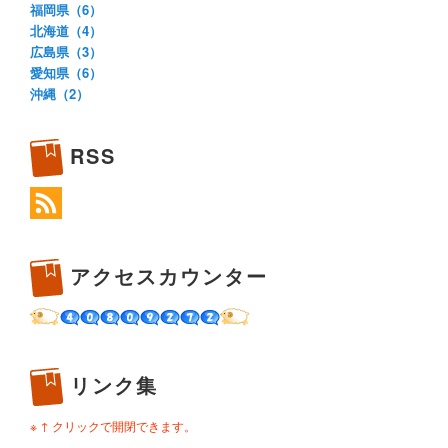
福岡県（6）
北海道（4）
広島県（3）
愛知県（6）
沖縄（2）
RSS
アクセスカウンター
リンク集
※ ↑ クリックで開閉できます。