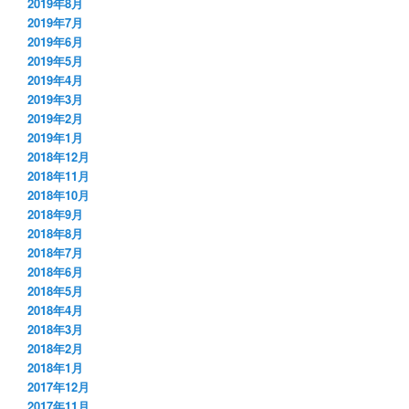
2019年8月
2019年7月
2019年6月
2019年5月
2019年4月
2019年3月
2019年2月
2019年1月
2018年12月
2018年11月
2018年10月
2018年9月
2018年8月
2018年7月
2018年6月
2018年5月
2018年4月
2018年3月
2018年2月
2018年1月
2017年12月
2017年11月