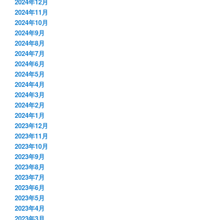
2024年12月
2024年11月
2024年10月
2024年9月
2024年8月
2024年7月
2024年6月
2024年5月
2024年4月
2024年3月
2024年2月
2024年1月
2023年12月
2023年11月
2023年10月
2023年9月
2023年8月
2023年7月
2023年6月
2023年5月
2023年4月
2023年3月