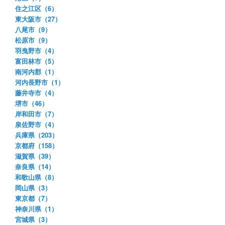
住之江区（6）
東大阪市（27）
八尾市（9）
松原市（9）
羽曳野市（4）
富田林市（5）
南河内郡（1）
河内長野市（1）
藤井寺市（4）
堺市（46）
岸和田市（7）
泉佐野市（4）
兵庫県（203）
京都府（158）
滋賀県（39）
奈良県（14）
和歌山県（8）
岡山県（3）
東京都（7）
神奈川県（1）
宮城県（3）