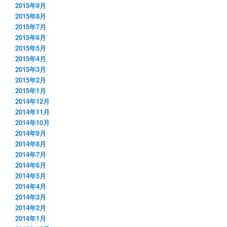
2015年9月
2015年8月
2015年7月
2015年6月
2015年5月
2015年4月
2015年3月
2015年2月
2015年1月
2014年12月
2014年11月
2014年10月
2014年9月
2014年8月
2014年7月
2014年6月
2014年5月
2014年4月
2014年3月
2014年2月
2014年1月