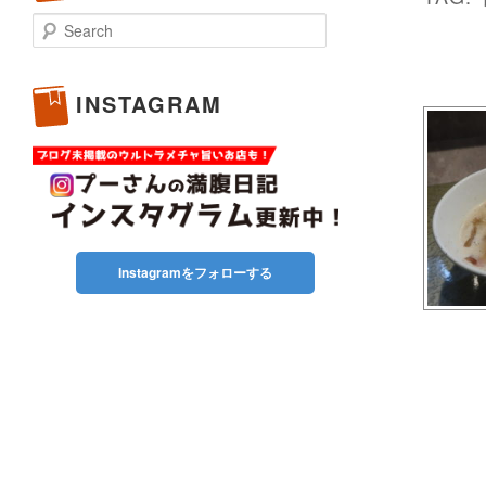
Search
INSTAGRAM
Instagramをフォローする