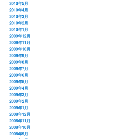
2010年5月
2010年4月
2010年3月
2010年2月
2010年1月
2009年12月
2009年11月
2009年10月
2009年9月
2009年8月
2009年7月
2009年6月
2009年5月
2009年4月
2009年3月
2009年2月
2009年1月
2008年12月
2008年11月
2008年10月
2008年9月