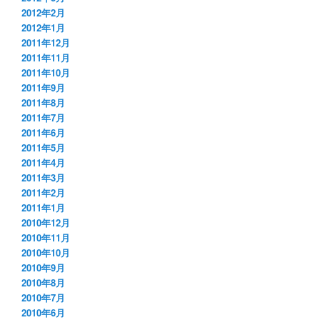
2012年2月
2012年1月
2011年12月
2011年11月
2011年10月
2011年9月
2011年8月
2011年7月
2011年6月
2011年5月
2011年4月
2011年3月
2011年2月
2011年1月
2010年12月
2010年11月
2010年10月
2010年9月
2010年8月
2010年7月
2010年6月