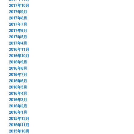
2017年10月
2017年9月
2017年8月
2017年7月
2017年6月
2017年5月
2017年4月
2016年11月
2016年10月
2016年9月
2016年8月
2016年7月
2016年6月
2016年5月
2016年4月
2016年3月
2016年2月
2016年1月
2015年12月
2015年11月
2015年10月