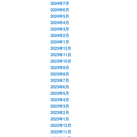
2024年7月
2024年6月
2024年5月
2024年4月
2024年3月
2024年2月
2024年1月
2023年12月
2023年11月
2023年10月
2023年9月
2023年8月
2023年7月
2023年6月
2023年5月
2023年4月
2023年3月
2023年2月
2023年1月
2022年12月
2022年11月