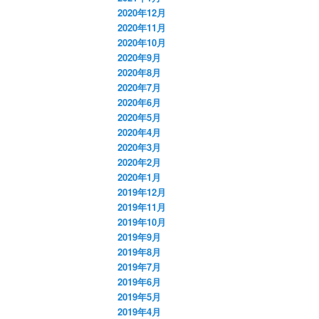
2020年12月
2020年11月
2020年10月
2020年9月
2020年8月
2020年7月
2020年6月
2020年5月
2020年4月
2020年3月
2020年2月
2020年1月
2019年12月
2019年11月
2019年10月
2019年9月
2019年8月
2019年7月
2019年6月
2019年5月
2019年4月