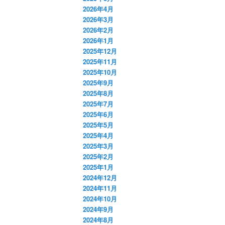
2026年4月
2026年3月
2026年2月
2026年1月
2025年12月
2025年11月
2025年10月
2025年9月
2025年8月
2025年7月
2025年6月
2025年5月
2025年4月
2025年3月
2025年2月
2025年1月
2024年12月
2024年11月
2024年10月
2024年9月
2024年8月