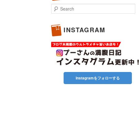
Search
INSTAGRAM
Instagramをフォローする