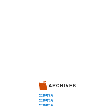
ARCHIVES
2026年7月
2026年6月
2026年5月