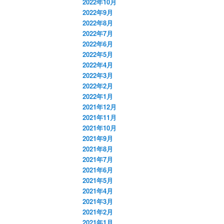
2022年10月
2022年9月
2022年8月
2022年7月
2022年6月
2022年5月
2022年4月
2022年3月
2022年2月
2022年1月
2021年12月
2021年11月
2021年10月
2021年9月
2021年8月
2021年7月
2021年6月
2021年5月
2021年4月
2021年3月
2021年2月
2021年1月