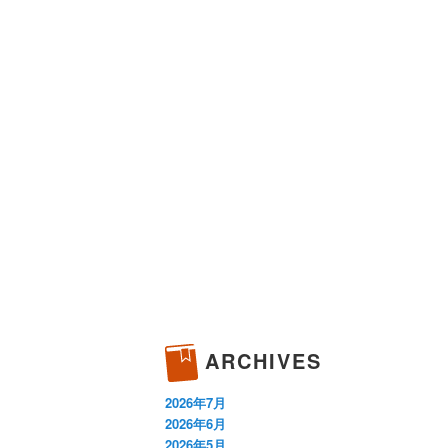
ARCHIVES
2026年7月
2026年6月
2026年5月