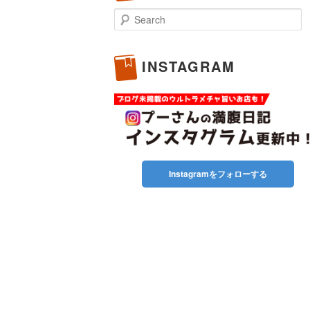
Search
INSTAGRAM
Instagramをフォローする