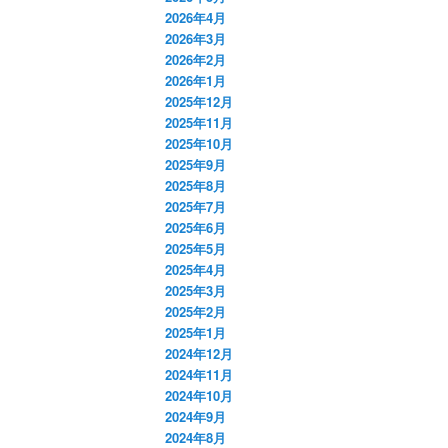
2026年4月
2026年3月
2026年2月
2026年1月
2025年12月
2025年11月
2025年10月
2025年9月
2025年8月
2025年7月
2025年6月
2025年5月
2025年4月
2025年3月
2025年2月
2025年1月
2024年12月
2024年11月
2024年10月
2024年9月
2024年8月