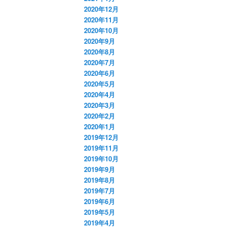
2020年12月
2020年11月
2020年10月
2020年9月
2020年8月
2020年7月
2020年6月
2020年5月
2020年4月
2020年3月
2020年2月
2020年1月
2019年12月
2019年11月
2019年10月
2019年9月
2019年8月
2019年7月
2019年6月
2019年5月
2019年4月