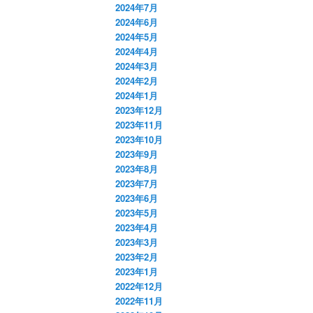
2024年7月
2024年6月
2024年5月
2024年4月
2024年3月
2024年2月
2024年1月
2023年12月
2023年11月
2023年10月
2023年9月
2023年8月
2023年7月
2023年6月
2023年5月
2023年4月
2023年3月
2023年2月
2023年1月
2022年12月
2022年11月