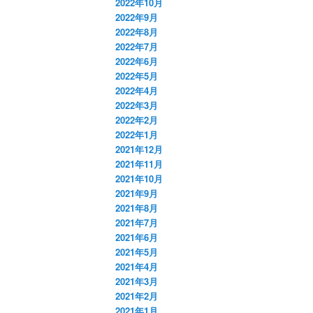
2022年10月
2022年9月
2022年8月
2022年7月
2022年6月
2022年5月
2022年4月
2022年3月
2022年2月
2022年1月
2021年12月
2021年11月
2021年10月
2021年9月
2021年8月
2021年7月
2021年6月
2021年5月
2021年4月
2021年3月
2021年2月
2021年1月