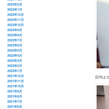
2023年2月
2023年1月
2022年12月
2022年11月
2022年10月
2022年9月
2022年8月
2022年7月
2022年6月
2022年5月
2022年4月
2022年3月
2022年2月
2022年1月
2021年12月
店内はカ
2021年11月
2021年10月
2021年9月
2021年8月
2021年7月
2021年6月