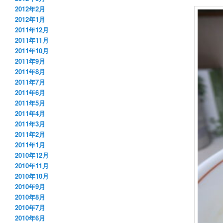
2012年2月
2012年1月
2011年12月
2011年11月
2011年10月
2011年9月
2011年8月
2011年7月
2011年6月
2011年5月
2011年4月
2011年3月
2011年2月
2011年1月
2010年12月
2010年11月
2010年10月
2010年9月
2010年8月
2010年7月
2010年6月