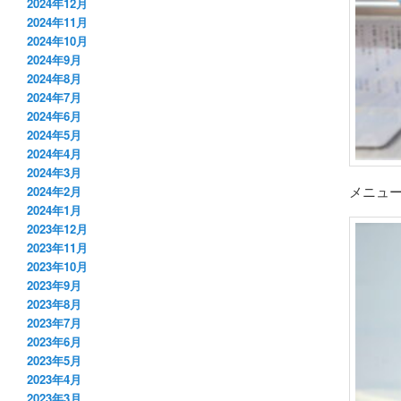
2024年12月
2024年11月
2024年10月
2024年9月
2024年8月
2024年7月
2024年6月
2024年5月
2024年4月
2024年3月
メニュ
2024年2月
2024年1月
2023年12月
2023年11月
2023年10月
2023年9月
2023年8月
2023年7月
2023年6月
2023年5月
2023年4月
2023年3月