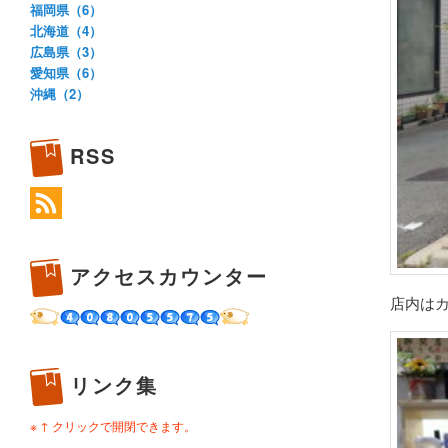
福岡県（6）
北海道（4）
広島県（3）
愛知県（6）
沖縄（2）
RSS
アクセスカウンター
店内はカ
リンク集
※ ↑ クリックで開閉できます。