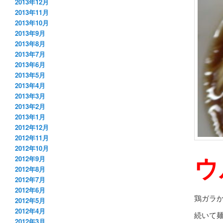
2013年12月
2013年11月
2013年10月
2013年9月
2013年8月
2013年7月
2013年6月
2013年5月
2013年4月
2013年3月
2013年2月
2013年1月
2012年12月
2012年11月
2012年10月
ウ
2012年9月
2012年8月
2012年7月
2012年6月
鶏ガラ
2012年5月
2012年4月
続いて
2012年3月