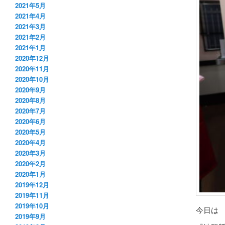
2021年5月
2021年4月
2021年3月
2021年2月
2021年1月
2020年12月
2020年11月
2020年10月
2020年9月
2020年8月
2020年7月
2020年6月
2020年5月
2020年4月
2020年3月
2020年2月
2020年1月
2019年12月
2019年11月
2019年10月
今日は
2019年9月