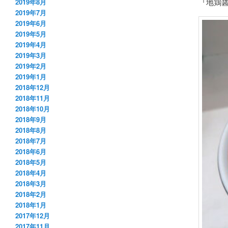
『地鶏醤
2019年8月
2019年7月
2019年6月
2019年5月
2019年4月
2019年3月
2019年2月
2019年1月
2018年12月
2018年11月
2018年10月
2018年9月
2018年8月
2018年7月
2018年6月
2018年5月
2018年4月
2018年3月
2018年2月
2018年1月
2017年12月
2017年11月