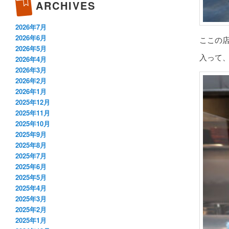
ARCHIVES
2026年7月
2026年6月
ここの
2026年5月
入って
2026年4月
2026年3月
2026年2月
2026年1月
2025年12月
2025年11月
2025年10月
2025年9月
2025年8月
2025年7月
2025年6月
2025年5月
2025年4月
2025年3月
2025年2月
2025年1月