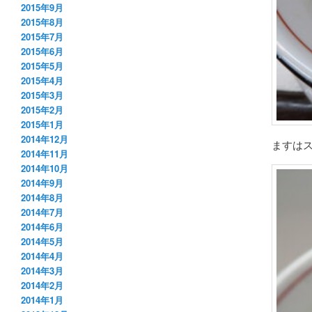
2015年9月
2015年8月
2015年7月
2015年6月
2015年5月
2015年4月
2015年3月
2015年2月
2015年1月
2014年12月
ますは
2014年11月
2014年10月
2014年9月
2014年8月
2014年7月
2014年6月
2014年5月
2014年4月
2014年3月
2014年2月
2014年1月