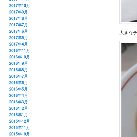
2017年10月
2017年9月
2017年8月
2017年7月
2017年6月
大きな
2017年5月
2017年4月
2016年11月
2016年10月
2016年9月
2016年8月
2016年7月
2016年6月
2016年5月
2016年4月
2016年3月
2016年2月
2016年1月
2015年12月
2015年11月
2015年10月