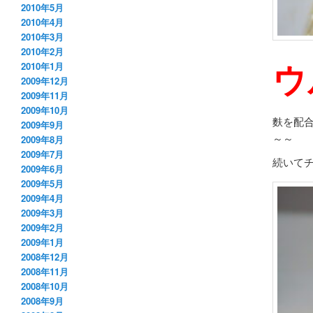
2010年5月
2010年4月
2010年3月
2010年2月
ウ
2010年1月
2009年12月
2009年11月
2009年10月
麩を配
2009年9月
～～
2009年8月
2009年7月
続いて
2009年6月
2009年5月
2009年4月
2009年3月
2009年2月
2009年1月
2008年12月
2008年11月
2008年10月
2008年9月