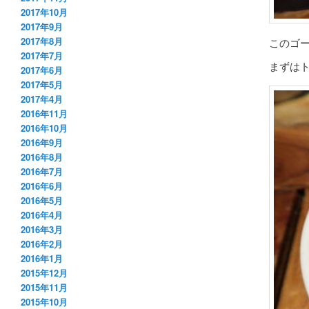
2017年10月
2017年9月
2017年8月
このゴ
2017年7月
まずは
2017年6月
2017年5月
2017年4月
2016年11月
2016年10月
2016年9月
2016年8月
2016年7月
2016年6月
2016年5月
2016年4月
2016年3月
2016年2月
2016年1月
2015年12月
2015年11月
2015年10月