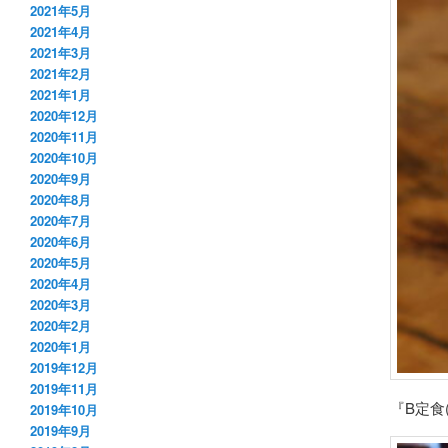
2021年5月
2021年4月
2021年3月
2021年2月
2021年1月
2020年12月
2020年11月
2020年10月
2020年9月
2020年8月
2020年7月
2020年6月
2020年5月
2020年4月
2020年3月
2020年2月
2020年1月
2019年12月
2019年11月
『B定食
2019年10月
2019年9月