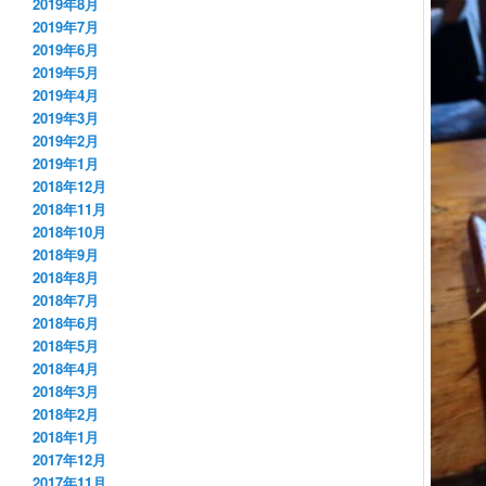
2019年8月
2019年7月
2019年6月
2019年5月
2019年4月
2019年3月
2019年2月
2019年1月
2018年12月
2018年11月
2018年10月
2018年9月
2018年8月
2018年7月
2018年6月
2018年5月
2018年4月
2018年3月
2018年2月
2018年1月
2017年12月
2017年11月