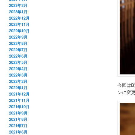
2023年2月
2023年1月
2022年12月
2022年11月
2022年10月
2022年9月
2022年8月
2022年7月
2022年6月
2022年5月
2022年4月
2022年3月
2022年2月
今回はB
2022年1月
ンに変
2021年12月
2021年11月
2021年10月
2021年9月
2021年8月
2021年7月
2021年6月