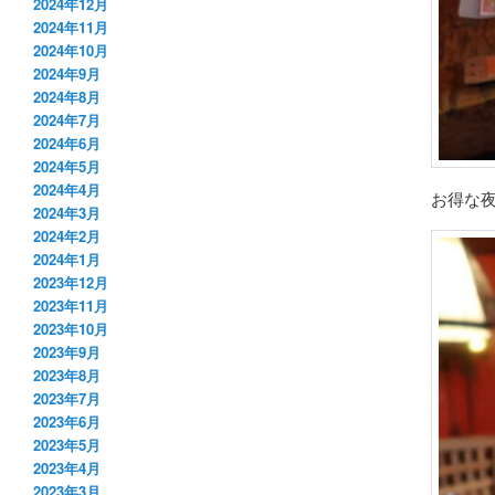
2024年12月
2024年11月
2024年10月
2024年9月
2024年8月
2024年7月
2024年6月
2024年5月
2024年4月
お得な
2024年3月
2024年2月
2024年1月
2023年12月
2023年11月
2023年10月
2023年9月
2023年8月
2023年7月
2023年6月
2023年5月
2023年4月
2023年3月