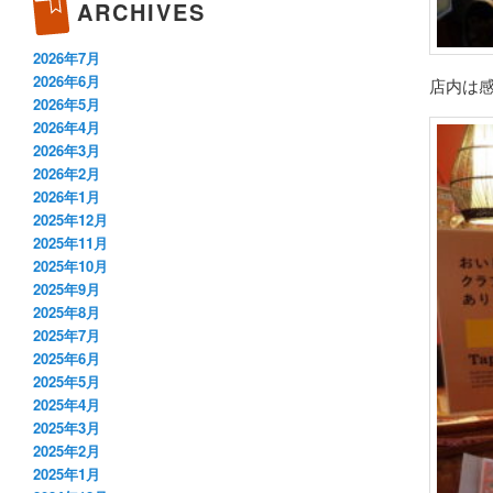
ARCHIVES
2026年7月
2026年6月
店内は
2026年5月
2026年4月
2026年3月
2026年2月
2026年1月
2025年12月
2025年11月
2025年10月
2025年9月
2025年8月
2025年7月
2025年6月
2025年5月
2025年4月
2025年3月
2025年2月
2025年1月