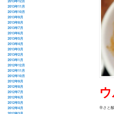
2013年12月
2013年11月
2013年10月
2013年9月
2013年8月
2013年7月
2013年6月
2013年5月
2013年4月
2013年3月
2013年2月
2013年1月
2012年12月
2012年11月
2012年10月
2012年9月
ウ
2012年8月
2012年7月
2012年6月
2012年5月
辛さと
2012年4月
2012年3月