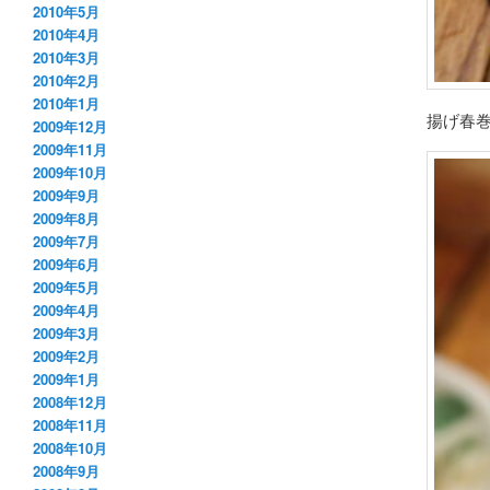
2010年5月
2010年4月
2010年3月
2010年2月
2010年1月
揚げ春
2009年12月
2009年11月
2009年10月
2009年9月
2009年8月
2009年7月
2009年6月
2009年5月
2009年4月
2009年3月
2009年2月
2009年1月
2008年12月
2008年11月
2008年10月
2008年9月