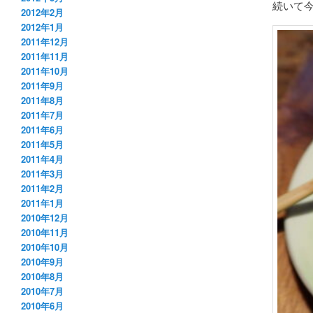
続いて今
2012年2月
2012年1月
2011年12月
2011年11月
2011年10月
2011年9月
2011年8月
2011年7月
2011年6月
2011年5月
2011年4月
2011年3月
2011年2月
2011年1月
2010年12月
2010年11月
2010年10月
2010年9月
2010年8月
2010年7月
2010年6月