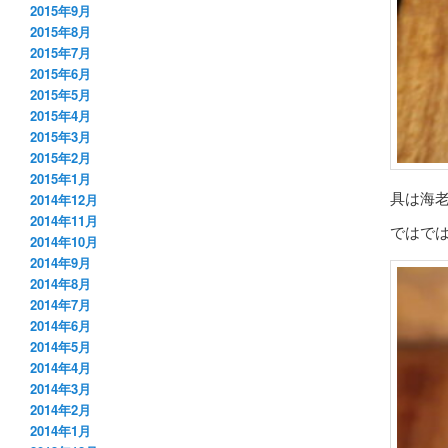
2015年9月
2015年8月
2015年7月
2015年6月
2015年5月
2015年4月
2015年3月
2015年2月
2015年1月
具は海
2014年12月
2014年11月
ではで
2014年10月
2014年9月
2014年8月
2014年7月
2014年6月
2014年5月
2014年4月
2014年3月
2014年2月
2014年1月