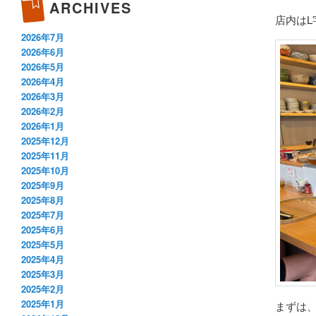
ARCHIVES
店内はL
2026年7月
2026年6月
2026年5月
2026年4月
2026年3月
2026年2月
2026年1月
2025年12月
2025年11月
2025年10月
2025年9月
2025年8月
2025年7月
2025年6月
2025年5月
2025年4月
2025年3月
2025年2月
2025年1月
まずは