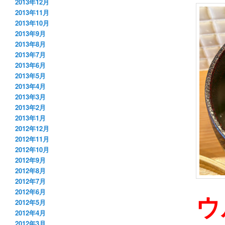
2013年12月
2013年11月
2013年10月
2013年9月
2013年8月
2013年7月
2013年6月
2013年5月
2013年4月
2013年3月
2013年2月
2013年1月
2012年12月
2012年11月
2012年10月
2012年9月
2012年8月
2012年7月
2012年6月
ウ
2012年5月
2012年4月
2012年3月