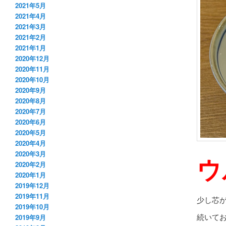
2021年5月
2021年4月
2021年3月
2021年2月
2021年1月
2020年12月
2020年11月
2020年10月
2020年9月
2020年8月
2020年7月
2020年6月
2020年5月
2020年4月
2020年3月
ウ
2020年2月
2020年1月
2019年12月
2019年11月
少し芯
2019年10月
続いて
2019年9月