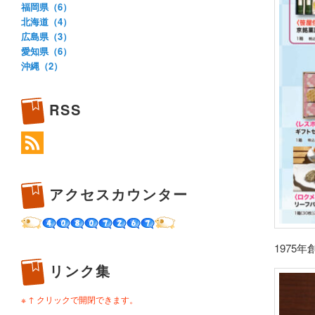
福岡県（6）
北海道（4）
広島県（3）
愛知県（6）
沖縄（2）
RSS
アクセスカウンター
1975
リンク集
※ ↑ クリックで開閉できます。