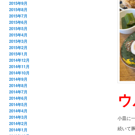
2015年9月
2015年8月
2015年7月
2015年6月
2015年5月
2015年4月
2015年3月
2015年2月
2015年1月
2014年12月
2014年11月
2014年10月
2014年9月
2014年8月
2014年7月
ウ
2014年6月
2014年5月
2014年4月
2014年3月
小皿に
2014年2月
続いて
2014年1月