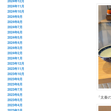
2024年12月
2024年11月
2024年10月
2024年9月
2024年8月
2024年7月
2024年6月
2024年5月
2024年4月
2024年3月
2024年2月
2024年1月
2023年12月
2023年11月
2023年10月
2023年9月
2023年8月
2023年7月
2023年6月
『太秦の
2023年5月
2023年4月
2023年3月