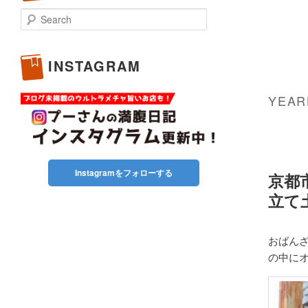
Search
INSTAGRAM
YEAR
Instagramをフォローする
京都
立て
おばん
の中に