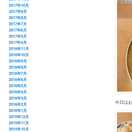
2017年10月
2017年9月
2017年8月
2017年7月
2017年6月
2017年5月
2017年4月
2016年11月
2016年10月
2016年9月
2016年8月
2016年7月
2016年6月
2016年5月
2016年4月
2016年3月
今日は
2016年2月
2016年1月
2015年12月
2015年11月
2015年10月