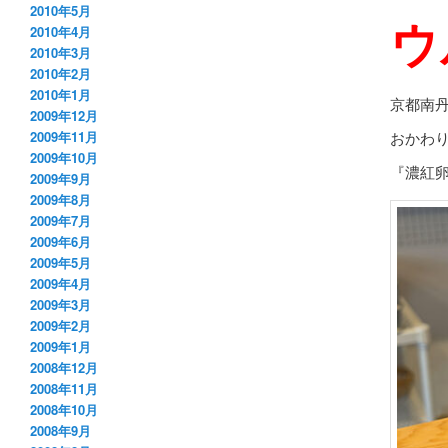
2010年5月
ウ
2010年4月
2010年3月
2010年2月
2010年1月
京都南
2009年12月
おかわ
2009年11月
2009年10月
『濃紅卵
2009年9月
2009年8月
2009年7月
2009年6月
2009年5月
2009年4月
2009年3月
2009年2月
2009年1月
2008年12月
2008年11月
2008年10月
2008年9月