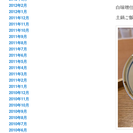
2012年2月
白味噌
2012年1月
土鍋ご
2011年12月
2011年11月
2011年10月
2011年9月
2011年8月
2011年7月
2011年6月
2011年5月
2011年4月
2011年3月
2011年2月
2011年1月
2010年12月
2010年11月
2010年10月
2010年9月
2010年8月
2010年7月
2010年6月