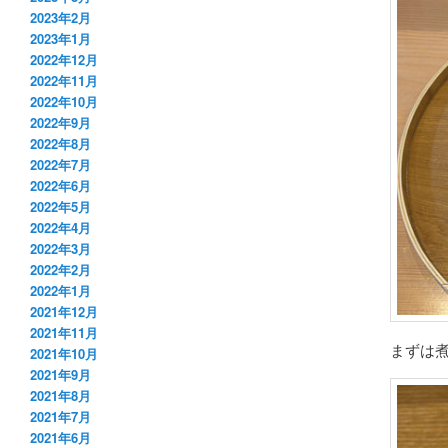
2023年2月
2023年1月
2022年12月
2022年11月
2022年10月
2022年9月
2022年8月
2022年7月
2022年6月
2022年5月
2022年4月
2022年3月
2022年2月
2022年1月
2021年12月
2021年11月
まずは
2021年10月
2021年9月
2021年8月
2021年7月
2021年6月