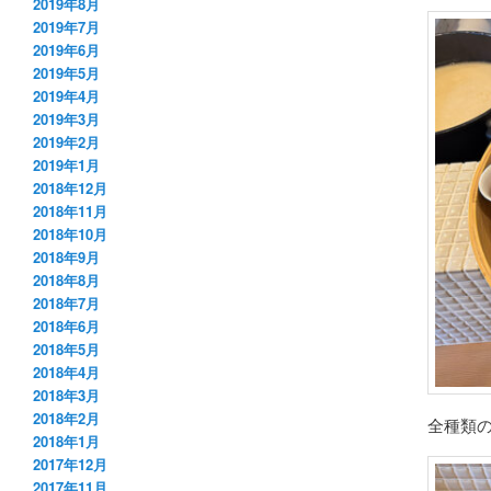
2019年8月
2019年7月
2019年6月
2019年5月
2019年4月
2019年3月
2019年2月
2019年1月
2018年12月
2018年11月
2018年10月
2018年9月
2018年8月
2018年7月
2018年6月
2018年5月
2018年4月
2018年3月
2018年2月
全種類
2018年1月
2017年12月
2017年11月